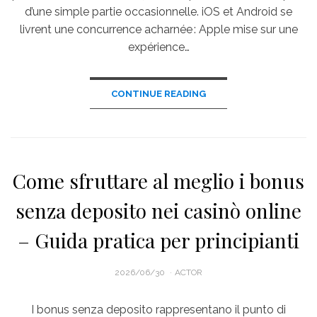
d’une simple partie occasionnelle. iOS et Android se
livrent une concurrence acharnée : Apple mise sur une
expérience…
CONTINUE READING
Come sfruttare al meglio i bonus
senza deposito nei casinò online
– Guida pratica per principianti
POSTED
2026/06/30
ACTOR
ON
I bonus senza deposito rappresentano il punto di