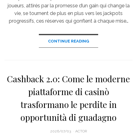
joueurs, attirés par la promesse d’un gain qui change la
vie, se tournent de plus en plus vers les jackpots
progressifs, ces réserves qui gonflent à chaque mise…
CONTINUE READING
Cashback 2.0: Come le moderne
piattaforme di casinò
trasformano le perdite in
opportunità di guadagno
POSTED
2026/07/03
ACTOR
ON