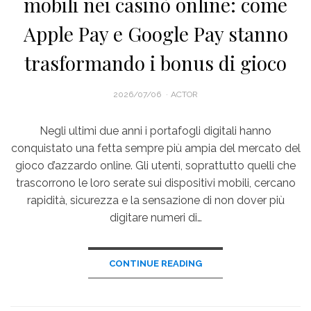
mobili nei casinò online: come
Apple Pay e Google Pay stanno
trasformando i bonus di gioco
POSTED
2026/07/06
ACTOR
ON
Negli ultimi due anni i portafogli digitali hanno
conquistato una fetta sempre più ampia del mercato del
gioco d’azzardo online. Gli utenti, soprattutto quelli che
trascorrono le loro serate sui dispositivi mobili, cercano
rapidità, sicurezza e la sensazione di non dover più
digitare numeri di…
CONTINUE READING