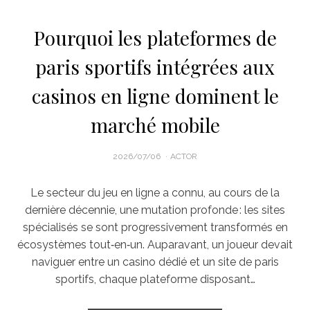
Pourquoi les plateformes de
paris sportifs intégrées aux
casinos en ligne dominent le
marché mobile
POSTED
2026/07/06
ACTOR
ON
Le secteur du jeu en ligne a connu, au cours de la
dernière décennie, une mutation profonde : les sites
spécialisés se sont progressivement transformés en
écosystèmes tout‑en‑un. Auparavant, un joueur devait
naviguer entre un casino dédié et un site de paris
sportifs, chaque plateforme disposant…