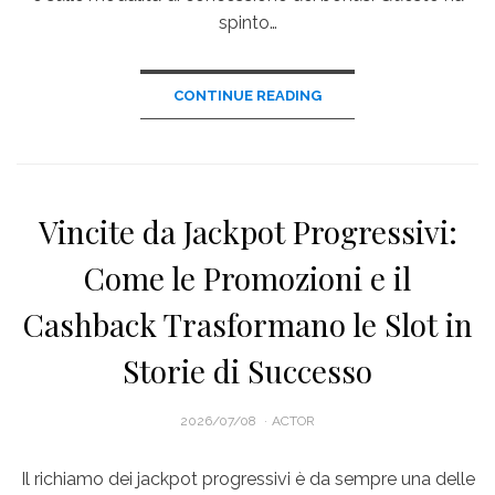
spinto…
CONTINUE READING
Vincite da Jackpot Progressivi:
Come le Promozioni e il
Cashback Trasformano le Slot in
Storie di Successo
POSTED
2026/07/08
ACTOR
ON
Il richiamo dei jackpot progressivi è da sempre una delle