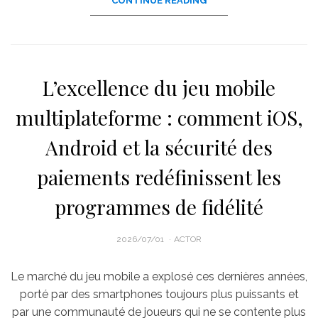
CONTINUE READING
L’excellence du jeu mobile
multiplateforme : comment iOS,
Android et la sécurité des
paiements redéfinissent les
programmes de fidélité
POSTED
2026/07/01
ACTOR
ON
Le marché du jeu mobile a explosé ces dernières années,
porté par des smartphones toujours plus puissants et
par une communauté de joueurs qui ne se contente plus