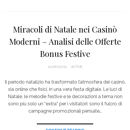
Miracoli di Natale nei Casinò
Moderni – Analisi delle Offerte
Bonus Festive
POSTED
2026/07/01
ACTOR
ON
Il periodo natalizio ha trasformato l’atmosfera dei casinò,
sia online che fisici, in una vera festa digitale. Le luci di
Natale, le melodie festive e le decorazioni a tema non
sono più solo un “extra” per i visitatori: sono il fulcro di
campagne promozionali pensate…