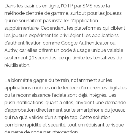
Dans les casinos en ligne, l’OTP par SMS reste la
méthode d’entrée de gamme, surtout pour les joueurs
qui ne souhaitent pas installer d’application
supplémentaire. Cependant, les plateformes qui ciblent
les joueurs expérimentés privilégient les applications
d’authentification comme Google Authenticator ou
Authy, car elles offrent un code à usage unique valable
seulement 30 secondes, ce qui limite les tentatives de
réutilisation.
La biométrie gagne du terrain, notamment sur les
applications mobiles où le lecteur d’empreintes digitales
ou la reconnaissance faciale sont déjà intégrés. Les
push‑notifications, quant à elles, envoient une demande
d’approbation directement sur le smartphone du joueur,
qui n’a qu’à valider d’un simple tap. Cette solution
combine rapidité et sécurité, tout en réduisant le risque
de perte de code par interception.