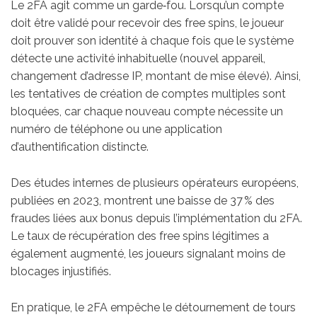
Le 2FA agit comme un garde‑fou. Lorsqu’un compte
doit être validé pour recevoir des free spins, le joueur
doit prouver son identité à chaque fois que le système
détecte une activité inhabituelle (nouvel appareil,
changement d’adresse IP, montant de mise élevé). Ainsi,
les tentatives de création de comptes multiples sont
bloquées, car chaque nouveau compte nécessite un
numéro de téléphone ou une application
d’authentification distincte.
Des études internes de plusieurs opérateurs européens,
publiées en 2023, montrent une baisse de 37 % des
fraudes liées aux bonus depuis l’implémentation du 2FA.
Le taux de récupération des free spins légitimes a
également augmenté, les joueurs signalant moins de
blocages injustifiés.
En pratique, le 2FA empêche le détournement de tours