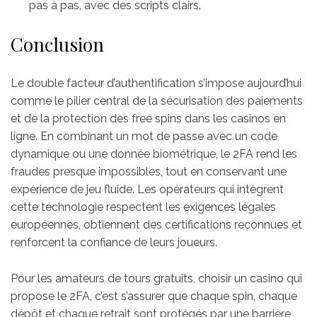
pas à pas, avec des scripts clairs.
Conclusion
Le double facteur d’authentification s’impose aujourd’hui
comme le pilier central de la sécurisation des paiements
et de la protection des free spins dans les casinos en
ligne. En combinant un mot de passe avec un code
dynamique ou une donnée biométrique, le 2FA rend les
fraudes presque impossibles, tout en conservant une
expérience de jeu fluide. Les opérateurs qui intègrent
cette technologie respectent les exigences légales
européennes, obtiennent des certifications reconnues et
renforcent la confiance de leurs joueurs.
Pour les amateurs de tours gratuits, choisir un casino qui
propose le 2FA, c’est s’assurer que chaque spin, chaque
dépôt et chaque retrait sont protégés par une barrière