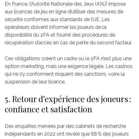
En France, l’Autorité Nationale des Jeux (ANJ) impose
aux licences de jeu en ligne d’utiliser des mesures de
sécurité conformes aux standards de l’UE. Les
opérateurs doivent informer les joueurs de la
disponibilité du 2FA et fournir des procédures de
récupération d’accès en cas de perte du second facteur.
Ces obligations créent un cadre où le 2FA n’est plus une
option marketing, mais une exigence légale. Les casinos
qui ne s’y conforment risquent des sanctions, voire la
suspension de leur licence.
5. Retour d’expérience des joueurs :
confiance et satisfaction
Des enquêtes menées par des cabinets de recherche
indépendants en 2022 ont révélé que 68 % des joueurs