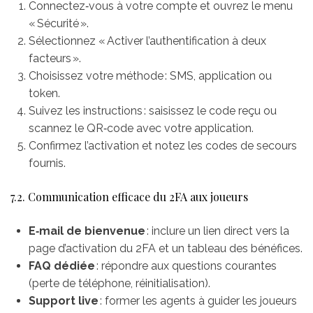
Connectez‑vous à votre compte et ouvrez le menu
« Sécurité ».
Sélectionnez « Activer l’authentification à deux
facteurs ».
Choisissez votre méthode : SMS, application ou
token.
Suivez les instructions : saisissez le code reçu ou
scannez le QR‑code avec votre application.
Confirmez l’activation et notez les codes de secours
fournis.
7.2. Communication efficace du 2FA aux joueurs
E‑mail de bienvenue
: inclure un lien direct vers la
page d’activation du 2FA et un tableau des bénéfices.
FAQ dédiée
: répondre aux questions courantes
(perte de téléphone, réinitialisation).
Support live
: former les agents à guider les joueurs