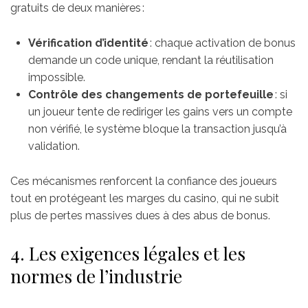
gratuits de deux manières :
Vérification d’identité
: chaque activation de bonus
demande un code unique, rendant la réutilisation
impossible.
Contrôle des changements de portefeuille
: si
un joueur tente de rediriger les gains vers un compte
non vérifié, le système bloque la transaction jusqu’à
validation.
Ces mécanismes renforcent la confiance des joueurs
tout en protégeant les marges du casino, qui ne subit
plus de pertes massives dues à des abus de bonus.
4. Les exigences légales et les
normes de l’industrie