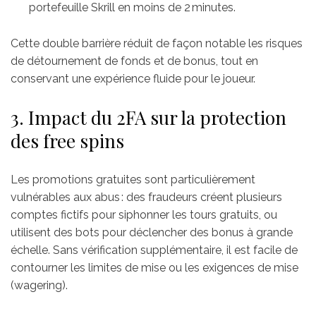
portefeuille Skrill en moins de 2 minutes.
Cette double barrière réduit de façon notable les risques
de détournement de fonds et de bonus, tout en
conservant une expérience fluide pour le joueur.
3. Impact du 2FA sur la protection
des free spins
Les promotions gratuites sont particulièrement
vulnérables aux abus : des fraudeurs créent plusieurs
comptes fictifs pour siphonner les tours gratuits, ou
utilisent des bots pour déclencher des bonus à grande
échelle. Sans vérification supplémentaire, il est facile de
contourner les limites de mise ou les exigences de mise
(wagering).