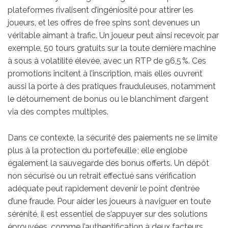
plateformes rivalisent d’ingéniosité pour attirer les
joueurs, et les offres de free spins sont devenues un
véritable aimant à trafic. Un joueur peut ainsi recevoir, par
exemple, 50 tours gratuits sur la toute dernière machine
à sous à volatilité élevée, avec un RTP de 96,5 %. Ces
promotions incitent à l’inscription, mais elles ouvrent
aussi la porte à des pratiques frauduleuses, notamment
le détournement de bonus ou le blanchiment d’argent
via des comptes multiples.
Dans ce contexte, la sécurité des paiements ne se limite
plus à la protection du portefeuille ; elle englobe
également la sauvegarde des bonus offerts. Un dépôt
non sécurisé ou un retrait effectué sans vérification
adéquate peut rapidement devenir le point d’entrée
d’une fraude. Pour aider les joueurs à naviguer en toute
sérénité, il est essentiel de s’appuyer sur des solutions
éprouvées, comme l’authentification à deux facteurs