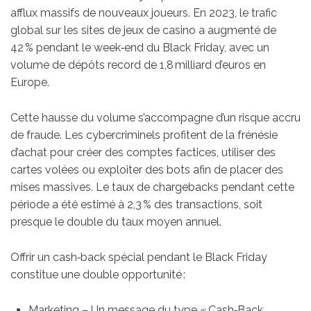
afflux massifs de nouveaux joueurs. En 2023, le trafic
global sur les sites de jeux de casino a augmenté de
42 % pendant le week‑end du Black Friday, avec un
volume de dépôts record de 1,8 milliard d’euros en
Europe.
Cette hausse du volume s’accompagne d’un risque accru
de fraude. Les cybercriminels profitent de la frénésie
d’achat pour créer des comptes factices, utiliser des
cartes volées ou exploiter des bots afin de placer des
mises massives. Le taux de chargebacks pendant cette
période a été estimé à 2,3 % des transactions, soit
presque le double du taux moyen annuel.
Offrir un cash‑back spécial pendant le Black Friday
constitue une double opportunité :
Marketing – Un message du type « Cash‑Back