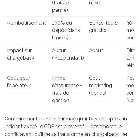
(fraude,
mise
panne)
Remboursement
100 % du
Bonus, tours
30‑60
dépôt (dans
gratuits
mont
limites)
cont
Impact sur
Aucun
Aucun
Direc
chargeback
(indépendant)
le no
rétro
Coût pour
Prime
Coût
Pour
l’opérateur
d’assurance +
marketing
mont
frais de
(bonus)
cont
gestion
(varia
Contrairement à une assurance qui intervient après un
incident avéré, le CBP est préventif : il désamorce le
conflit avant qu’il ne se transforme en chargeback. De