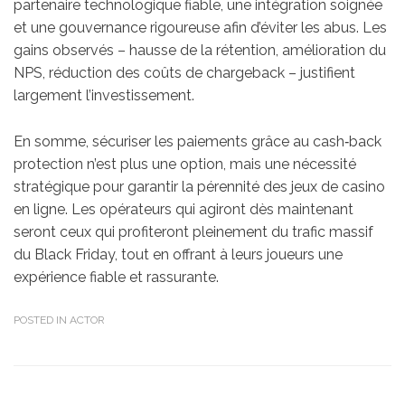
partenaire technologique fiable, une intégration soignée
et une gouvernance rigoureuse afin d’éviter les abus. Les
gains observés – hausse de la rétention, amélioration du
NPS, réduction des coûts de chargeback – justifient
largement l’investissement.
En somme, sécuriser les paiements grâce au cash‑back
protection n’est plus une option, mais une nécessité
stratégique pour garantir la pérennité des jeux de casino
en ligne. Les opérateurs qui agiront dès maintenant
seront ceux qui profiteront pleinement du trafic massif
du Black Friday, tout en offrant à leurs joueurs une
expérience fiable et rassurante.
POSTED IN
ACTOR