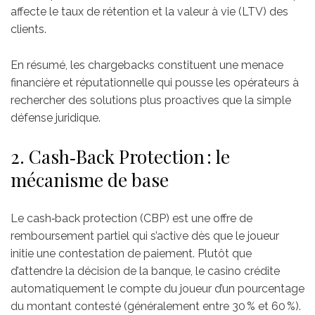
affecte le taux de rétention et la valeur à vie (LTV) des
clients.
En résumé, les chargebacks constituent une menace
financière et réputationnelle qui pousse les opérateurs à
rechercher des solutions plus proactives que la simple
défense juridique.
2. Cash‑Back Protection : le
mécanisme de base
Le cash‑back protection (CBP) est une offre de
remboursement partiel qui s’active dès que le joueur
initie une contestation de paiement. Plutôt que
d’attendre la décision de la banque, le casino crédite
automatiquement le compte du joueur d’un pourcentage
du montant contesté (généralement entre 30 % et 60 %).