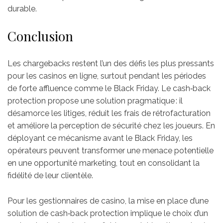
durable.
Conclusion
Les chargebacks restent l’un des défis les plus pressants
pour les casinos en ligne, surtout pendant les périodes
de forte affluence comme le Black Friday. Le cash‑back
protection propose une solution pragmatique : il
désamorce les litiges, réduit les frais de rétrofacturation
et améliore la perception de sécurité chez les joueurs. En
déployant ce mécanisme avant le Black Friday, les
opérateurs peuvent transformer une menace potentielle
en une opportunité marketing, tout en consolidant la
fidélité de leur clientèle.
Pour les gestionnaires de casino, la mise en place d’une
solution de cash‑back protection implique le choix d’un