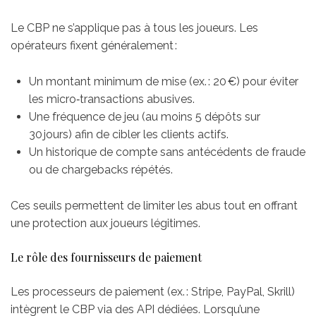
Le CBP ne s’applique pas à tous les joueurs. Les
opérateurs fixent généralement :
Un montant minimum de mise (ex. : 20 €) pour éviter
les micro‑transactions abusives.
Une fréquence de jeu (au moins 5 dépôts sur
30 jours) afin de cibler les clients actifs.
Un historique de compte sans antécédents de fraude
ou de chargebacks répétés.
Ces seuils permettent de limiter les abus tout en offrant
une protection aux joueurs légitimes.
Le rôle des fournisseurs de paiement
Les processeurs de paiement (ex. : Stripe, PayPal, Skrill)
intègrent le CBP via des API dédiées. Lorsqu’une