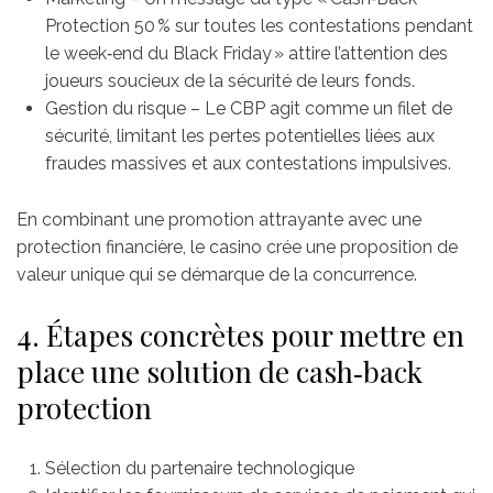
Protection 50 % sur toutes les contestations pendant
le week‑end du Black Friday » attire l’attention des
joueurs soucieux de la sécurité de leurs fonds.
Gestion du risque – Le CBP agit comme un filet de
sécurité, limitant les pertes potentielles liées aux
fraudes massives et aux contestations impulsives.
En combinant une promotion attrayante avec une
protection financière, le casino crée une proposition de
valeur unique qui se démarque de la concurrence.
4. Étapes concrètes pour mettre en
place une solution de cash‑back
protection
Sélection du partenaire technologique