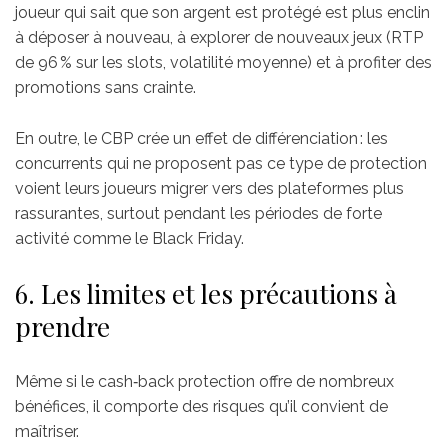
joueur qui sait que son argent est protégé est plus enclin
à déposer à nouveau, à explorer de nouveaux jeux (RTP
de 96 % sur les slots, volatilité moyenne) et à profiter des
promotions sans crainte.
En outre, le CBP crée un effet de différenciation : les
concurrents qui ne proposent pas ce type de protection
voient leurs joueurs migrer vers des plateformes plus
rassurantes, surtout pendant les périodes de forte
activité comme le Black Friday.
6. Les limites et les précautions à
prendre
Même si le cash‑back protection offre de nombreux
bénéfices, il comporte des risques qu’il convient de
maîtriser.