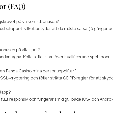
or (FAQ)
ngskravet på välkomstbonusen?
onusbeloppet, vilket betyder att du måste satsa 30 gånger b
bonusen på alla spel?
 undantagna. Kolla alltid listan över kvalificerade spel i bonus
den Panda Casino mina personuppgifter?
SSL‑kryptering och följer strikta GDPR‑regler för att skydd
ilapp?
r fullt responsiv och fungerar smidigt i både iOS‑ och Andr