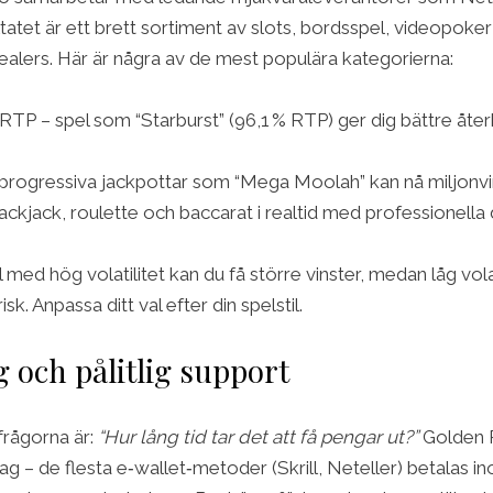
tatet är ett brett sortiment av slots, bordsspel, videopoke
ealers. Här är några av de mest populära kategorierna:
TP – spel som “Starburst” (96,1 % RTP) ger dig bättre åte
progressiva jackpottar som “Mega Moolah” kan nå miljonvin
lackjack, roulette och baccarat i realtid med professionella 
med hög volatilitet kan du få större vinster, medan låg volat
sk. Anpassa ditt val efter din spelstil.
 och pålitlig support
frågorna är:
“Hur lång tid tar det att få pengar ut?”
Golden P
ag – de flesta e‑wallet‑metoder (Skrill, Neteller) betalas i