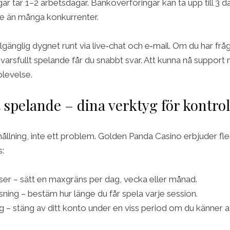
r tar 1–2 arbetsdagar. Banköverföringar kan ta upp till 3 d
e än många konkurrenter.
lgänglig dygnet runt via live‑chat och e‑mail. Om du har frå
nsvarsfullt spelande får du snabbt svar. Att kunna nå support
plevelse.
 spelande – dina verktyg för kontrol
ållning, inte ett problem. Golden Panda Casino erbjuder fle
s:
ser – sätt en maxgräns per dag, vecka eller månad.
ning – bestäm hur länge du får spela varje session.
g – stäng av ditt konto under en viss period om du känner 