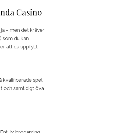
anda Casino
 ja – men det kräver
kr) som du kan
er att du uppfyllt
 kvalificerade spel
let och samtidigt öva
Ent, Microgaming