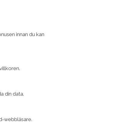
onusen innan du kan
villkoren.
a din data.
oid‑webbläsare.