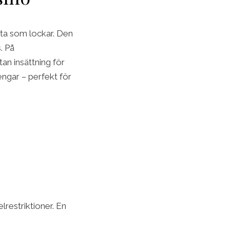
sta som lockar. Den
. På
n insättning för
engar – perfekt för
lrestriktioner. En