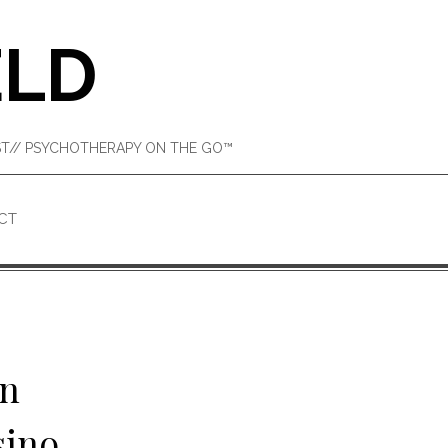
ELD
IST// PSYCHOTHERAPY ON THE GO™
CT
en
sino