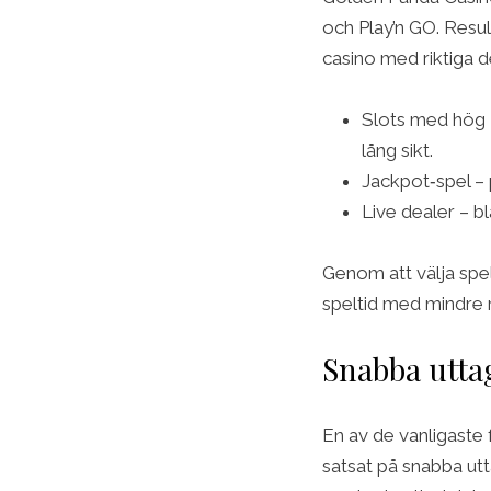
och Play’n GO. Resul
casino med riktiga d
Slots med hög R
lång sikt.
Jackpot‑spel – 
Live dealer – b
Genom att välja spel 
speltid med mindre ri
Snabba uttag
En av de vanligaste 
satsat på snabba utt