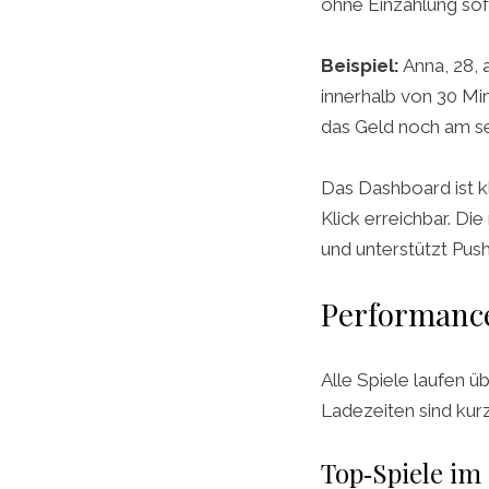
ohne Einzahlung sof
Beispiel:
Anna, 28, 
innerhalb von 30 Mi
das Geld noch am se
Das Dashboard ist kl
Klick erreichbar. Di
und unterstützt Pus
Performance
Alle Spiele laufen ü
Ladezeiten sind kurz
Top‑Spiele im