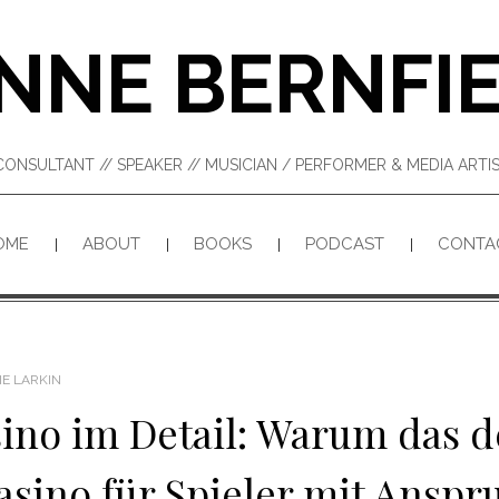
NNE BERNFI
CONSULTANT // SPEAKER // MUSICIAN / PERFORMER & MEDIA ART
OME
ABOUT
BOOKS
PODCAST
CONTA
E LARKIN
sino im Detail: Warum das 
sino für Spieler mit Anspr