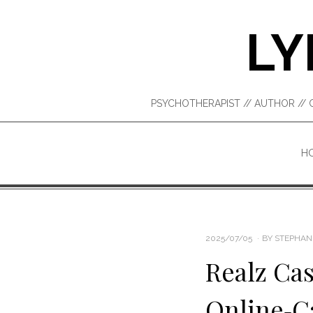
Skip
to
LY
content
PSYCHOTHERAPIST // AUTHOR // 
H
POSTED
2025/07/05
BY
STEPHANI
ON
Realz Ca
Online‑Ca