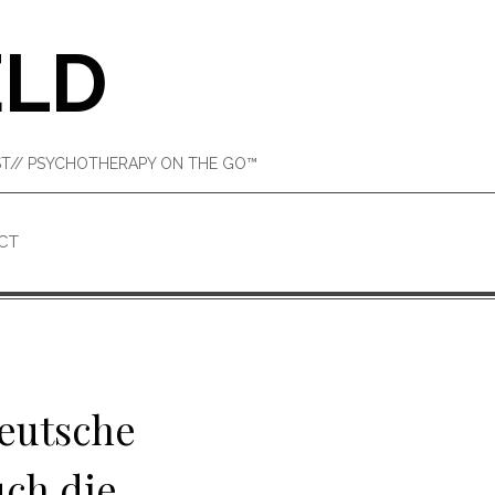
ELD
IST// PSYCHOTHERAPY ON THE GO™
CT
deutsche
uch die