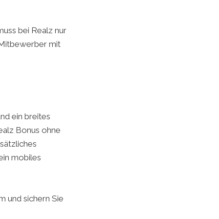
muss bei Realz nur
 Mitbewerber mit
nd ein breites
Realz Bonus ohne
sätzliches
ein mobiles
m und sichern Sie