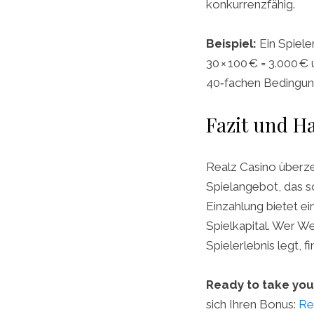
konkurrenzfähig.
Beispiel:
Ein Spiele
30 × 100 € = 3.000 
40‑fachen Bedingung
Fazit und H
Realz Casino überzeu
Spielangebot, das s
Einzahlung bietet ei
Spielkapital. Wer W
Spielerlebnis legt, f
Ready to take you
sich Ihren Bonus:
Re