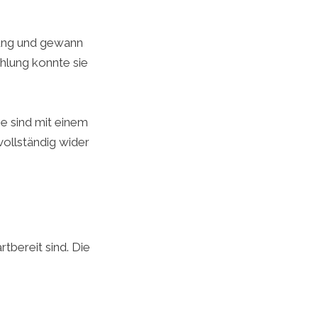
lung und gewann
hlung konnte sie
ie sind mit einem
vollständig wider
tbereit sind. Die