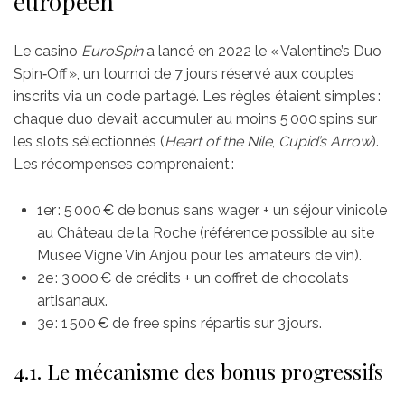
européen
Le casino
EuroSpin
a lancé en 2022 le « Valentine’s Duo
Spin‑Off », un tournoi de 7 jours réservé aux couples
inscrits via un code partagé. Les règles étaient simples :
chaque duo devait accumuler au moins 5 000 spins sur
les slots sélectionnés (
Heart of the Nile
,
Cupid’s Arrow
).
Les récompenses comprenaient :
1er : 5 000 € de bonus sans wager + un séjour vinicole
au Château de la Roche (référence possible au site
Musee Vigne Vin Anjou pour les amateurs de vin).
2e : 3 000 € de crédits + un coffret de chocolats
artisanaux.
3e : 1 500 € de free spins répartis sur 3 jours.
4.1. Le mécanisme des bonus progressifs