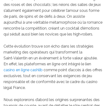
des roses et des chocolats ; les néons des salles de jeux
s’allument également pour célébrer l’amour sous forme
de paris, de spins et de défis à deux. On assiste
aujourd’hui à une véritable métamorphose où la romance
rencontre la compétition, créant un cocktail d’émotions
qui séduit aussi bien les novices que les high‑rollers.
Cette évolution trouve son écho dans les stratégies
marketing des opérateurs qui transforment la
Saint‑Valentin en un événement à forte valeur ajoutée.
En effet, les plateformes en ligne ont intégré le lien
casino en ligne cashlib
comme point d’accès à des offres
exclusives, tout en conservant les exigences de jeu
responsable et de conformité avec le cadre du casino
légal France.
Nous explorerons d’abord les origines surprenantes des
tournois de couple, avant de détailler le rôle central des