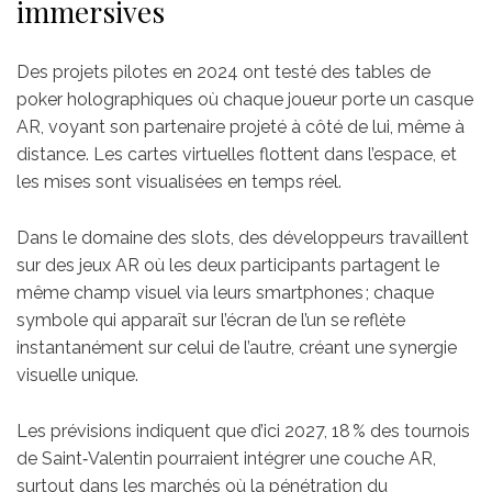
immersives
Des projets pilotes en 2024 ont testé des tables de
poker holographiques où chaque joueur porte un casque
AR, voyant son partenaire projeté à côté de lui, même à
distance. Les cartes virtuelles flottent dans l’espace, et
les mises sont visualisées en temps réel.
Dans le domaine des slots, des développeurs travaillent
sur des jeux AR où les deux participants partagent le
même champ visuel via leurs smartphones ; chaque
symbole qui apparaît sur l’écran de l’un se reflète
instantanément sur celui de l’autre, créant une synergie
visuelle unique.
Les prévisions indiquent que d’ici 2027, 18 % des tournois
de Saint‑Valentin pourraient intégrer une couche AR,
surtout dans les marchés où la pénétration du