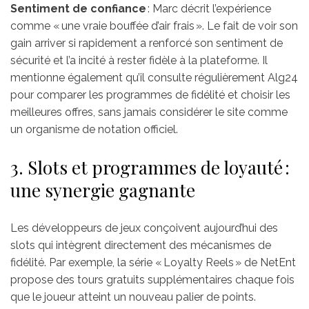
Sentiment de confiance
: Marc décrit l’expérience
comme « une vraie bouffée d’air frais ». Le fait de voir son
gain arriver si rapidement a renforcé son sentiment de
sécurité et l’a incité à rester fidèle à la plateforme. Il
mentionne également qu’il consulte régulièrement Alg24
pour comparer les programmes de fidélité et choisir les
meilleures offres, sans jamais considérer le site comme
un organisme de notation officiel.
3. Slots et programmes de loyauté :
une synergie gagnante
Les développeurs de jeux conçoivent aujourd’hui des
slots qui intègrent directement des mécanismes de
fidélité. Par exemple, la série « Loyalty Reels » de NetEnt
propose des tours gratuits supplémentaires chaque fois
que le joueur atteint un nouveau palier de points.