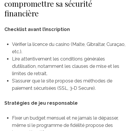
compromettre sa sécurité
financière
Checklist avant l’inscription
Vérifier la licence du casino (Malte, Gibraltar, Curaçao,
etc.).
Lire attentivement les conditions générales
d’utilisation, notamment les clauses de mise et les
limites de retrait.
S’assurer que le site propose des méthodes de
paiement sécurisées (SSL, 3‑D Secure).
Stratégies de jeu responsable
Fixer un budget mensuel et ne jamais le dépasser,
même si le programme de fidélité propose des