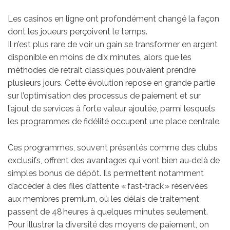
Les casinos en ligne ont profondément changé la façon
dont les joueurs perçoivent le temps.
Il n’est plus rare de voir un gain se transformer en argent
disponible en moins de dix minutes, alors que les
méthodes de retrait classiques pouvaient prendre
plusieurs jours. Cette évolution repose en grande partie
sur l’optimisation des processus de paiement et sur
l’ajout de services à forte valeur ajoutée, parmi lesquels
les programmes de fidélité occupent une place centrale.
Ces programmes, souvent présentés comme des clubs
exclusifs, offrent des avantages qui vont bien au‑delà de
simples bonus de dépôt. Ils permettent notamment
d’accéder à des files d’attente « fast‑track » réservées
aux membres premium, où les délais de traitement
passent de 48 heures à quelques minutes seulement.
Pour illustrer la diversité des moyens de paiement, on