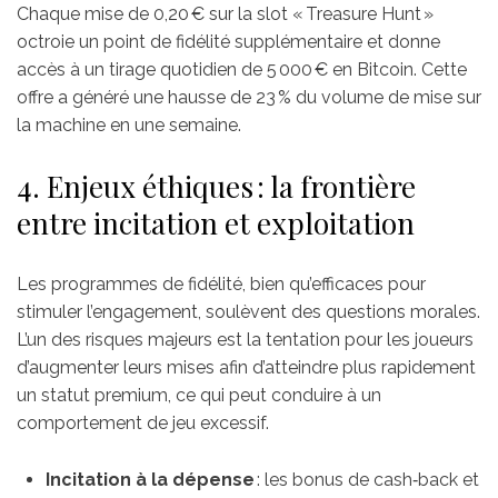
Chaque mise de 0,20 € sur la slot « Treasure Hunt »
octroie un point de fidélité supplémentaire et donne
accès à un tirage quotidien de 5 000 € en Bitcoin. Cette
offre a généré une hausse de 23 % du volume de mise sur
la machine en une semaine.
4. Enjeux éthiques : la frontière
entre incitation et exploitation
Les programmes de fidélité, bien qu’efficaces pour
stimuler l’engagement, soulèvent des questions morales.
L’un des risques majeurs est la tentation pour les joueurs
d’augmenter leurs mises afin d’atteindre plus rapidement
un statut premium, ce qui peut conduire à un
comportement de jeu excessif.
Incitation à la dépense
: les bonus de cash‑back et