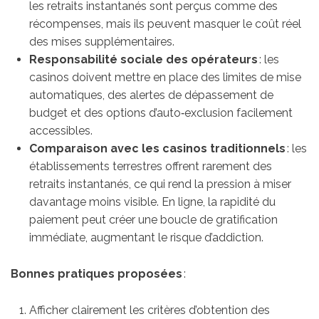
les retraits instantanés sont perçus comme des
récompenses, mais ils peuvent masquer le coût réel
des mises supplémentaires.
Responsabilité sociale des opérateurs
: les
casinos doivent mettre en place des limites de mise
automatiques, des alertes de dépassement de
budget et des options d’auto‑exclusion facilement
accessibles.
Comparaison avec les casinos traditionnels
: les
établissements terrestres offrent rarement des
retraits instantanés, ce qui rend la pression à miser
davantage moins visible. En ligne, la rapidité du
paiement peut créer une boucle de gratification
immédiate, augmentant le risque d’addiction.
Bonnes pratiques proposées
:
Afficher clairement les critères d’obtention des