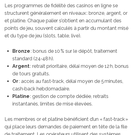
Les programmes de fidélité des casinos en ligne se
structurent généralement en niveaux : bronze, argent, or
et platine. Chaque palier s’obtient en accumulant des
points de jeu, souvent calculés à partir du montant misé
et du type de jeu (slots, table, live).
Bronze
: bonus de 10 % sur le dépôt, traitement
standard (24‑48 h).
Argent
: retrait prioritaire, délai moyen de 12 h, bonus
de tours gratuits.
Or
: accès au fast‑track, délai moyen de 5 minutes,
cash‑back hebdomadaire.
Platine
: gestion de compte dédiée, retraits
instantanés, limites de mise élevées.
Les membres or et platine bénéficient d’un « fast‑track »
qui place leurs demandes de paiement en tête de la file
de traitement. Les opérateurs utilisent des systèmes