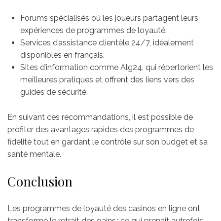
Forums spécialisés où les joueurs partagent leurs
expériences de programmes de loyauté.
Services d’assistance clientèle 24/7, idéalement
disponibles en français.
Sites d’information comme Alg24, qui répertorient les
meilleures pratiques et offrent des liens vers des
guides de sécurité.
En suivant ces recommandations, il est possible de
profiter des avantages rapides des programmes de
fidélité tout en gardant le contrôle sur son budget et sa
santé mentale.
Conclusion
Les programmes de loyauté des casinos en ligne ont
transformé le retrait des gains : ce qui prenait autrefois