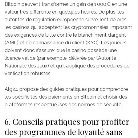
Bitcoin peuvent transformer un gain de 1 000 € en une
valeur très différente en quelques heures. De plus, les
autorités de régulation européenne surveillent de près
les casinos qui acceptent les cryptomonnaies, imposant
des exigences de lutte contre le blanchiment d’argent
(AML) et de connaissance du client (KYC). Les joueurs
doivent donc s’assurer que le casino possède une
licence valide (par exemple, délivrée par l’Autorité
Nationale des Jeux) et qu’il applique des procédures de
vérification robustes.
Alg24 propose des guides pratiques pour comprendre
les spécificités des paiements en Bitcoin et choisir des
plateformes respectueuses des normes de sécurité.
6. Conseils pratiques pour profiter
des programmes de loyauté sans