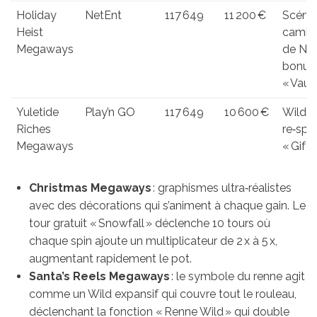
Holiday
NetEnt
117 649
11 200 €
Scénar
Heist
cambr
Megaways
de Noë
bonus
« Vault
Yuletide
Play’n GO
117 649
10 600 €
Wilds 
Riches
re‑spin
Megaways
« Gift
Christmas Megaways
: graphismes ultra‑réalistes
avec des décorations qui s’animent à chaque gain. Le
tour gratuit « Snowfall » déclenche 10 tours où
chaque spin ajoute un multiplicateur de 2 x à 5 x,
augmentant rapidement le pot.
Santa’s Reels Megaways
: le symbole du renne agit
comme un Wild expansif qui couvre tout le rouleau,
déclenchant la fonction « Renne Wild » qui double