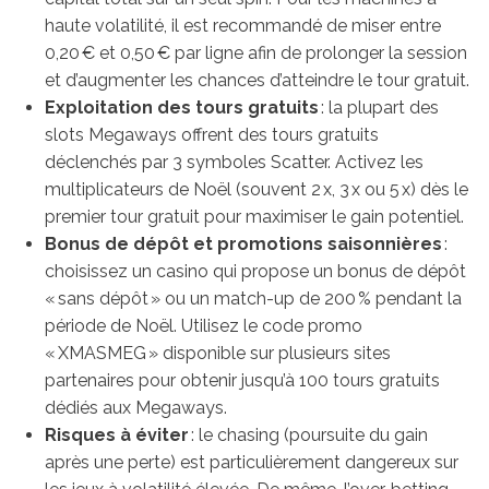
haute volatilité, il est recommandé de miser entre
0,20 € et 0,50 € par ligne afin de prolonger la session
et d’augmenter les chances d’atteindre le tour gratuit.
Exploitation des tours gratuits
: la plupart des
slots Megaways offrent des tours gratuits
déclenchés par 3 symboles Scatter. Activez les
multiplicateurs de Noël (souvent 2 x, 3 x ou 5 x) dès le
premier tour gratuit pour maximiser le gain potentiel.
Bonus de dépôt et promotions saisonnières
:
choisissez un casino qui propose un bonus de dépôt
« sans dépôt » ou un match-up de 200 % pendant la
période de Noël. Utilisez le code promo
« XMASMEG » disponible sur plusieurs sites
partenaires pour obtenir jusqu’à 100 tours gratuits
dédiés aux Megaways.
Risques à éviter
: le chasing (poursuite du gain
après une perte) est particulièrement dangereux sur