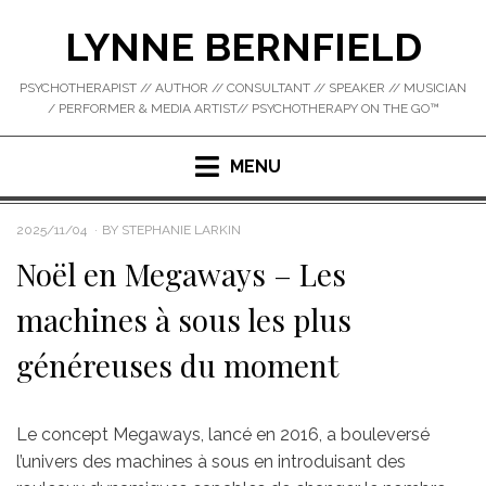
Skip
LYNNE BERNFIELD
to
content
PSYCHOTHERAPIST // AUTHOR // CONSULTANT // SPEAKER // MUSICIAN
/ PERFORMER & MEDIA ARTIST// PSYCHOTHERAPY ON THE GO™
MENU
POSTED
2025/11/04
BY
STEPHANIE LARKIN
ON
Noël en Megaways – Les
machines à sous les plus
généreuses du moment
Le concept Megaways, lancé en 2016, a bouleversé
l’univers des machines à sous en introduisant des