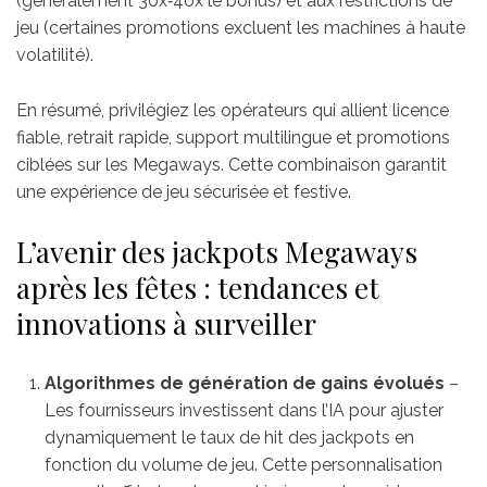
(généralement 30x‑40x le bonus) et aux restrictions de
jeu (certaines promotions excluent les machines à haute
volatilité).
En résumé, privilégiez les opérateurs qui allient licence
fiable, retrait rapide, support multilingue et promotions
ciblées sur les Megaways. Cette combinaison garantit
une expérience de jeu sécurisée et festive.
L’avenir des jackpots Megaways
après les fêtes : tendances et
innovations à surveiller
Algorithmes de génération de gains évolués
–
Les fournisseurs investissent dans l’IA pour ajuster
dynamiquement le taux de hit des jackpots en
fonction du volume de jeu. Cette personnalisation