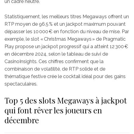
un cadre neutre.
Statistiquement, les meilleurs titres Megaways offrent un
RTP moyen de 96,5 % et un jackpot maximum pouvant
dépasser les 10 000 € en fonction du niveau de mise. Par
exemple, le slot « Christmas Megaways » de Pragmatic
Play propose un jackpot progressif qui a atteint 12 300 €
en décembre 2024, selon le tableau de suivi de
CasinoInsights. Ces chiffres confirment que la
combinaison de volatilité, de RTP solide et de
thématique festive crée le cocktail idéal pour des gains
spectaculaires.
Top 5 des slots Megaways à jackpot
qui font rêver les joueurs en
décembre