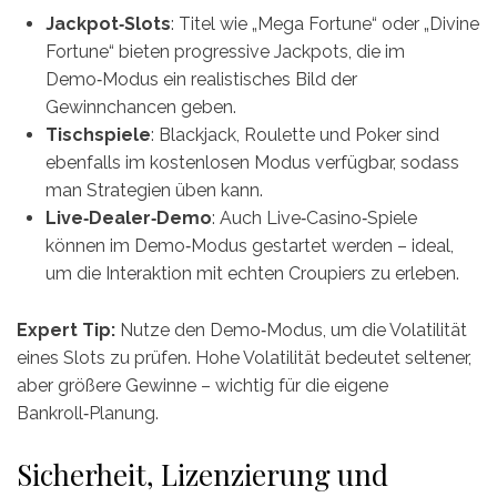
Jackpot‑Slots
: Titel wie „Mega Fortune“ oder „Divine
Fortune“ bieten progressive Jackpots, die im
Demo‑Modus ein realistisches Bild der
Gewinnchancen geben.
Tischspiele
: Blackjack, Roulette und Poker sind
ebenfalls im kostenlosen Modus verfügbar, sodass
man Strategien üben kann.
Live‑Dealer‑Demo
: Auch Live‑Casino‑Spiele
können im Demo‑Modus gestartet werden – ideal,
um die Interaktion mit echten Croupiers zu erleben.
Expert Tip:
Nutze den Demo‑Modus, um die Volatilität
eines Slots zu prüfen. Hohe Volatilität bedeutet seltener,
aber größere Gewinne – wichtig für die eigene
Bankroll‑Planung.
Sicherheit, Lizenzierung und