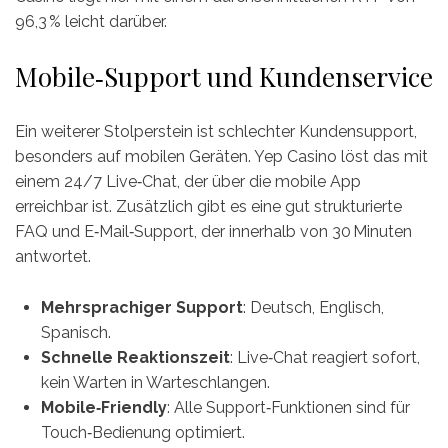
96,3 % leicht darüber.
Mobile‑Support und Kundenservice
Ein weiterer Stolperstein ist schlechter Kundensupport,
besonders auf mobilen Geräten. Yep Casino löst das mit
einem 24/7 Live‑Chat, der über die mobile App
erreichbar ist. Zusätzlich gibt es eine gut strukturierte
FAQ und E‑Mail‑Support, der innerhalb von 30 Minuten
antwortet.
Mehrsprachiger Support
: Deutsch, Englisch,
Spanisch.
Schnelle Reaktionszeit
: Live‑Chat reagiert sofort,
kein Warten in Warteschlangen.
Mobile‑Friendly
: Alle Support‑Funktionen sind für
Touch‑Bedienung optimiert.