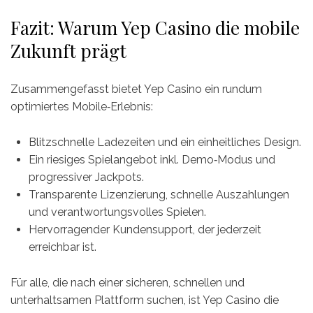
Fazit: Warum Yep Casino die mobile
Zukunft prägt
Zusammengefasst bietet Yep Casino ein rundum
optimiertes Mobile‑Erlebnis:
Blitzschnelle Ladezeiten und ein einheitliches Design.
Ein riesiges Spielangebot inkl. Demo‑Modus und
progressiver Jackpots.
Transparente Lizenzierung, schnelle Auszahlungen
und verantwortungsvolles Spielen.
Hervorragender Kundensupport, der jederzeit
erreichbar ist.
Für alle, die nach einer sicheren, schnellen und
unterhaltsamen Plattform suchen, ist Yep Casino die