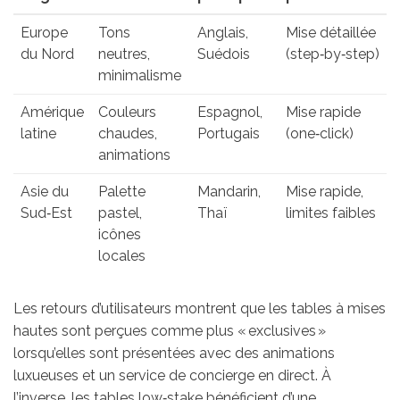
Europe
Tons
Anglais,
Mise détaillée
du Nord
neutres,
Suédois
(step‑by‑step)
minimalisme
Amérique
Couleurs
Espagnol,
Mise rapide
latine
chaudes,
Portugais
(one‑click)
animations
Asie du
Palette
Mandarin,
Mise rapide,
Sud‑Est
pastel,
Thaï
limites faibles
icônes
locales
Les retours d’utilisateurs montrent que les tables à mises
hautes sont perçues comme plus « exclusives »
lorsqu’elles sont présentées avec des animations
luxueuses et un service de concierge en direct. À
l’inverse, les tables low‑stake bénéficient d’une