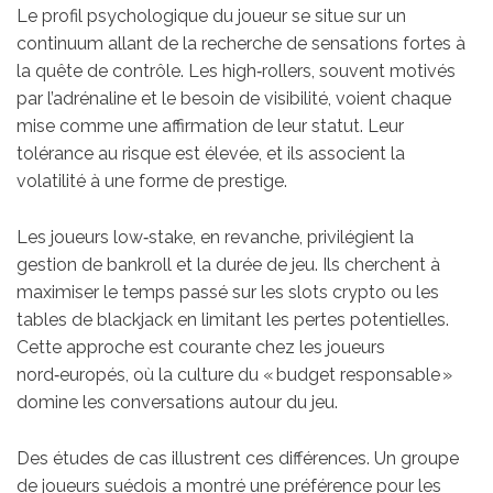
Le profil psychologique du joueur se situe sur un
continuum allant de la recherche de sensations fortes à
la quête de contrôle. Les high‑rollers, souvent motivés
par l’adrénaline et le besoin de visibilité, voient chaque
mise comme une affirmation de leur statut. Leur
tolérance au risque est élevée, et ils associent la
volatilité à une forme de prestige.
Les joueurs low‑stake, en revanche, privilégient la
gestion de bankroll et la durée de jeu. Ils cherchent à
maximiser le temps passé sur les slots crypto ou les
tables de blackjack en limitant les pertes potentielles.
Cette approche est courante chez les joueurs
nord‑europés, où la culture du « budget responsable »
domine les conversations autour du jeu.
Des études de cas illustrent ces différences. Un groupe
de joueurs suédois a montré une préférence pour les