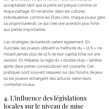
acceptables tant que la perte est perçue comme un
risque partagé. En revanche, dans les cultures
individualistes comme les États‑Unis, chaque joueur gère
sa propre bankroll, ce qui crée une aversion plus forte
aux pertes importantes.
Les stratégies de bankroll varient également. En
Australie, les joueurs utilisent la méthode du « 15 % », ne
misant jamais plus de 15 % de leur capital total sur une
session. En Malaisie, la règle du « double‑stop » (arrêter
après deux pertes consécutives) est courante. Ces
pratiques sont souvent relayées sur des forums de jeux
où les joueurs échangent des astuces selon leurs
contextes locaux.
4. L’influence des législations
locales sur le niveau de mise