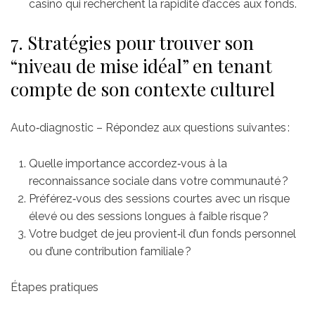
casino qui recherchent la rapidité d’accès aux fonds.
7. Stratégies pour trouver son
“niveau de mise idéal” en tenant
compte de son contexte culturel
Auto‑diagnostic – Répondez aux questions suivantes :
Quelle importance accordez‑vous à la
reconnaissance sociale dans votre communauté ?
Préférez‑vous des sessions courtes avec un risque
élevé ou des sessions longues à faible risque ?
Votre budget de jeu provient‑il d’un fonds personnel
ou d’une contribution familiale ?
Étapes pratiques