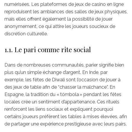
numérisées. Les plateformes de jeux de casino en ligne
reproduisent les ambiances des salles de jeux physiques,
mais elles offrent également la possibilité de jouer
anonymement, ce qui attire les joueurs soucieux de
discrétion culturelle.
1.1. Le pari comme rite social
Dans de nombreuses communautés, parier signifie bien
plus qu’un simple échange d’argent. En Inde, par
exemple, les fêtes de Diwali sont l’occasion de jouer à
des jeux de table afin de “chasser la malchance”. En
Espagne, la tradition du « tómbola » pendant les fêtes
locales crée un sentiment d’appartenance. Ces rituels
renforcent les liens sociaux et expliquent pourquoi
certains joueurs préfèrent les tables à mises élevées, afin
de partager une expérience prestigieuse avec leurs pairs.