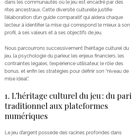
dans les communautés où le jeu est encadré par des
rites ancestraux. Cette diversité culturelle justifie
l’élaboration d’un guide comparatif qui aidera chaque
lecteur à identifier la mise qui correspond le mieux à son
profil, à ses valeurs et à ses objectifs de jeu.
Nous parcourrons successivement l’héritage culturel du
jeu, la psychologie du parieur, les enjeux financiers, les
contraintes légales, l’expérience utilisateur, le rôle des
bonus, et enfin les stratégies pour définir son “niveau de
mise idéal”.
1. L’héritage culturel du jeu : du pari
traditionnel aux plateformes
numériques
Le jeu d’argent possède des racines profondes dans