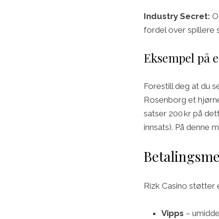
Industry Secret:
Od
fordel over spiller
Eksempel på e
Forestill deg at du
Rosenborg et hjørnes
satser 200 kr på det
innsats). På denne m
Betalingsme
Rizk Casino støtter 
Vipps
– umiddel