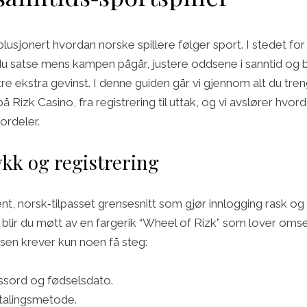
olusjonert hvordan norske spillere følger sport. I stedet for
n du satse mens kampen pågår, justere oddsene i sanntid o
sikre ekstra gevinst. I denne guiden går vi gjennom alt du tren
å Rizk Casino, fra registrering til uttak, og vi avslører hvor
ordeler.
ykk og registrering
nt, norsk‑tilpasset grensesnitt som gjør innlogging rask og i
blir du møtt av en fargerik “Wheel of Rizk” som lover omse
sen krever kun noen få steg:
ssord og fødselsdato.
talingsmetode.