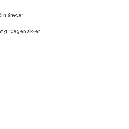
r 6 måneder.
t gir deg en sikker