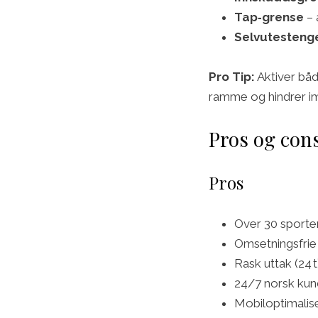
Tap‑grense
– 
Selvutesteng
Pro Tip:
Aktiver båd
ramme og hindrer im
Pros og con
Pros
Over 30 sporter 
Omsetningsfrie 
Rask uttak (24 
24/7 norsk kun
Mobiloptimalise