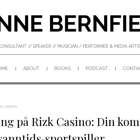
NNE BERNFI
CONSULTANT // SPEAKER // MUSICIAN / PERFORMER & MEDIA ART
OME
ABOUT
BOOKS
PODCAST
CONTA
E LARKIN
ing på Rizk Casino: Din kom
 sanntids‑sportspiller