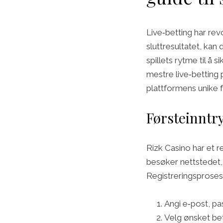
Live‑betting har rev
sluttresultatet, ka
spillets rytme til å 
mestre live‑betting p
plattformens unike f
Førsteinntr
Rizk Casino har et re
besøker nettstedet, 
Registreringsproses
Angi e‑post, pa
Velg ønsket be