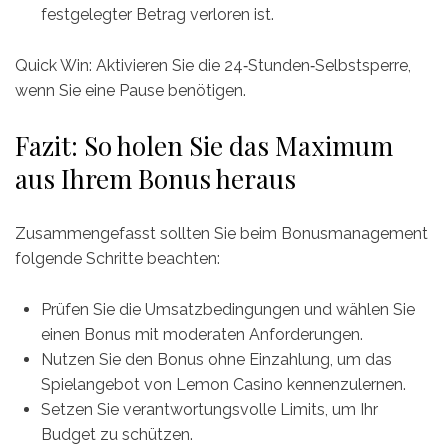
festgelegter Betrag verloren ist.
Quick Win: Aktivieren Sie die 24‑Stunden‑Selbstsperre,
wenn Sie eine Pause benötigen.
Fazit: So holen Sie das Maximum
aus Ihrem Bonus heraus
Zusammengefasst sollten Sie beim Bonusmanagement
folgende Schritte beachten:
Prüfen Sie die Umsatzbedingungen und wählen Sie
einen Bonus mit moderaten Anforderungen.
Nutzen Sie den Bonus ohne Einzahlung, um das
Spielangebot von Lemon Casino kennenzulernen.
Setzen Sie verantwortungsvolle Limits, um Ihr
Budget zu schützen.