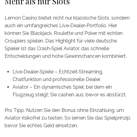
Mehr als nur Slots
Lemon Casino bietet nicht nur klassische Slots, sondern
auch ein umfangreiches Live‑Dealer‑Portfolio. Hier
können Sie Blackjack, Roulette und Poker mit echten
Croupiers spielen. Das Highlight für viele deutsche
Spieler ist das Crash‑Spiel Aviator, das schnelle
Entscheidungen und hohe Gewinnchancen kombiniert.
Live‑Dealer‑Spiele – Echtzeit‑Streaming,
Chatfunktion und professionelle Dealer.
Aviator – Ein dynamisches Spiel, bei dem ein
Flugzeug steigt; Sie cashen aus, bevor es abstürzt.
Pro Tipp: Nutzen Sie den Bonus ohne Einzahlung, um
Aviator risikofrei zu testen. So lernen Sie das Spielprinzip,
bevor Sie echtes Geld einsetzen.