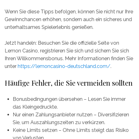
Wenn Sie diese Tipps befolgen, können Sie nicht nur Ihre
Gewinnchancen erhöhen, sondern auch ein sicheres und
unterhaltsames Spielerlebnis genießen.
Jetzt handeln: Besuchen Sie die offizielle Seite von
Lemon Casino, registrieren Sie sich und sichern Sie sich
Ihren Willkommensbonus. Mehr Informationen finden Sie
unter
https://lemoncasino-deutschland.com/
.
Häufige Fehler, die Sie vermeiden sollten
Bonusbedingungen übersehen – Lesen Sie immer
das Kleingedruckte.
Nur einen Zahlungsanbieter nutzen – Diversifizieren
Sie, um Auszahlungszeiten zu verkürzen.
Keine Limits setzen – Ohne Limits steigt das Risiko
von Verlusten.