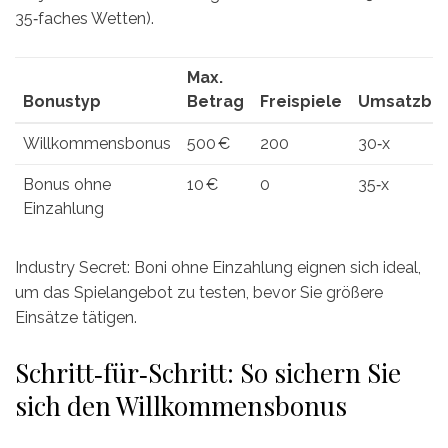
35‑faches Wetten).
Max.
Bonustyp
Betrag
Freispiele
Umsatzbe
Willkommensbonus
500 €
200
30‑x
Bonus ohne
10 €
0
35‑x
Einzahlung
Industry Secret: Boni ohne Einzahlung eignen sich ideal,
um das Spielangebot zu testen, bevor Sie größere
Einsätze tätigen.
Schritt‑für‑Schritt: So sichern Sie
sich den Willkommensbonus