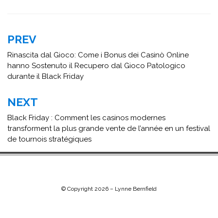
Post
PREV
navigation
Rinascita dal Gioco: Come i Bonus dei Casinò Online
hanno Sostenuto il Recupero dal Gioco Patologico
durante il Black Friday
NEXT
Black Friday : Comment les casinos modernes
transforment la plus grande vente de l’année en un festival
de tournois stratégiques
© Copyright 2026 –
Lynne Bernfield
Chip Life Theme by
TutorialChip
⋅
Powered by
WordPress