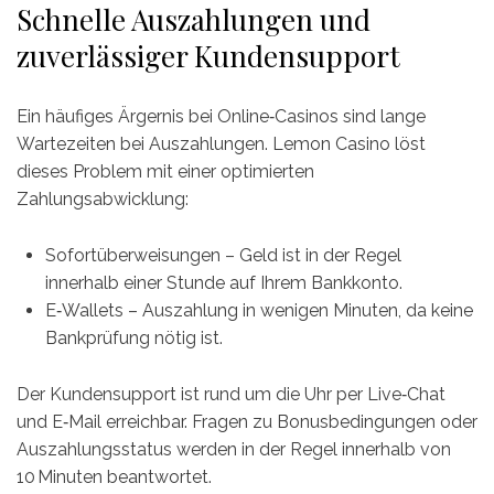
Schnelle Auszahlungen und
zuverlässiger Kundensupport
Ein häufiges Ärgernis bei Online‑Casinos sind lange
Wartezeiten bei Auszahlungen. Lemon Casino löst
dieses Problem mit einer optimierten
Zahlungsabwicklung:
Sofortüberweisungen – Geld ist in der Regel
innerhalb einer Stunde auf Ihrem Bankkonto.
E‑Wallets – Auszahlung in wenigen Minuten, da keine
Bankprüfung nötig ist.
Der Kundensupport ist rund um die Uhr per Live‑Chat
und E‑Mail erreichbar. Fragen zu Bonusbedingungen oder
Auszahlungsstatus werden in der Regel innerhalb von
10 Minuten beantwortet.