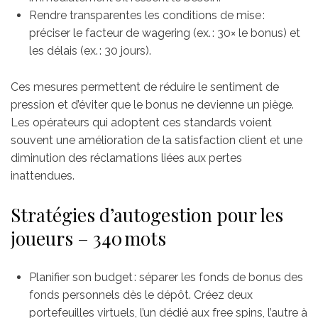
Rendre transparentes les conditions de mise :
préciser le facteur de wagering (ex. : 30× le bonus) et
les délais (ex. : 30 jours).
Ces mesures permettent de réduire le sentiment de
pression et d’éviter que le bonus ne devienne un piège.
Les opérateurs qui adoptent ces standards voient
souvent une amélioration de la satisfaction client et une
diminution des réclamations liées aux pertes
inattendues.
Stratégies d’autogestion pour les
joueurs – 340 mots
Planifier son budget : séparer les fonds de bonus des
fonds personnels dès le dépôt. Créez deux
portefeuilles virtuels, l’un dédié aux free spins, l’autre à