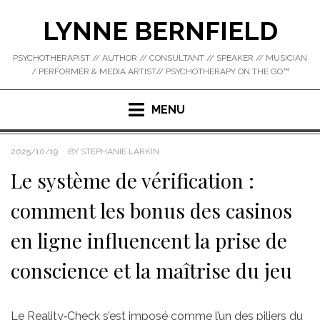
Skip
LYNNE BERNFIELD
to
content
PSYCHOTHERAPIST // AUTHOR // CONSULTANT // SPEAKER // MUSICIAN
/ PERFORMER & MEDIA ARTIST// PSYCHOTHERAPY ON THE GO™
MENU
POSTED
2025/10/19
BY
STEPHANIE LARKIN
ON
Le système de vérification :
comment les bonus des casinos
en ligne influencent la prise de
conscience et la maîtrise du jeu
Le Reality‑Check s’est imposé comme l’un des piliers du