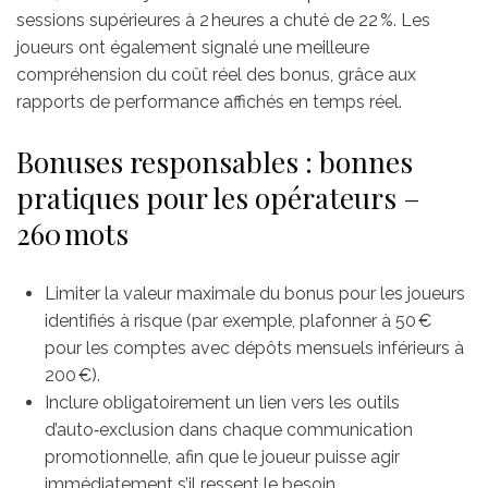
sessions supérieures à 2 heures a chuté de 22 %. Les
joueurs ont également signalé une meilleure
compréhension du coût réel des bonus, grâce aux
rapports de performance affichés en temps réel.
Bonuses responsables : bonnes
pratiques pour les opérateurs –
260 mots
Limiter la valeur maximale du bonus pour les joueurs
identifiés à risque (par exemple, plafonner à 50 €
pour les comptes avec dépôts mensuels inférieurs à
200 €).
Inclure obligatoirement un lien vers les outils
d’auto‑exclusion dans chaque communication
promotionnelle, afin que le joueur puisse agir
immédiatement s’il ressent le besoin.