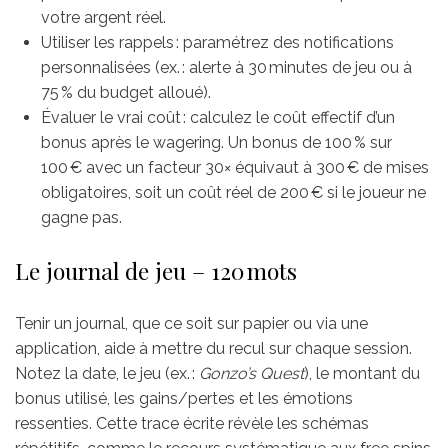
votre argent réel.
Utiliser les rappels : paramétrez des notifications
personnalisées (ex. : alerte à 30 minutes de jeu ou à
75 % du budget alloué).
Évaluer le vrai coût : calculez le coût effectif d’un
bonus après le wagering. Un bonus de 100 % sur
100 € avec un facteur 30× équivaut à 300 € de mises
obligatoires, soit un coût réel de 200 € si le joueur ne
gagne pas.
Le journal de jeu – 120 mots
Tenir un journal, que ce soit sur papier ou via une
application, aide à mettre du recul sur chaque session.
Notez la date, le jeu (ex. :
Gonzo’s Quest
), le montant du
bonus utilisé, les gains/pertes et les émotions
ressenties. Cette trace écrite révèle les schémas