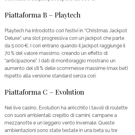
Piattaforma B – Playtech
Playtech ha introdotto cori festivi in “Christmas Jackpot
Deluxe”, una slot progressiva con un jackpot che parte
da 5 000 €. I cori entrano quando il jackpot raggiunge il
70 % del valore massimo, creando un effetto di
“anticipazione”. I dati di monitoraggio mostrano un
aumento del 18 % delle scommesse massime (max bet)
rispetto alla versione standard senza cori.
Piattaforma C – Evolution
Nel live casino, Evolution ha arricchito i tavoli di roulette
con suoni ambientali: crepitio di camini, campane a
mezzanotte e un leggero vento invernale. Queste
ambientazioni sono state testate in una beta su tre