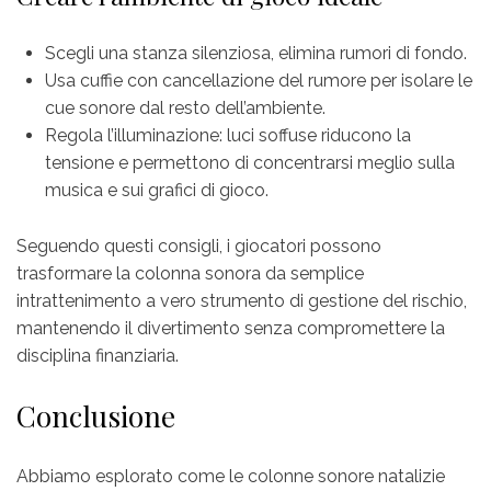
Scegli una stanza silenziosa, elimina rumori di fondo.
Usa cuffie con cancellazione del rumore per isolare le
cue sonore dal resto dell’ambiente.
Regola l’illuminazione: luci soffuse riducono la
tensione e permettono di concentrarsi meglio sulla
musica e sui grafici di gioco.
Seguendo questi consigli, i giocatori possono
trasformare la colonna sonora da semplice
intrattenimento a vero strumento di gestione del rischio,
mantenendo il divertimento senza compromettere la
disciplina finanziaria.
Conclusione
Abbiamo esplorato come le colonne sonore natalizie