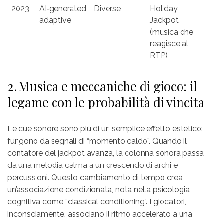
2023
AI‑generated
Diverse
Holiday
adaptive
Jackpot
(musica che
reagisce al
RTP)
2. Musica e meccaniche di gioco: il
legame con le probabilità di vincita
Le cue sonore sono più di un semplice effetto estetico:
fungono da segnali di “momento caldo”. Quando il
contatore del jackpot avanza, la colonna sonora passa
da una melodia calma a un crescendo di archi e
percussioni. Questo cambiamento di tempo crea
un’associazione condizionata, nota nella psicologia
cognitiva come “classical conditioning”. I giocatori,
inconsciamente, associano il ritmo accelerato a una