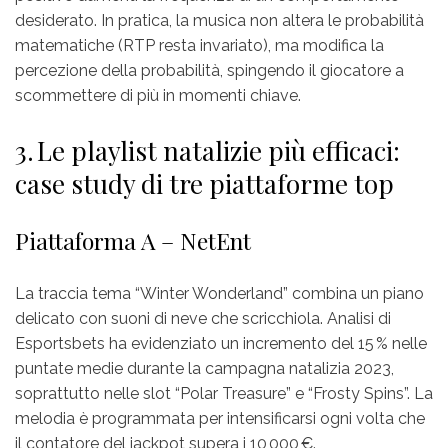
desiderato. In pratica, la musica non altera le probabilità
matematiche (RTP resta invariato), ma modifica la
percezione della probabilità, spingendo il giocatore a
scommettere di più in momenti chiave.
3. Le playlist natalizie più efficaci:
case study di tre piattaforme top
Piattaforma A – NetEnt
La traccia tema “Winter Wonderland” combina un piano
delicato con suoni di neve che scricchiola. Analisi di
Esportsbets ha evidenziato un incremento del 15 % nelle
puntate medie durante la campagna natalizia 2023,
soprattutto nelle slot “Polar Treasure” e “Frosty Spins”. La
melodia è programmata per intensificarsi ogni volta che
il contatore del jackpot supera i 10 000 €.