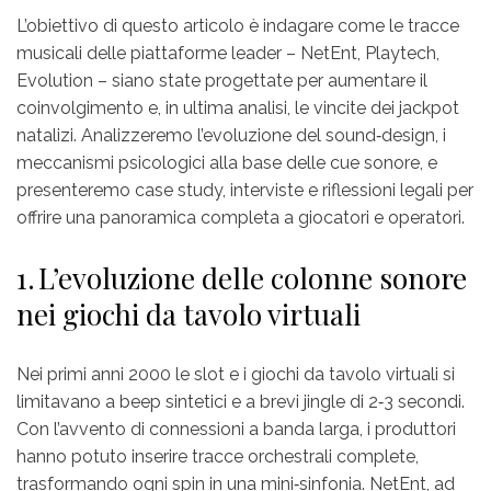
L’obiettivo di questo articolo è indagare come le tracce
musicali delle piattaforme leader – NetEnt, Playtech,
Evolution – siano state progettate per aumentare il
coinvolgimento e, in ultima analisi, le vincite dei jackpot
natalizi. Analizzeremo l’evoluzione del sound‑design, i
meccanismi psicologici alla base delle cue sonore, e
presenteremo case study, interviste e riflessioni legali per
offrire una panoramica completa a giocatori e operatori.
1. L’evoluzione delle colonne sonore
nei giochi da tavolo virtuali
Nei primi anni 2000 le slot e i giochi da tavolo virtuali si
limitavano a beep sintetici e a brevi jingle di 2‑3 secondi.
Con l’avvento di connessioni a banda larga, i produttori
hanno potuto inserire tracce orchestrali complete,
trasformando ogni spin in una mini‑sinfonia. NetEnt, ad