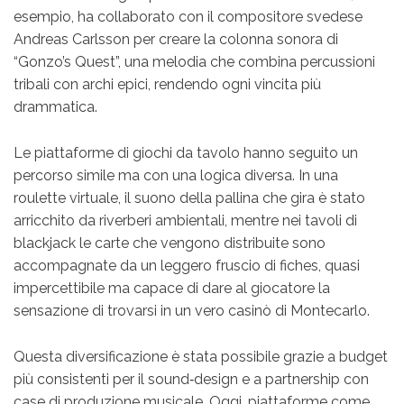
esempio, ha collaborato con il compositore svedese
Andreas Carlsson per creare la colonna sonora di
“Gonzo’s Quest”, una melodia che combina percussioni
tribali con archi epici, rendendo ogni vincita più
drammatica.
Le piattaforme di giochi da tavolo hanno seguito un
percorso simile ma con una logica diversa. In una
roulette virtuale, il suono della pallina che gira è stato
arricchito da riverberi ambientali, mentre nei tavoli di
blackjack le carte che vengono distribuite sono
accompagnate da un leggero fruscio di fiches, quasi
impercettibile ma capace di dare al giocatore la
sensazione di trovarsi in un vero casinò di Montecarlo.
Questa diversificazione è stata possibile grazie a budget
più consistenti per il sound‑design e a partnership con
case di produzione musicale. Oggi, piattaforme come