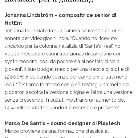
Johanna Lindström – compositrice senior di
NetEnt
Johanna ha iniziato la sua carriera scrivendo colonne
sonore per videogiochi indie. “Quando ho ricevuto
l’incarico per la colonna natalizia di ‘Santa’s Reel’, ho
voluto mescolare suoni tradizionali di campane con
synth moderni, così da parlare sia ai nostalgici sia ai
giovani”. Il suo budget medio per una traccia di slot è di
12 000 €, includendo licenze per campioni di strumenti
reali. “Testiamo le tracce con A/B testing: una metà dei
giocatori ascolta la versione originale, l’altra una versione
senza crescendo. I risultati mostrano un aumento del
14 % nelle puntate quando il crescendo è presente”.
Marco De Santis – sound‑designer di Playtech
Marco proviene da una formazione classica al