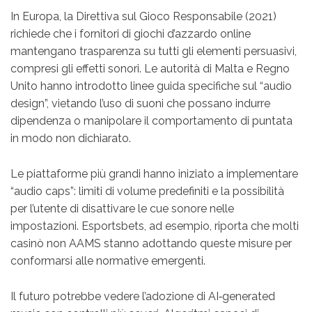
In Europa, la Direttiva sul Gioco Responsabile (2021)
richiede che i fornitori di giochi d’azzardo online
mantengano trasparenza su tutti gli elementi persuasivi,
compresi gli effetti sonori. Le autorità di Malta e Regno
Unito hanno introdotto linee guida specifiche sul “audio
design”, vietando l’uso di suoni che possano indurre
dipendenza o manipolare il comportamento di puntata
in modo non dichiarato.
Le piattaforme più grandi hanno iniziato a implementare
“audio caps”: limiti di volume predefiniti e la possibilità
per l’utente di disattivare le cue sonore nelle
impostazioni. Esportsbets, ad esempio, riporta che molti
casinò non AAMS stanno adottando queste misure per
conformarsi alle normative emergenti.
Il futuro potrebbe vedere l’adozione di AI‑generated