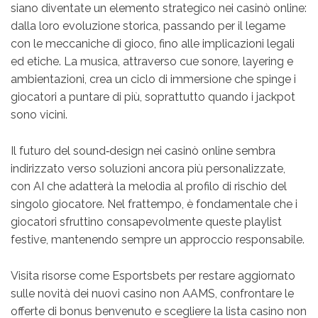
siano diventate un elemento strategico nei casinò online:
dalla loro evoluzione storica, passando per il legame
con le meccaniche di gioco, fino alle implicazioni legali
ed etiche. La musica, attraverso cue sonore, layering e
ambientazioni, crea un ciclo di immersione che spinge i
giocatori a puntare di più, soprattutto quando i jackpot
sono vicini.
Il futuro del sound‑design nei casinò online sembra
indirizzato verso soluzioni ancora più personalizzate,
con AI che adatterà la melodia al profilo di rischio del
singolo giocatore. Nel frattempo, è fondamentale che i
giocatori sfruttino consapevolmente queste playlist
festive, mantenendo sempre un approccio responsabile.
Visita risorse come Esportsbets per restare aggiornato
sulle novità dei nuovi casino non AAMS, confrontare le
offerte di bonus benvenuto e scegliere la lista casino non