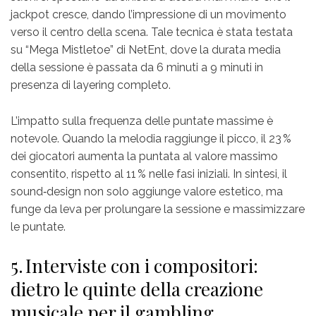
jackpot cresce, dando l’impressione di un movimento
verso il centro della scena. Tale tecnica è stata testata
su “Mega Mistletoe” di NetEnt, dove la durata media
della sessione è passata da 6 minuti a 9 minuti in
presenza di layering completo.
L’impatto sulla frequenza delle puntate massime è
notevole. Quando la melodia raggiunge il picco, il 23 %
dei giocatori aumenta la puntata al valore massimo
consentito, rispetto al 11 % nelle fasi iniziali. In sintesi, il
sound‑design non solo aggiunge valore estetico, ma
funge da leva per prolungare la sessione e massimizzare
le puntate.
5. Interviste con i compositori:
dietro le quinte della creazione
musicale per il gambling