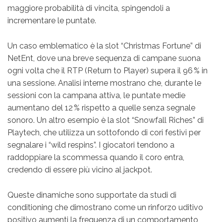
maggiore probabilità di vincita, spingendoli a
incrementare le puntate.
Un caso emblematico è la slot “Christmas Fortune” di
NetEnt, dove una breve sequenza di campane suona
ogni volta che il RTP (Return to Player) supera il 96 % in
una sessione. Analisi interne mostrano che, durante le
sessioni con la campana attiva, le puntate medie
aumentano del 12 % rispetto a quelle senza segnale
sonoro. Un altro esempio è la slot “Snowfall Riches” di
Playtech, che utilizza un sottofondo di cori festivi per
segnalare i “wild respins”. I giocatori tendono a
raddoppiare la scommessa quando il coro entra,
credendo di essere più vicino al jackpot.
Queste dinamiche sono supportate da studi di
conditioning che dimostrano come un rinforzo uditivo
positivo aumenti la frequenza di un comportamento