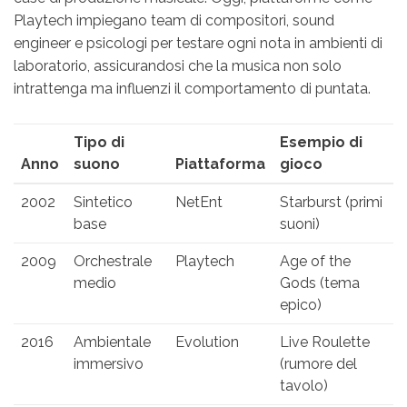
Playtech impiegano team di compositori, sound
engineer e psicologi per testare ogni nota in ambienti di
laboratorio, assicurandosi che la musica non solo
intrattenga ma influenzi il comportamento di puntata.
Tipo di
Esempio di
Anno
suono
Piattaforma
gioco
2002
Sintetico
NetEnt
Starburst (primi
base
suoni)
2009
Orchestrale
Playtech
Age of the
medio
Gods (tema
epico)
2016
Ambientale
Evolution
Live Roulette
immersivo
(rumore del
tavolo)