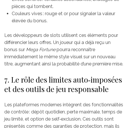
pièces qui tombent.
Couleurs vives : rouge et or pour signaler la valeur
élevée du bonus.
Les développeurs de slots utilisent ces éléments pour
différencier leurs offres. Un joueur qui a déjà reçu un
bonus sur
Mega Fortune
pourra reconnaître
immédiatement le même style visuel sur un nouveau
titre, augmentant ainsi la probabilité d’une première mise.
7. Le rôle des limites auto‑imposées
et des outils de jeu responsable
Les plateformes modernes intègrent des fonctionnalités
de contrôle : dépôt quotidien, perte maximale, temps de
jeu limité, et option de self‑exclusion. Ces outils sont
présentés comme des garanties de protection, mais ils