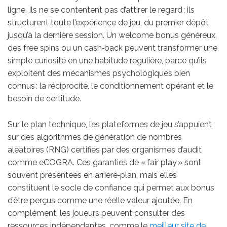
ligne. Ils ne se contentent pas d’attirer le regard ; ils
structurent toute l’expérience de jeu, du premier dépôt
jusqu’à la dernière session. Un welcome bonus généreux,
des free spins ou un cash‑back peuvent transformer une
simple curiosité en une habitude régulière, parce qu’ils
exploitent des mécanismes psychologiques bien
connus : la réciprocité, le conditionnement opérant et le
besoin de certitude.
Sur le plan technique, les plateformes de jeu s’appuient
sur des algorithmes de génération de nombres
aléatoires (RNG) certifiés par des organismes d’audit
comme eCOGRA. Ces garanties de « fair play » sont
souvent présentées en arrière‑plan, mais elles
constituent le socle de confiance qui permet aux bonus
d’être perçus comme une réelle valeur ajoutée. En
complément, les joueurs peuvent consulter des
ressources indépendantes, comme le
meilleur site de