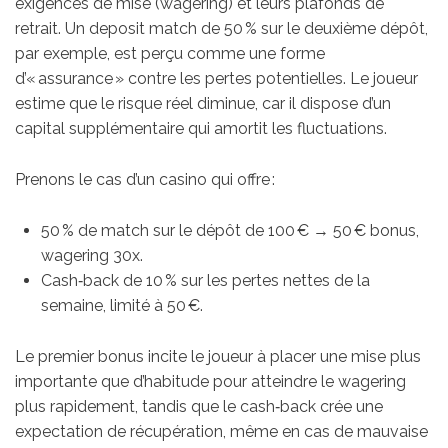
exigences de mise (wagering) et leurs plafonds de
retrait. Un deposit match de 50 % sur le deuxième dépôt,
par exemple, est perçu comme une forme
d’« assurance » contre les pertes potentielles. Le joueur
estime que le risque réel diminue, car il dispose d’un
capital supplémentaire qui amortit les fluctuations.
Prenons le cas d’un casino qui offre :
50 % de match sur le dépôt de 100 € → 50 € bonus,
wagering 30x.
Cash‑back de 10 % sur les pertes nettes de la
semaine, limité à 50 €.
Le premier bonus incite le joueur à placer une mise plus
importante que d’habitude pour atteindre le wagering
plus rapidement, tandis que le cash‑back crée une
expectation de récupération, même en cas de mauvaise