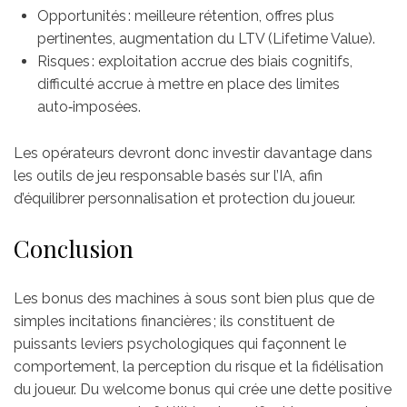
Opportunités : meilleure rétention, offres plus
pertinentes, augmentation du LTV (Lifetime Value).
Risques : exploitation accrue des biais cognitifs,
difficulté accrue à mettre en place des limites
auto‑imposées.
Les opérateurs devront donc investir davantage dans
les outils de jeu responsable basés sur l’IA, afin
d’équilibrer personnalisation et protection du joueur.
Conclusion
Les bonus des machines à sous sont bien plus que de
simples incitations financières ; ils constituent de
puissants leviers psychologiques qui façonnent le
comportement, la perception du risque et la fidélisation
du joueur. Du welcome bonus qui crée une dette positive