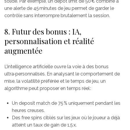
solide. Par exemple, un dépôt limit de 50 € combiné à
une alerte de 45 minutes de jeu permet de garder le
contrôle sans interrompre brutalement la session.
8. Futur des bonus : IA,
personnalisation et réalité
augmentée
L’intelligence artificielle ouvre la voie à des bonus
ultra‑personnalisés. En analysant le comportement de
mise, la volatilité préférée et le temps de jeu, un
algorithme peut proposer en temps réel :
Un deposit match de 75 % uniquement pendant les
heures creuses.
Des free spins ciblés sur les jeux où le joueur a déjà
atteint un taux de gain de 1,5 x.