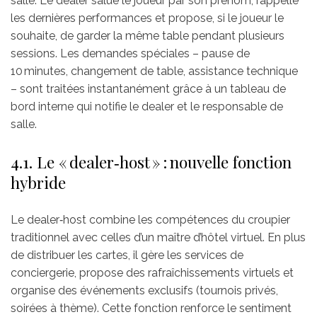
salle. Le dealer salue le joueur par son prénom, rappelle
les dernières performances et propose, si le joueur le
souhaite, de garder la même table pendant plusieurs
sessions. Les demandes spéciales – pause de
10 minutes, changement de table, assistance technique
– sont traitées instantanément grâce à un tableau de
bord interne qui notifie le dealer et le responsable de
salle.
4.1. Le « dealer‑host » : nouvelle fonction
hybride
Le dealer‑host combine les compétences du croupier
traditionnel avec celles d’un maître d’hôtel virtuel. En plus
de distribuer les cartes, il gère les services de
conciergerie, propose des rafraîchissements virtuels et
organise des événements exclusifs (tournois privés,
soirées à thème). Cette fonction renforce le sentiment