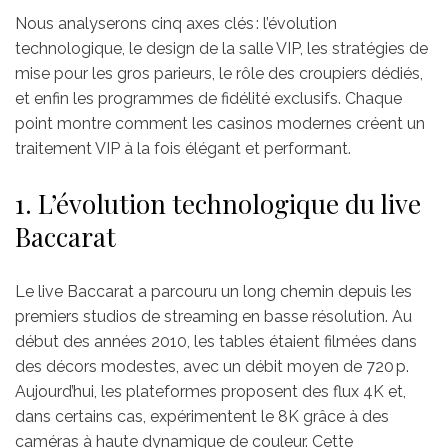
Nous analyserons cinq axes clés : l’évolution
technologique, le design de la salle VIP, les stratégies de
mise pour les gros parieurs, le rôle des croupiers dédiés,
et enfin les programmes de fidélité exclusifs. Chaque
point montre comment les casinos modernes créent un
traitement VIP à la fois élégant et performant.
1. L’évolution technologique du live
Baccarat
Le live Baccarat a parcouru un long chemin depuis les
premiers studios de streaming en basse résolution. Au
début des années 2010, les tables étaient filmées dans
des décors modestes, avec un débit moyen de 720 p.
Aujourd’hui, les plateformes proposent des flux 4K et,
dans certains cas, expérimentent le 8K grâce à des
caméras à haute dynamique de couleur. Cette