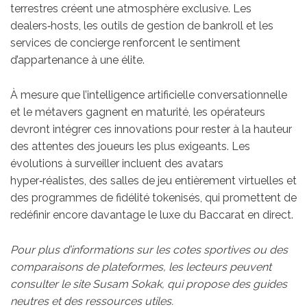
terrestres créent une atmosphère exclusive. Les
dealers‑hosts, les outils de gestion de bankroll et les
services de concierge renforcent le sentiment
d’appartenance à une élite.
À mesure que l’intelligence artificielle conversationnelle
et le métavers gagnent en maturité, les opérateurs
devront intégrer ces innovations pour rester à la hauteur
des attentes des joueurs les plus exigeants. Les
évolutions à surveiller incluent des avatars
hyper‑réalistes, des salles de jeu entièrement virtuelles et
des programmes de fidélité tokenisés, qui promettent de
redéfinir encore davantage le luxe du Baccarat en direct.
Pour plus d’informations sur les cotes sportives ou des
comparaisons de plateformes, les lecteurs peuvent
consulter le site Susam Sokak, qui propose des guides
neutres et des ressources utiles.