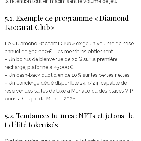
la rétention tout en maximisant le volume de jeu.
5.1. Exemple de programme « Diamond
Baccarat Club »
Le « Diamond Baccarat Club » exige un volume de mise
annuel de 500 000 €. Les membres obtiennent :
– Un bonus de bienvenue de 20 % sur la première
recharge, plafonné à 25 000 €.
– Un cash‑back quotidien de 10 % sur les pertes nettes.
– Un concierge dédié disponible 24 h/24, capable de
réserver des suites de luxe à Monaco ou des places VIP
pour la Coupe du Monde 2026.
5.2. Tendances futures : NFTs et jetons de
fidélité tokenisés