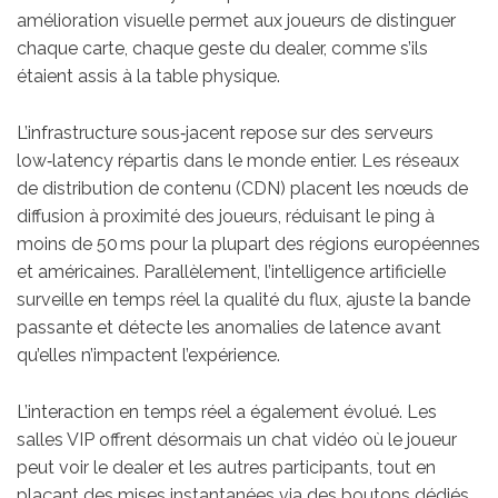
amélioration visuelle permet aux joueurs de distinguer
chaque carte, chaque geste du dealer, comme s’ils
étaient assis à la table physique.
L’infrastructure sous‑jacent repose sur des serveurs
low‑latency répartis dans le monde entier. Les réseaux
de distribution de contenu (CDN) placent les nœuds de
diffusion à proximité des joueurs, réduisant le ping à
moins de 50 ms pour la plupart des régions européennes
et américaines. Parallèlement, l’intelligence artificielle
surveille en temps réel la qualité du flux, ajuste la bande
passante et détecte les anomalies de latence avant
qu’elles n’impactent l’expérience.
L’interaction en temps réel a également évolué. Les
salles VIP offrent désormais un chat vidéo où le joueur
peut voir le dealer et les autres participants, tout en
plaçant des mises instantanées via des boutons dédiés.