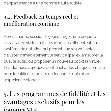
d’appartenance à une communauté élitiste.
4.2. Feedback en temps réel et
amélioration continue
Après chaque session, le joueur reçoit une enquête
instantanée via le chat. Les réponses alimentent un
système de notation qui permet aux responsables
d’ajuster immédiatement le service (par ex. améliorer la
qualité audio ou proposer un nouveau cocktail virtuel).
Les données agrégées sont analysées chaque semaine
pour identifier les points de friction et optimiser
l’expérience globale.
5. Les programmes de fidélité et les
avantages exclusifs pour les
joueurs VIP