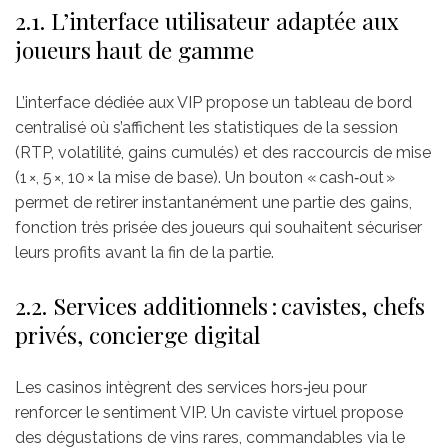
2.1. L’interface utilisateur adaptée aux
joueurs haut de gamme
L’interface dédiée aux VIP propose un tableau de bord
centralisé où s’affichent les statistiques de la session
(RTP, volatilité, gains cumulés) et des raccourcis de mise
(1 ×, 5 ×, 10 × la mise de base). Un bouton « cash‑out »
permet de retirer instantanément une partie des gains,
fonction très prisée des joueurs qui souhaitent sécuriser
leurs profits avant la fin de la partie.
2.2. Services additionnels : cavistes, chefs
privés, concierge digital
Les casinos intègrent des services hors‑jeu pour
renforcer le sentiment VIP. Un caviste virtuel propose
des dégustations de vins rares, commandables via le