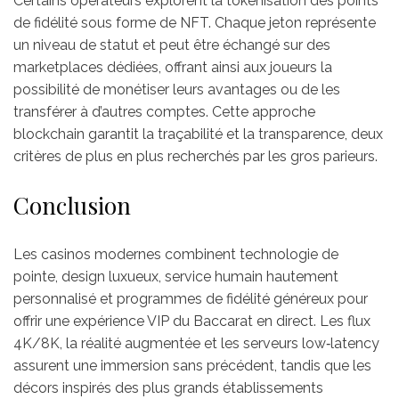
Certains opérateurs explorent la tokenisation des points
de fidélité sous forme de NFT. Chaque jeton représente
un niveau de statut et peut être échangé sur des
marketplaces dédiées, offrant ainsi aux joueurs la
possibilité de monétiser leurs avantages ou de les
transférer à d’autres comptes. Cette approche
blockchain garantit la traçabilité et la transparence, deux
critères de plus en plus recherchés par les gros parieurs.
Conclusion
Les casinos modernes combinent technologie de
pointe, design luxueux, service humain hautement
personnalisé et programmes de fidélité généreux pour
offrir une expérience VIP du Baccarat en direct. Les flux
4K/8K, la réalité augmentée et les serveurs low‑latency
assurent une immersion sans précédent, tandis que les
décors inspirés des plus grands établissements