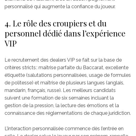
personnalisé qui augmente la confiance du joueur.
4. Le rôle des croupiers et du
personnel dédié dans l’expérience
VIP
Le recrutement des dealers VIP se fait sur la base de
critères stricts : maîtrise parfaite du Baccarat, excellente
étiquette (salutations personnalisées, usage de formules
de politesse) et maîtrise de plusieurs langues (anglais,
mandarin, français, russe). Les meilleurs candidats
suivent une formation de six semaines incluant la
gestion de la pression, la lecture des émotions et la
connaissance des réglementations de chaque juridiction.
L’interaction personnalisée commence dès l’entrée en