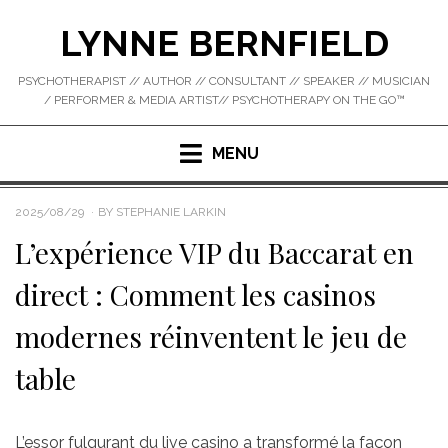
Skip
LYNNE BERNFIELD
to
content
PSYCHOTHERAPIST // AUTHOR // CONSULTANT // SPEAKER // MUSICIAN
/ PERFORMER & MEDIA ARTIST// PSYCHOTHERAPY ON THE GO™
MENU
POSTED
2025/08/29
BY
STEPHANIE LARKIN
ON
L’expérience VIP du Baccarat en
direct : Comment les casinos
modernes réinventent le jeu de
table
L’essor fulgurant du live casino a transformé la façon