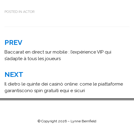
POSTED IN
ACTOR
Post
PREV
navigation
Baccarat en direct sur mobile : l’expérience VIP qui
s’adapte à tous les joueurs
NEXT
Il dietro le quinte dei casinò online: come le piattaforme
garantiscono spin gratuiti equi e sicuri
© Copyright 2026 –
Lynne Bernfield
Chip Life Theme by
TutorialChip
⋅
Powered by
WordPress