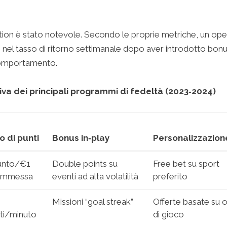
ntion è stato notevole. Secondo le proprie metriche, un ope
nel tasso di ritorno settimanale dopo aver introdotto bonu
 comportamento.
va dei principali programmi di fedeltà (2023‑2024)
o di punti
Bonus in‑play
Personalizzazion
unto/€1
Double points su
Free bet su sport
ommessa
eventi ad alta volatilità
preferito
Missioni “goal streak”
Offerte basate su o
ti/minuto
di gioco