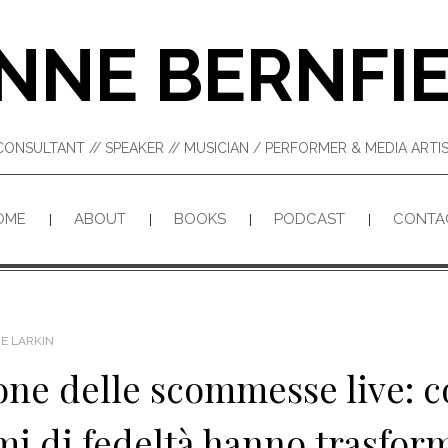
NNE BERNFI
CONSULTANT // SPEAKER // MUSICIAN / PERFORMER & MEDIA ART
OME
ABOUT
BOOKS
PODCAST
CONTA
E LARKIN
one delle scommesse live: 
i di fedeltà hanno trasfor