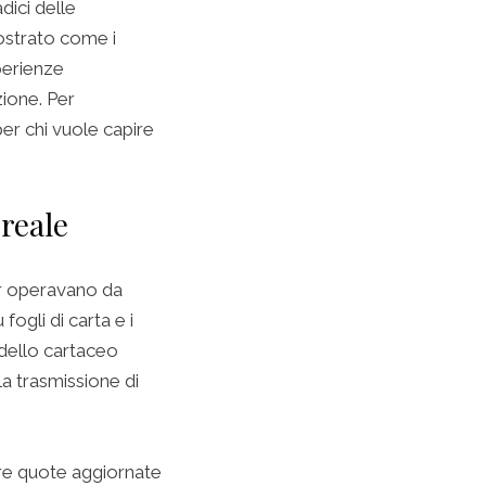
dici delle
ostrato come i
sperienze
ione. Per
per chi vuole capire
 reale
r operavano da
fogli di carta e i
odello cartaceo
la trasmissione di
ire quote aggiornate