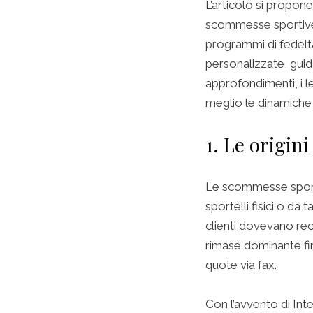
L’articolo si propone
scommesse sportive 
programmi di fedeltà
personalizzate, gui
approfondimenti, i le
meglio le dinamiche
1. Le origin
Le scommesse sport
sportelli fisici o da 
clienti dovevano re
rimase dominante fin
quote via fax.
Con l’avvento di Int