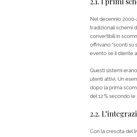
2.1. I primi s
Nel decennio 2000‑20
tradizionali schemi 
convertibili in scom
offrivano “sconti su
evento se il cliente
Questi sistemi erano
utenti attivi. Un ese
dopo la prima scomme
del 12 % secondo le p
2.2. L’integraz
Con la crescita del l