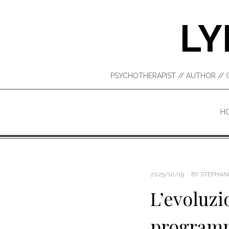
Skip
to
LY
content
PSYCHOTHERAPIST // AUTHOR // 
H
POSTED
2025/10/19
BY
STEPHANI
ON
L’evoluzi
programm