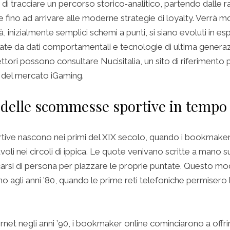
 di tracciare un percorso storico‑analitico, partendo dalle ra
fino ad arrivare alle moderne strategie di loyalty. Verrà m
, inizialmente semplici schemi a punti, si siano evoluti in e
date da dati comportamentali e tecnologie di ultima generaz
ttori possono consultare Nucisitalia, un sito di riferimento 
 del mercato iGaming.
i delle scommesse sportive in tempo
ive nascono nei primi del XIX secolo, quando i bookmake
tavoli nei circoli di ippica. Le quote venivano scritte a mano su 
carsi di persona per piazzare le proprie puntate. Questo m
o agli anni ’80, quando le prime reti telefoniche permisero 
ernet negli anni ’90, i bookmaker online cominciarono a offr