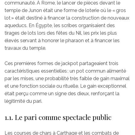
communauté. À Rome, le lancer de pièces devant le
temple de Junon était une forme de loterie où le « gros
lot » était destiné à financer la construction de nouveaux
aqueducs. En Égypte, les scribes organisaient des
tirages de lots lors des fêtes du Nil, les prix les plus
élevés servant à honorer le pharaon et à financer les
travaux du temple.
Ces premières formes de jackpot partageaient trois
caractéristiques essentielles : un pot commun alimenté
par les mises, une probabilité très faible de gain maximal
et une fonction sociale ou rituelle. Le gain exceptionnel
était perçu comme un signe des dieux, renforçant la
légitimité du pari.
1.1. Le pari comme spectacle public
Les courses de chars à Carthage et les combats de