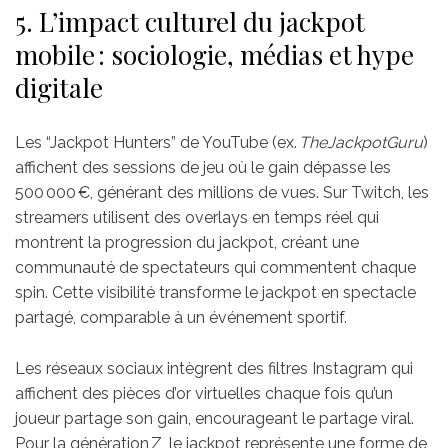
5. L’impact culturel du jackpot
mobile : sociologie, médias et hype
digitale
Les “Jackpot Hunters” de YouTube (ex.
TheJackpotGuru
)
affichent des sessions de jeu où le gain dépasse les
500 000 €, générant des millions de vues. Sur Twitch, les
streamers utilisent des overlays en temps réel qui
montrent la progression du jackpot, créant une
communauté de spectateurs qui commentent chaque
spin. Cette visibilité transforme le jackpot en spectacle
partagé, comparable à un événement sportif.
Les réseaux sociaux intègrent des filtres Instagram qui
affichent des pièces d’or virtuelles chaque fois qu’un
joueur partage son gain, encourageant le partage viral.
Pour la génération Z, le jackpot représente une forme de