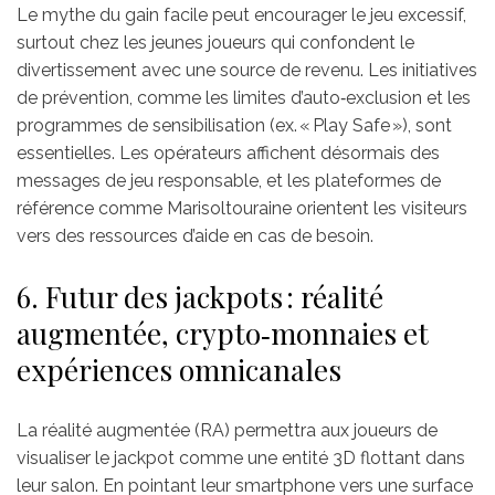
Le mythe du gain facile peut encourager le jeu excessif,
surtout chez les jeunes joueurs qui confondent le
divertissement avec une source de revenu. Les initiatives
de prévention, comme les limites d’auto‑exclusion et les
programmes de sensibilisation (ex. « Play Safe »), sont
essentielles. Les opérateurs affichent désormais des
messages de jeu responsable, et les plateformes de
référence comme Marisoltouraine orientent les visiteurs
vers des ressources d’aide en cas de besoin.
6. Futur des jackpots : réalité
augmentée, crypto‑monnaies et
expériences omnicanales
La réalité augmentée (RA) permettra aux joueurs de
visualiser le jackpot comme une entité 3D flottant dans
leur salon. En pointant leur smartphone vers une surface