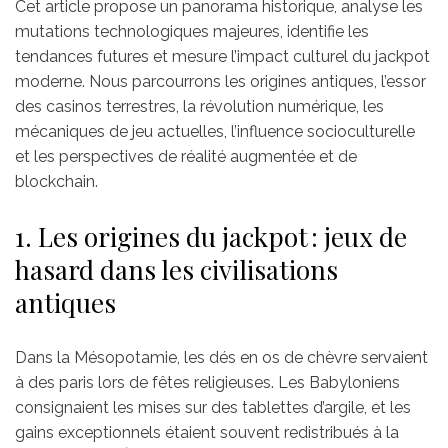
Cet article propose un panorama historique, analyse les
mutations technologiques majeures, identifie les
tendances futures et mesure l’impact culturel du jackpot
moderne. Nous parcourrons les origines antiques, l’essor
des casinos terrestres, la révolution numérique, les
mécaniques de jeu actuelles, l’influence socioculturelle
et les perspectives de réalité augmentée et de
blockchain.
1. Les origines du jackpot : jeux de
hasard dans les civilisations
antiques
Dans la Mésopotamie, les dés en os de chèvre servaient
à des paris lors de fêtes religieuses. Les Babyloniens
consignaient les mises sur des tablettes d’argile, et les
gains exceptionnels étaient souvent redistribués à la