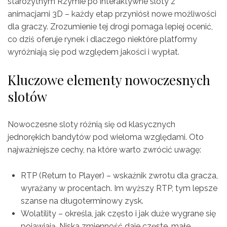
starożytnym Rzymie po interaktywne sloty z
animacjami 3D – każdy etap przyniósł nowe możliwości
dla graczy. Zrozumienie tej drogi pomaga lepiej ocenić,
co dziś oferuje rynek i dlaczego niektóre platformy
wyróżniają się pod względem jakości i wypłat.
Kluczowe elementy nowoczesnych
slotów
Nowoczesne sloty różnią się od klasycznych
jednorękich bandytów pod wieloma względami. Oto
najważniejsze cechy, na które warto zwrócić uwagę:
RTP (Return to Player) – wskaźnik zwrotu dla gracza,
wyrażany w procentach. Im wyższy RTP, tym lepsze
szanse na długoterminowy zysk.
Wolatility – określa, jak często i jak duże wygrane się
pojawiają. Niska zmienność daje częste, małe