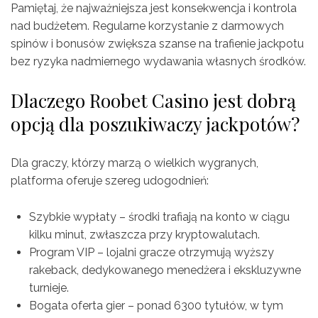
Pamiętaj, że najważniejsza jest konsekwencja i kontrola
nad budżetem. Regularne korzystanie z darmowych
spinów i bonusów zwiększa szanse na trafienie jackpotu
bez ryzyka nadmiernego wydawania własnych środków.
Dlaczego Roobet Casino jest dobrą
opcją dla poszukiwaczy jackpotów?
Dla graczy, którzy marzą o wielkich wygranych,
platforma oferuje szereg udogodnień:
Szybkie wypłaty – środki trafiają na konto w ciągu
kilku minut, zwłaszcza przy kryptowalutach.
Program VIP – lojalni gracze otrzymują wyższy
rakeback, dedykowanego menedżera i ekskluzywne
turnieje.
Bogata oferta gier – ponad 6300 tytułów, w tym