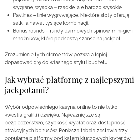
wygrane, wysoka – rzadkie, ale bardzo wysokie.
Paylines – linie wygrywające. Niektóre sloty oferują
setki, a nawet tysiące kombinacji.
Bonus rounds – rundy darmowych spinów, mini‑gier i
mnożników, które podnoszą szanse na jackpot.
Zrozumienie tych elementów pozwala lepiej
dopasować grę do własnego stylu i budżetu.
Jak wybrać platformę z najlepszymi
jackpotami?
Wybór odpowiedniego kasyna online to nie tylko
kwestia grafiki i dźwięku. Najważniejsze są
bezpieczeństwo, szybkość wypłat oraz dostępność
atrakcyjnych bonusów. Poniższa tabela zestawia trzy
popularne platformy pod kątem kluczowych kryteriów: