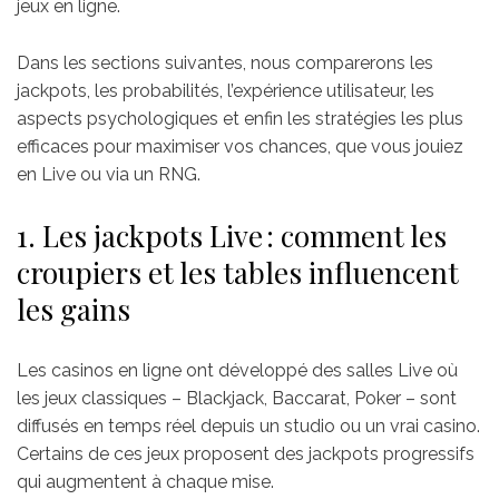
jeux en ligne.
Dans les sections suivantes, nous comparerons les
jackpots, les probabilités, l’expérience utilisateur, les
aspects psychologiques et enfin les stratégies les plus
efficaces pour maximiser vos chances, que vous jouiez
en Live ou via un RNG.
1. Les jackpots Live : comment les
croupiers et les tables influencent
les gains
Les casinos en ligne ont développé des salles Live où
les jeux classiques – Blackjack, Baccarat, Poker – sont
diffusés en temps réel depuis un studio ou un vrai casino.
Certains de ces jeux proposent des jackpots progressifs
qui augmentent à chaque mise.