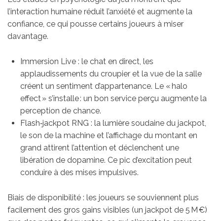
l’interaction humaine réduit l’anxiété et augmente la
confiance, ce qui pousse certains joueurs à miser
davantage.
Immersion Live : le chat en direct, les
applaudissements du croupier et la vue de la salle
créent un sentiment d’appartenance. Le « halo
effect » s’installe : un bon service perçu augmente la
perception de chance.
Flash‑jackpot RNG : la lumière soudaine du jackpot,
le son de la machine et l’affichage du montant en
grand attirent l’attention et déclenchent une
libération de dopamine. Ce pic d’excitation peut
conduire à des mises impulsives.
Biais de disponibilité : les joueurs se souviennent plus
facilement des gros gains visibles (un jackpot de 5 M €)