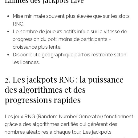
Mise minimale souvent plus élevée que sur les slots
RNG.
Le nombre de joueurs actifs influe sur la vitesse de
progression du pot : moins de participants =
croissance plus lente.
Disponibilité géographique parfois restreinte selon
les licences.
2. Les jackpots RNG : la puissance
des algorithmes et des
progressions rapides
Les jeux RNG (Random Number Generator) fonctionnent
grâce à des algorithmes certifiés qui génèrent des
nombres aléatoires à chaque tour. Les jackpots