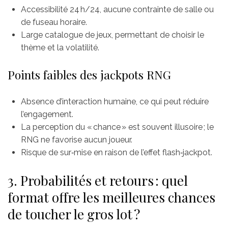
Accessibilité 24 h/24, aucune contrainte de salle ou
de fuseau horaire.
Large catalogue de jeux, permettant de choisir le
thème et la volatilité.
Points faibles des jackpots RNG
Absence d’interaction humaine, ce qui peut réduire
l’engagement.
La perception du « chance » est souvent illusoire ; le
RNG ne favorise aucun joueur.
Risque de sur‑mise en raison de l’effet flash‑jackpot.
3. Probabilités et retours : quel
format offre les meilleures chances
de toucher le gros lot ?