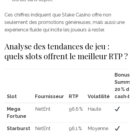
Ces chiffres indiquent que Stake Casino offre non
seulement des promotions généreuses, mais aussi une
expérience fluide qui incite les joueurs à rester.
Analyse des tendances de jeu :
quels slots offrent le meilleur RTP ?
Bonus
Summer
20 % de
Slot
Fournisseur
RTP
Volatilité
cash‑b
Mega
NetEnt
96,6 %
Haute
Fortune
Starburst
NetEnt
96,1 %
Moyenne