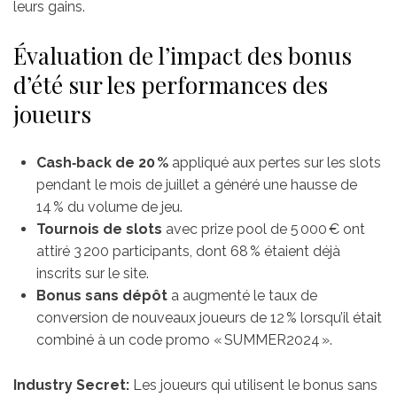
leurs gains.
Évaluation de l’impact des bonus
d’été sur les performances des
joueurs
Cash‑back de 20 %
appliqué aux pertes sur les slots
pendant le mois de juillet a généré une hausse de
14 % du volume de jeu.
Tournois de slots
avec prize pool de 5 000 € ont
attiré 3 200 participants, dont 68 % étaient déjà
inscrits sur le site.
Bonus sans dépôt
a augmenté le taux de
conversion de nouveaux joueurs de 12 % lorsqu’il était
combiné à un code promo « SUMMER2024 ».
Industry Secret:
Les joueurs qui utilisent le bonus sans