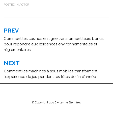
POSTED IN
ACTOR
Post
PREV
navigation
Comment les casinos en ligne transforment leurs bonus
pour répondre aux exigences environnementales et
réglementaires
NEXT
Comment les machines à sous mobiles transforment
l’expérience de jeu pendant les fêtes de fin d’année
© Copyright 2026 –
Lynne Bernfield
Chip Life Theme by
TutorialChip
⋅
Powered by
WordPress