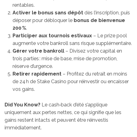
rentables.
Activer le bonus sans dépôt
dès l’inscription, puis
déposer pour débloquer le
bonus de bienvenue
200 %
.
Participer aux tournois estivaux
– Le prize pool
augmente votre bankroll sans risque supplémentaire.
Gérer votre bankroll
– Divisez votre capital en
trois parties : mise de base, mise de promotion,
réserve d’urgence.
Retirer rapidement
– Profitez du retrait en moins
de 24 h de Stake Casino pour réinvestir ou encaisser
vos gains.
Did You Know?
Le cash‑back d’été s’applique
uniquement aux pertes nettes, ce qui signifie que les
gains restent intacts et peuvent être réinvestis
immédiatement.