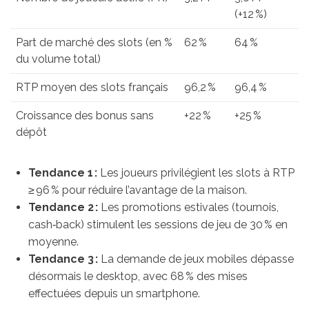
(+12 %)
Part de marché des slots (en %
62 %
64 %
du volume total)
RTP moyen des slots français
96,2 %
96,4 %
Croissance des bonus sans
+22 %
+25 %
dépôt
Tendance 1 :
Les joueurs privilégient les slots à RTP
≥ 96 % pour réduire l’avantage de la maison.
Tendance 2 :
Les promotions estivales (tournois,
cash‑back) stimulent les sessions de jeu de 30 % en
moyenne.
Tendance 3 :
La demande de jeux mobiles dépasse
désormais le desktop, avec 68 % des mises
effectuées depuis un smartphone.