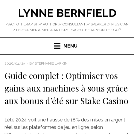
Skip
LYNNE BERNFIELD
to
content
PSYCHOTHERAPIST // AUTHOR // CONSULTANT // SPEAKER // MUSICIAN
/ PERFORMER & MEDIA ARTIST// PSYCHOTHERAPY ON THE GO™
MENU
POSTED
2026/04/25
BY
STEPHANIE LARKIN
ON
Guide complet : Optimiser vos
gains aux machines à sous grâce
aux bonus d’été sur Stake Casino
L’été 2024 voit une hausse de 18 % des mises en argent
réel sur les plateformes de jeu en ligne, selon