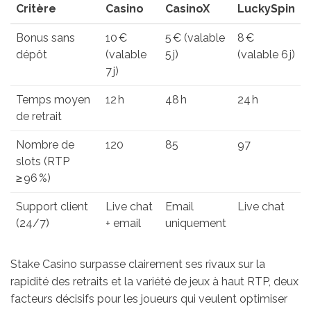
Critère
Casino
CasinoX
LuckySpin
Bonus sans
10 €
5 € (valable
8 €
dépôt
(valable
5 j)
(valable 6 j)
7 j)
Temps moyen
12 h
48 h
24 h
de retrait
Nombre de
120
85
97
slots (RTP
≥ 96 %)
Support client
Live chat
Email
Live chat
(24/7)
+ email
uniquement
Stake Casino surpasse clairement ses rivaux sur la
rapidité des retraits et la variété de jeux à haut RTP, deux
facteurs décisifs pour les joueurs qui veulent optimiser