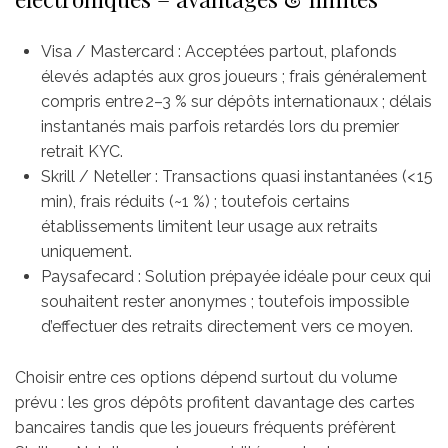
Visa / Mastercard : Acceptées partout, plafonds
élevés adaptés aux gros joueurs ; frais généralement
compris entre 2–3 % sur dépôts internationaux ; délais
instantanés mais parfois retardés lors du premier
retrait KYC.
Skrill / Neteller : Transactions quasi instantanées (< 15
min), frais réduits (~1 %) ; toutefois certains
établissements limitent leur usage aux retraits
uniquement.
Paysafecard : Solution prépayée idéale pour ceux qui
souhaitent rester anonymes ; toutefois impossible
d’effectuer des retraits directement vers ce moyen.
Choisir entre ces options dépend surtout du volume
prévu : les gros dépôts profitent davantage des cartes
bancaires tandis que les joueurs fréquents préfèrent