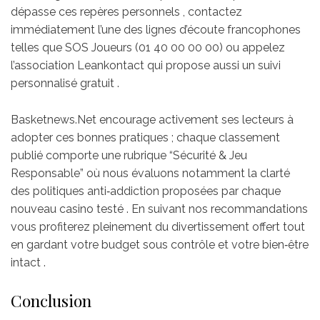
dépasse ces repères personnels , contactez
immédiatement l’une des lignes d’écoute francophones
telles que SOS Joueurs (01 40 00 00 00) ou appelez
l’association Leankontact qui propose aussi un suivi
personnalisé gratuit .
Basketnews.Net encourage activement ses lecteurs à
adopter ces bonnes pratiques ; chaque classement
publié comporte une rubrique “Sécurité & Jeu
Responsable” où nous évaluons notamment la clarté
des politiques anti‑addiction proposées par chaque
nouveau casino testé . En suivant nos recommandations
vous profiterez pleinement du divertissement offert tout
en gardant votre budget sous contrôle et votre bien‑être
intact .
Conclusion