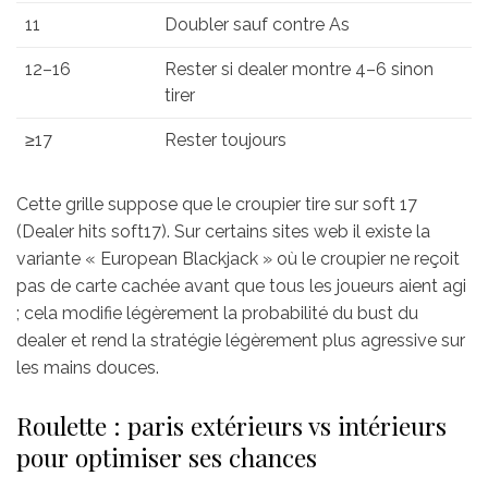
11
Doubler sauf contre As
12–16
Rester si dealer montre 4–6 sinon
tirer
≥17
Rester toujours
Cette grille suppose que le croupier tire sur soft 17
(Dealer hits soft17). Sur certains sites web il existe la
variante « European Blackjack » où le croupier ne reçoit
pas de carte cachée avant que tous les joueurs aient agi
; cela modifie légèrement la probabilité du bust du
dealer et rend la stratégie légèrement plus agressive sur
les mains douces.
Roulette : paris extérieurs vs intérieurs
pour optimiser ses chances