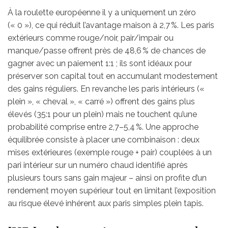
À la roulette européenne il y a uniquement un zéro
(« 0 »), ce qui réduit l’avantage maison à 2,7 %. Les paris
extérieurs comme rouge/noir, pair/impair ou
manque/passe offrent près de 48,6 % de chances de
gagner avec un paiement 1:1 ; ils sont idéaux pour
préserver son capital tout en accumulant modestement
des gains réguliers. En revanche les paris intérieurs («
plein », « cheval », « carré ») offrent des gains plus
élevés (35:1 pour un plein) mais ne touchent qu’une
probabilité comprise entre 2,7–5,4 %. Une approche
équilibrée consiste à placer une combinaison : deux
mises extérieures (exemple rouge + pair) couplées à un
pari intérieur sur un numéro chaud identifié après
plusieurs tours sans gain majeur – ainsi on profite d’un
rendement moyen supérieur tout en limitant l’exposition
au risque élevé inhérent aux paris simples plein tapis.