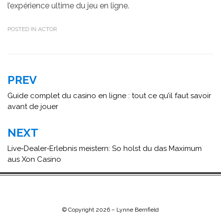
l’expérience ultime du jeu en ligne.
POSTED IN
ACTOR
Post
PREV
navigation
Guide complet du casino en ligne : tout ce qu’il faut savoir
avant de jouer
NEXT
Live‑Dealer‑Erlebnis meistern: So holst du das Maximum
aus Xon Casino
© Copyright 2026 –
Lynne Bernfield