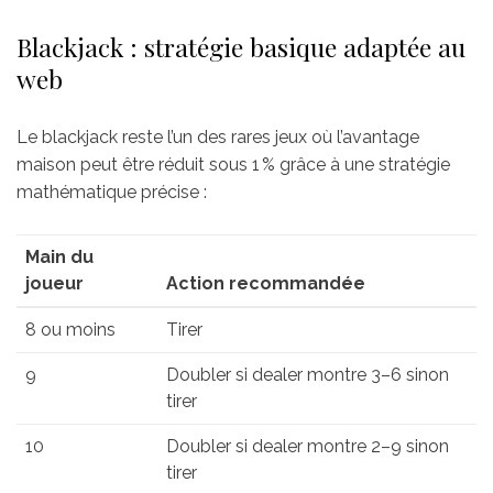
Blackjack : stratégie basique adaptée au
web
Le blackjack reste l’un des rares jeux où l’avantage
maison peut être réduit sous 1 % grâce à une stratégie
mathématique précise :
Main du
joueur
Action recommandée
8 ou moins
Tirer
9
Doubler si dealer montre 3–6 sinon
tirer
10
Doubler si dealer montre 2–9 sinon
tirer