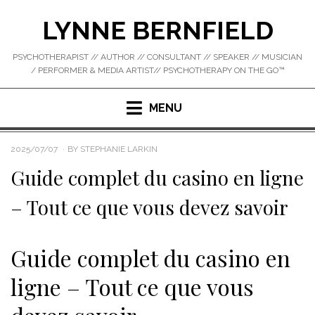
Skip
LYNNE BERNFIELD
to
content
PSYCHOTHERAPIST // AUTHOR // CONSULTANT // SPEAKER // MUSICIAN
/ PERFORMER & MEDIA ARTIST// PSYCHOTHERAPY ON THE GO™
MENU
POSTED
2025/07/07
BY
STEPHANIE LARKIN
ON
Guide complet du casino en ligne
– Tout ce que vous devez savoir
Guide complet du casino en
ligne – Tout ce que vous