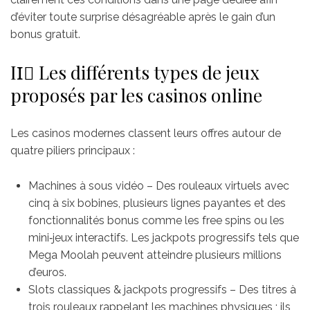
d’éviter toute surprise désagréable après le gain d’un
bonus gratuit.
II️⃣ Les différents types de jeux
proposés par les casinos online
Les casinos modernes classent leurs offres autour de
quatre piliers principaux :
Machines à sous vidéo – Des rouleaux virtuels avec
cinq à six bobines, plusieurs lignes payantes et des
fonctionnalités bonus comme les free spins ou les
mini‑jeux interactifs. Les jackpots progressifs tels que
Mega Moolah peuvent atteindre plusieurs millions
d’euros.
Slots classiques & jackpots progressifs – Des titres à
trois rouleaux rappelant les machines physiques ; ils