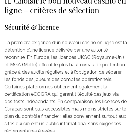
I️⃣ Choisir le bon nouveau casino en
ligne – critères de sélection
Sécurité & licence
La première exigence d’un nouveau casino en ligne est la
détention d’une licence délivrée par une autorité
reconnue. En Europe, les licences UKGC (Royaume‑Uni)
et MGA (Malte) offrent le plus haut niveau de protection
grâce à des audits réguliers et à l’obligation de séparer
les fonds des joueurs des comptes opérationnels.
Certaines plateformes obtiennent également la
certification eCOGRA qui garantit l’équité des jeux via
des tests indépendants. En comparaison, les licences de
Curaçao sont plus accessibles mais moins strictes sur le
plan du contrôle financier ; elles conviennent surtout aux
sites qui ciblent un public international sans exigences
réglementaires élevées.