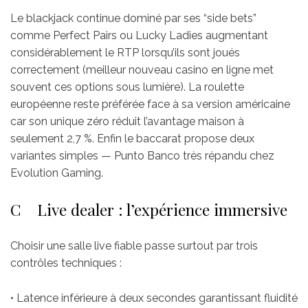
Le blackjack continue dominé par ses “side bets”
comme Perfect Pairs ou Lucky Ladies augmentant
considérablement le RTP lorsqu’ils sont joués
correctement (meilleur nouveau casino en ligne met
souvent ces options sous lumière). La roulette
européenne reste préférée face à sa version américaine
car son unique zéro réduit l’avantage maison à
seulement 2,7 %. Enfin le baccarat propose deux
variantes simples — Punto Banco très répandu chez
Evolution Gaming.
C Live dealer : l’expérience immersive
Choisir une salle live fiable passe surtout par trois
contrôles techniques :
• Latence inférieure à deux secondes garantissant fluidité