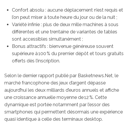
Confort absolu : aucune déplacement n’est requis et
l’on peut miser à toute heure du jour ou de la nuit ;
Variété infinie : plus de deux mille machines à sous
différentes et une trentaine de variantes de tables
sont accessibles simultanément ;
Bonus attractifs : bienvenue généreuse souvent
supérieure à 100 % du premier dépôt et tours gratuits
offerts dès l’inscription.
Selon le dernier rapport publié par Basketnews.Net, le
marché francophone des jeux d’argent dépasse
aujourd’hui les deux milliards d’euros annuels et affiche
une croissance annuelle moyenne de 12 %. Cette
dynamique est portée notamment par l’essor des
smartphones qui permettent désormais une expérience
quasi identique à celle des terminaux desktop.