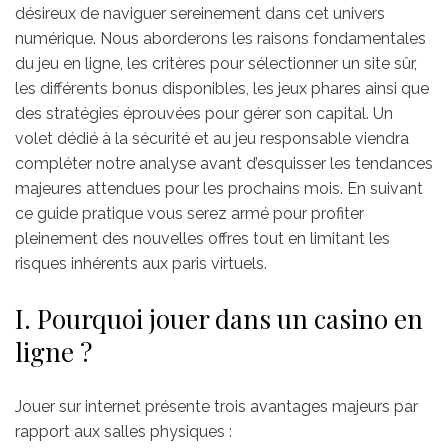
désireux de naviguer sereinement dans cet univers
numérique. Nous aborderons les raisons fondamentales
du jeu en ligne, les critères pour sélectionner un site sûr,
les différents bonus disponibles, les jeux phares ainsi que
des stratégies éprouvées pour gérer son capital. Un
volet dédié à la sécurité et au jeu responsable viendra
compléter notre analyse avant d’esquisser les tendances
majeures attendues pour les prochains mois. En suivant
ce guide pratique vous serez armé pour profiter
pleinement des nouvelles offres tout en limitant les
risques inhérents aux paris virtuels.
I. Pourquoi jouer dans un casino en
ligne ?
Jouer sur internet présente trois avantages majeurs par
rapport aux salles physiques :