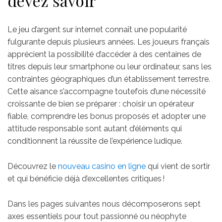
devez savoir
Le jeu d’argent sur internet connaît une popularité
fulgurante depuis plusieurs années. Les joueurs français
apprécient la possibilité d’accéder à des centaines de
titres depuis leur smartphone ou leur ordinateur, sans les
contraintes géographiques d’un établissement terrestre.
Cette aisance s’accompagne toutefois d’une nécessité
croissante de bien se préparer : choisir un opérateur
fiable, comprendre les bonus proposés et adopter une
attitude responsable sont autant d’éléments qui
conditionnent la réussite de l’expérience ludique.
Découvrez le
nouveau casino en ligne
qui vient de sortir
et qui bénéficie déjà d’excellentes critiques !
Dans les pages suivantes nous décomposerons sept
axes essentiels pour tout passionné ou néophyte