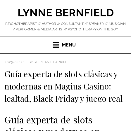
Skip
LYNNE BERNFIELD
to
content
PSYCHOTHERAPIST // AUTHOR // CONSULTANT // SPEAKER // MUSICIAN
/ PERFORMER & MEDIA ARTIST// PSYCHOTHERAPY ON THE GO™
MENU
POSTED
2025/04/24
BY
STEPHANIE LARKIN
ON
Guía experta de slots clásicas y
modernas en Magius Casino:
lealtad, Black Friday y juego real
Guía experta de slots