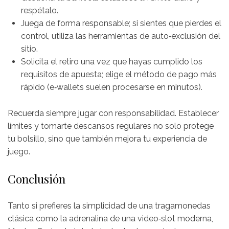
respétalo.
Juega de forma responsable; si sientes que pierdes el
control, utiliza las herramientas de auto‑exclusión del
sitio.
Solicita el retiro una vez que hayas cumplido los
requisitos de apuesta; elige el método de pago más
rápido (e‑wallets suelen procesarse en minutos).
Recuerda siempre jugar con responsabilidad. Establecer
límites y tomarte descansos regulares no solo protege
tu bolsillo, sino que también mejora tu experiencia de
juego.
Conclusión
Tanto si prefieres la simplicidad de una tragamonedas
clásica como la adrenalina de una video‑slot moderna,