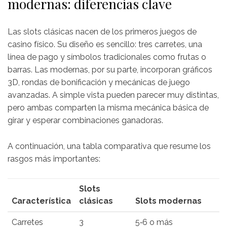
modernas: diferencias clave
Las slots clásicas nacen de los primeros juegos de
casino físico. Su diseño es sencillo: tres carretes, una
línea de pago y símbolos tradicionales como frutas o
barras. Las modernas, por su parte, incorporan gráficos
3D, rondas de bonificación y mecánicas de juego
avanzadas. A simple vista pueden parecer muy distintas,
pero ambas comparten la misma mecánica básica de
girar y esperar combinaciones ganadoras.
A continuación, una tabla comparativa que resume los
rasgos más importantes:
Slots
Característica
clásicas
Slots modernas
Carretes
3
5‑6 o más