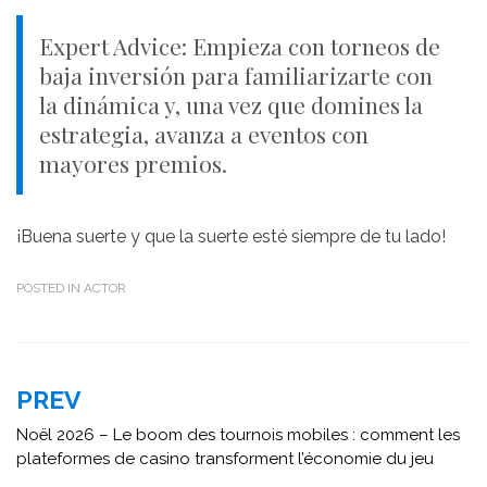
Expert Advice: Empieza con torneos de
baja inversión para familiarizarte con
la dinámica y, una vez que domines la
estrategia, avanza a eventos con
mayores premios.
¡Buena suerte y que la suerte esté siempre de tu lado!
POSTED IN
ACTOR
Post
PREV
navigation
Noël 2026 – Le boom des tournois mobiles : comment les
plateformes de casino transforment l’économie du jeu