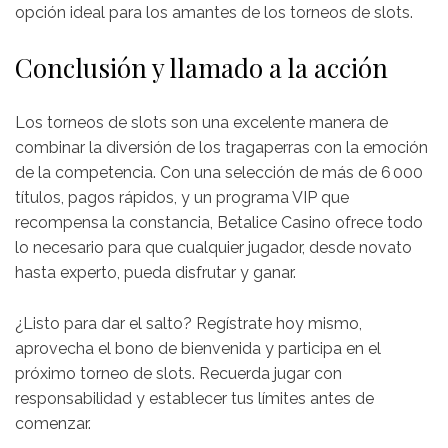
opción ideal para los amantes de los torneos de slots.
Conclusión y llamado a la acción
Los torneos de slots son una excelente manera de
combinar la diversión de los tragaperras con la emoción
de la competencia. Con una selección de más de 6 000
títulos, pagos rápidos, y un programa VIP que
recompensa la constancia, Betalice Casino ofrece todo
lo necesario para que cualquier jugador, desde novato
hasta experto, pueda disfrutar y ganar.
¿Listo para dar el salto? Regístrate hoy mismo,
aprovecha el bono de bienvenida y participa en el
próximo torneo de slots. Recuerda jugar con
responsabilidad y establecer tus límites antes de
comenzar.