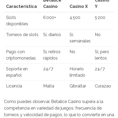
Betalice
Casino
Característica
Casino
Casino X
Y
Slots
6 000+
4 500
5 200
disponibles
Torneos de slots
Sí, diarios
Sí,
No
semanales
Pago con
Sí, retiros
No
Sí, pero
criptomonedas
rápidos
lentos
Soporte en
24/7
Horario
24/7
español
limitado
Licencia
Malta
Gibraltar
Curazao
Como puedes observar, Betalice Casino supera a la
competencia en variedad de juegos, frecuencia de
torneos y velocidad de pagos, lo que lo convierte en una