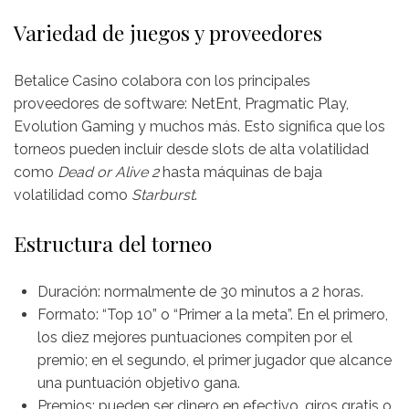
Variedad de juegos y proveedores
Betalice Casino colabora con los principales
proveedores de software: NetEnt, Pragmatic Play,
Evolution Gaming y muchos más. Esto significa que los
torneos pueden incluir desde slots de alta volatilidad
como
Dead or Alive 2
hasta máquinas de baja
volatilidad como
Starburst
.
Estructura del torneo
Duración: normalmente de 30 minutos a 2 horas.
Formato: “Top 10” o “Primer a la meta”. En el primero,
los diez mejores puntuaciones compiten por el
premio; en el segundo, el primer jugador que alcance
una puntuación objetivo gana.
Premios: pueden ser dinero en efectivo, giros gratis o