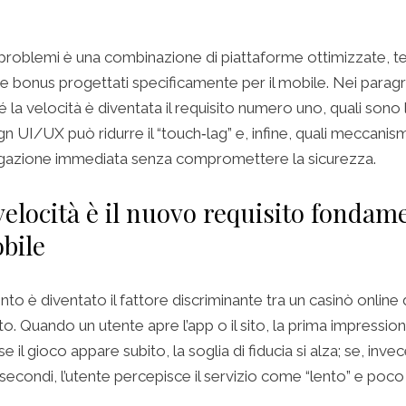
 problemi è una combinazione di piattaforme ottimizzate, t
 bonus progettati specificamente per il mobile. Nei paragra
la velocità è diventata il requisito numero uno, quali sono l
ign UI/UX può ridurre il “touch‑lag” e, infine, quali meccanis
ogazione immediata senza compromettere la sicurezza.
 velocità è il nuovo requisito fondame
bile
nto è diventato il fattore discriminante tra un casinò online
to. Quando un utente apre l’app o il sito, la prima impressio
e il gioco appare subito, la soglia di fiducia si alza; se, inve
 secondi, l’utente percepisce il servizio come “lento” e poco 