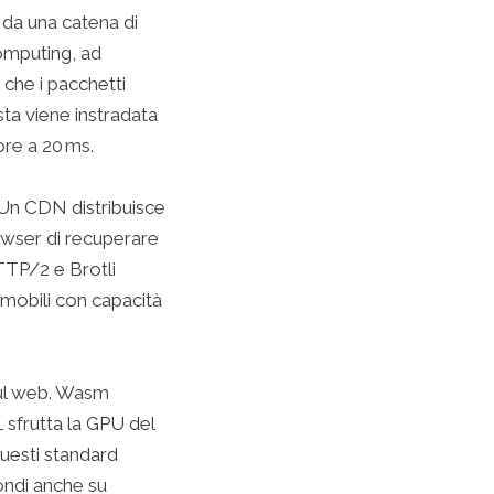
da una catena di
computing, ad
a che i pacchetti
sta viene instradata
ore a 20 ms.
 Un CDN distribuisce
rowser di recuperare
TTP/2 e Brotli
 mobili con capacità
sul web. Wasm
 sfrutta la GPU del
uesti standard
ondi anche su