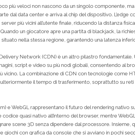
ioco più veloci non nascono da un singolo componente, ma 
rte dal data center e arriva al chip del dispositivo. L’edge 
server più vicini all’utente finale, riducendo la distanza fisic
uando un giocatore apre una partita di blackjack, la richie
ituato nella stessa regione, garantendo una latenza inferi
t Delivery Network (CDN) è un altro pilastro fondamentale.
magini, script e video su più nodi globali, consentendo al b
 più vicino. La combinazione di CDN con tecnologie come H
lteriormente il tempo di trasferimento, soprattutto su reti
 e WebGL rappresentano il futuro del rendering nativo 
 codice quasi nativo all’interno del browser, mentre WebGL
egnare scene 3D senza dipendere dal processore. Insieme, q
 giochi con grafica da console che si avviano in pochi sec