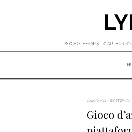
Skip
to
LY
content
PSYCHOTHERAPIST // AUTHOR // 
H
POSTED
2025/07/21
BY
STEPHANI
ON
Gioco d’a
piattafor