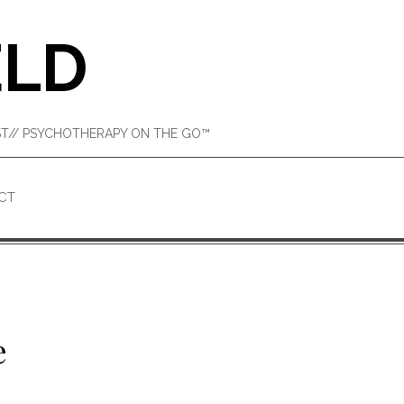
ELD
IST// PSYCHOTHERAPY ON THE GO™
CT
e