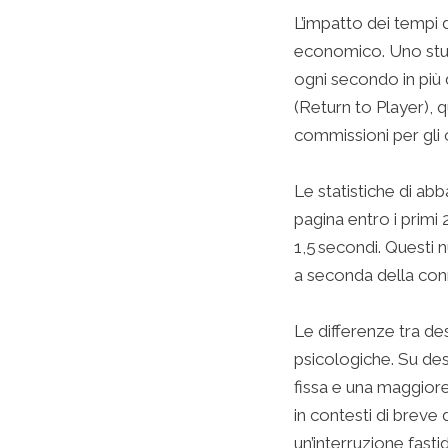
L’impatto dei tempi 
economico. Uno stud
ogni secondo in più d
(Return to Player), 
commissioni per gli 
Le statistiche di abb
pagina entro i primi 
1,5 secondi. Questi
a seconda della con
Le differenze tra de
psicologiche. Su des
fissa e una maggiore
in contesti di breve
un’interruzione fasti