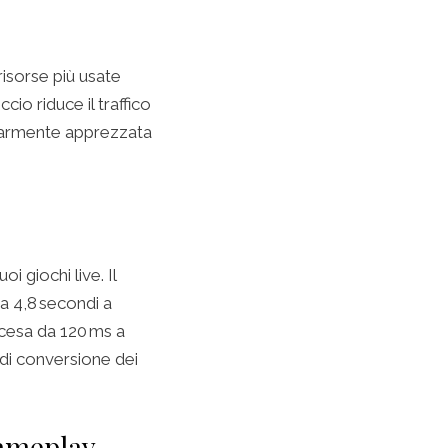
 risorse più usate
io riduce il traffico
colarmente apprezzata
 giochi live. Il
a 4,8 secondi a
 scesa da 120 ms a
 di conversione dei
gameplay