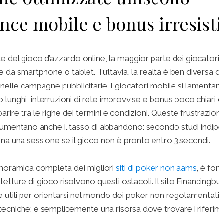
ce mobile e bonus irresisti
 del gioco d’azzardo online, la maggior parte dei giocatori
e da smartphone o tablet. Tuttavia, la realtà è ben diversa d
nelle campagne pubblicitarie. I giocatori mobile si lament
 lunghi, interruzioni di rete improvvise e bonus poco chiari 
arire tra le righe dei termini e condizioni. Queste frustrazi
aumentano anche il tasso di abbandono: secondo studi indipen
na una sessione se il gioco non è pronto entro 3 secondi.
anoramica completa dei migliori
siti di poker non aams
, è f
etture di gioco risolvono questi ostacoli. Il sito Financingb
e utili per orientarsi nel mondo dei poker non regolamentati 
tecniche; è semplicemente una risorsa dove trovare i riferime