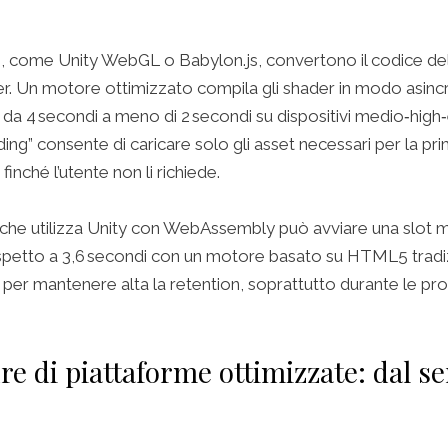
g, come Unity WebGL o Babylon.js, convertono il codice del 
er. Un motore ottimizzato compila gli shader in modo asincr
” da 4 secondi a meno di 2 secondi su dispositivi medio‑high‑
ading” consente di caricare solo gli asset necessari per la p
finché l’utente non li richiede.
ò che utilizza Unity con WebAssembly può avviare una slot m
rispetto a 3,6 secondi con un motore basato su HTML5 tradi
e per mantenere alta la retention, soprattutto durante le pr
ure di piattaforme ottimizzate: dal se