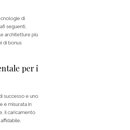
ecnologie di
fi seguenti,
e architetture più
mi di bonus
ntale per i
 di successo e uno
ne è misurata in
ce, il caricamento
affidabile.