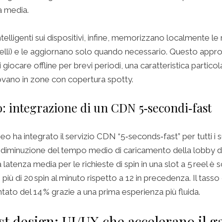
a media.
 intelligenti sui dispositivi, infine, memorizzano localmente le
elli) e le aggiornano solo quando necessario. Questo approcc
i giocare offline per brevi periodi, una caratteristica parti
trovano in zone con copertura spotty.
io: integrazione di un CDN 5‑secondi‑fast
ha integrato il servizio CDN “5‑seconds‑fast” per tutti i suoi
a diminuzione del tempo medio di caricamento della lobby d
 latenza media per le richieste di spin in una slot a 5 reel è
iù di 20 spin al minuto rispetto a 12 in precedenza. Il tasso
tato del 14 % grazie a una prima esperienza più fluida.
rst design: UI/UX che accelerano il 