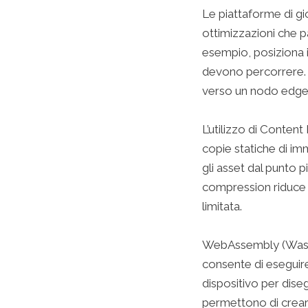
Le piattaforme di g
ottimizzazioni che pa
esempio, posiziona i 
devono percorrere. Q
verso un nodo edge s
L’utilizzo di Conten
copie statiche di im
gli asset dal punto
compression riduce u
limitata.
WebAssembly (Wasm)
consente di eseguire
dispositivo per dis
permettono di creare