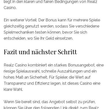
liegt in den klaren und fairen Bedingungen von Realz
Casino.
Ein weiterer Vorteil: Der Bonus kann für mehrere Spiele
gleichzeitig genutzt werden, sodass Sie verschiedene
Spielmechaniken testen können, bevor Sie sich
entscheiden, wo Sie Ihr Geld einsetzen.
Fazit und nächster Schritt
Realz Casino kombiniert ein starkes Bonusangebot, eine
riesige Spielauswahl, schnelle Auszahlungen und ein
hohes Maß an Sicherheit. Für Spieler, die Wert auf
Transparenz und Effizienz legen, ist dieses Casino eine
klare Wahl.
Wenn Sie bereit sind, das Angebot selbst zu prüfen,
können Sie über den folgenden Link direkt zum Realz