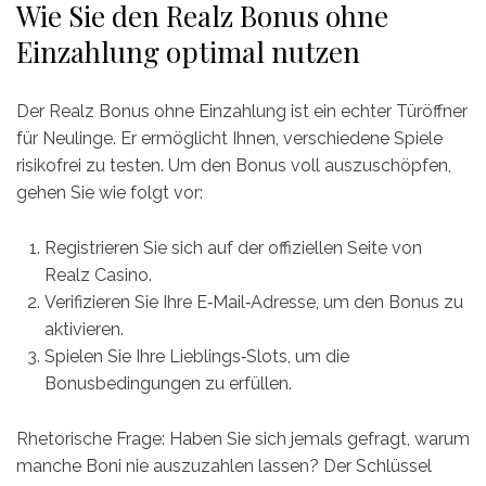
Wie Sie den Realz Bonus ohne
Einzahlung optimal nutzen
Der Realz Bonus ohne Einzahlung ist ein echter Türöffner
für Neulinge. Er ermöglicht Ihnen, verschiedene Spiele
risikofrei zu testen. Um den Bonus voll auszuschöpfen,
gehen Sie wie folgt vor:
Registrieren Sie sich auf der offiziellen Seite von
Realz Casino.
Verifizieren Sie Ihre E‑Mail‑Adresse, um den Bonus zu
aktivieren.
Spielen Sie Ihre Lieblings‑Slots, um die
Bonusbedingungen zu erfüllen.
Rhetorische Frage: Haben Sie sich jemals gefragt, warum
manche Boni nie auszuzahlen lassen? Der Schlüssel