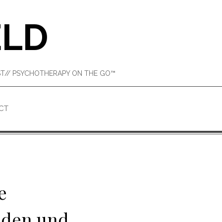
ELD
IST// PSYCHOTHERAPY ON THE GO™
CT
e
inden und