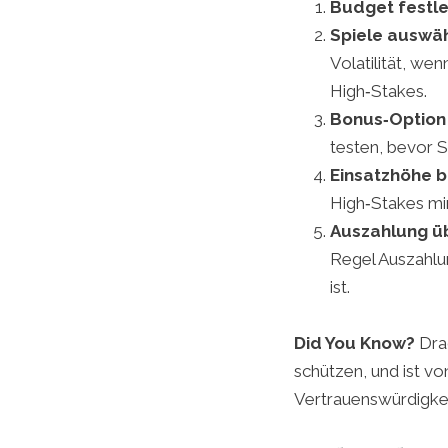
Budget festl
Spiele auswä
Volatilität, w
High‑Stakes.
Bonus‑Option
testen, bevor S
Einsatzhöhe 
High‑Stakes min
Auszahlung 
Regel Auszahlu
ist.
Did You Know?
Dra
schützen, und ist vo
Vertrauenswürdigkei