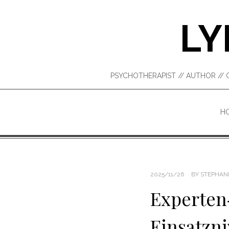
Skip
to
LY
content
PSYCHOTHERAPIST // AUTHOR // 
H
POSTED
2025/11/26
BY
STEPHANI
ON
Experten‑
Einsatzn