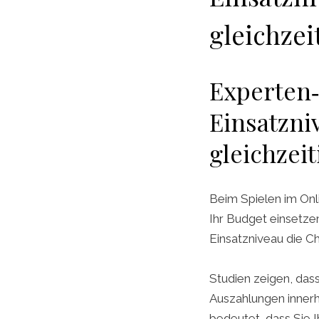
gleichzei
Experten‑
Einsatzni
gleichzei
Beim Spielen im Onl
Ihr Budget einsetzen
Einsatzniveau die C
Studien zeigen, das
Auszahlungen innerh
bedeutet, dass Sie I