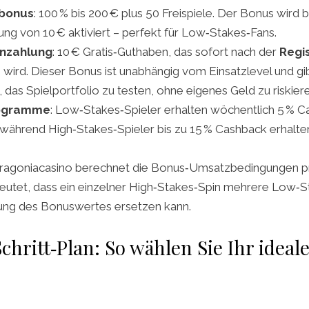
bonus
: 100 % bis 200 € plus 50 Freispiele. Der Bonus wird b
ng von 10 € aktiviert – perfekt für Low‑Stakes‑Fans.
inzahlung
: 10 € Gratis‑Guthaben, das sofort nach der
Regi
wird. Dieser Bonus ist unabhängig vom Einsatzlevel und gi
, das Spielportfolio zu testen, ohne eigenes Geld zu riskier
ogramme
: Low‑Stakes‑Spieler erhalten wöchentlich 5 % C
 während High‑Stakes‑Spieler bis zu 15 % Cashback erhalte
agoniacasino berechnet die Bonus‑Umsatzbedingungen pro
eutet, dass ein einzelner High‑Stakes‑Spin mehrere Low‑S
lung des Bonuswertes ersetzen kann.
Schritt‑Plan: So wählen Sie Ihr ideal