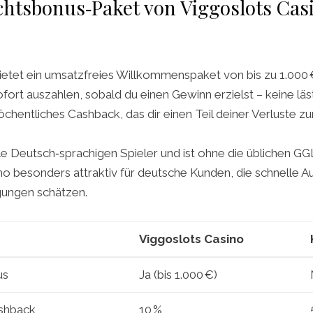
htsbonus‑Paket von Viggoslots Cas
ietet ein umsatzfreies Willkommenspaket von bis zu 1.000 
fort auszahlen, sobald du einen Gewinn erzielst – keine lä
öchentliches Cashback, das dir einen Teil deiner Verluste zu
alle Deutsch‑sprachigen Spieler und ist ohne die üblichen 
o besonders attraktiv für deutsche Kunden, die schnelle 
gungen schätzen.
Viggoslots Casino
us
Ja (bis 1.000 €)
shback
10 %