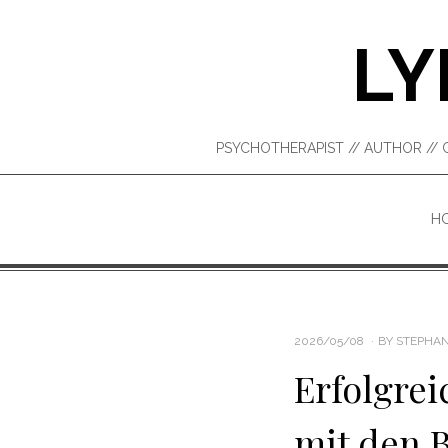
Skip
to
LY
content
PSYCHOTHERAPIST // AUTHOR // 
H
POSTED
2026/05/08
BY
STEPHAN
ON
Erfolgrei
mit den B