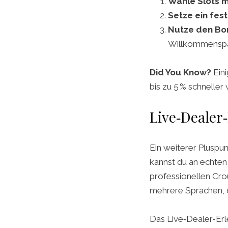
Wähle Slots m
Setze ein fes
Nutze den Bon
Willkommenspa
Did You Know?
Eini
bis zu 5 % schneller
Live‑Dealer
Ein weiterer Pluspun
kannst du an echten 
professionellen Cro
mehrere Sprachen, 
Das Live‑Dealer‑Erle