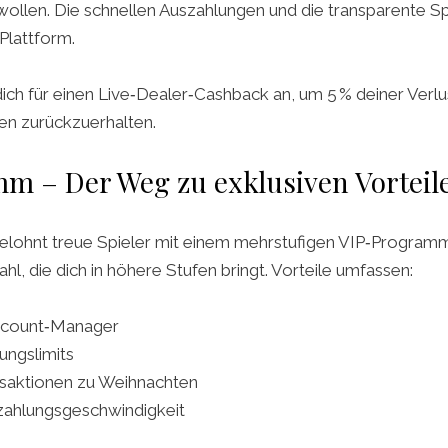
ollen. Die schnellen Auszahlungen und die transparente Sp
 Plattform.
ch für einen Live‑Dealer‑Cashback an, um 5 % deiner Verlu
en zurückzuerhalten.
m – Der Weg zu exklusiven Vorteil
elohnt treue Spieler mit einem mehrstufigen VIP‑Programm
hl, die dich in höhere Stufen bringt. Vorteile umfassen:
Account‑Manager
ungslimits
saktionen zu Weihnachten
zahlungsgeschwindigkeit