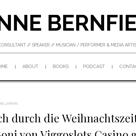
NNE BERNFI
CONSULTANT // SPEAKER // MUSICIAN / PERFORMER & MEDIA ART
OME
ABOUT
BOOKS
PODCAST
CONTA
IE LARKIN
ch durch die Weihnachtszei
oni von Viggoslots Casino 