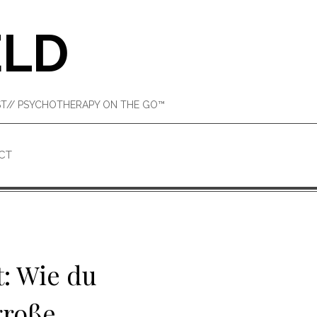
ELD
IST// PSYCHOTHERAPY ON THE GO™
CT
t: Wie du
große