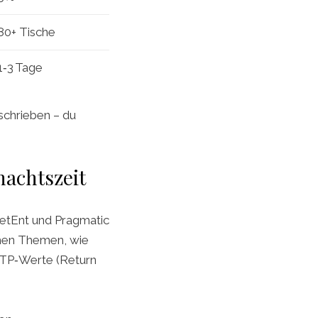
80+ Tische
1‑3 Tage
chrieben – du
nachtszeit
NetEnt und Pragmatic
ichen Themen, wie
 RTP‑Werte (Return