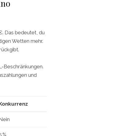
ino
€. Das bedeutet, du
stigen Wetten mehr.
rückgibt.
GGL‑Beschränkungen.
Auszahlungen und
Konkurrenz
Nein
5 %