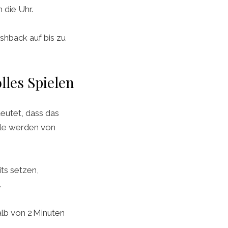
 die Uhr.
shback auf bis zu
lles Spielen
deutet, dass das
iele werden von
ts setzen,
.
alb von 2 Minuten