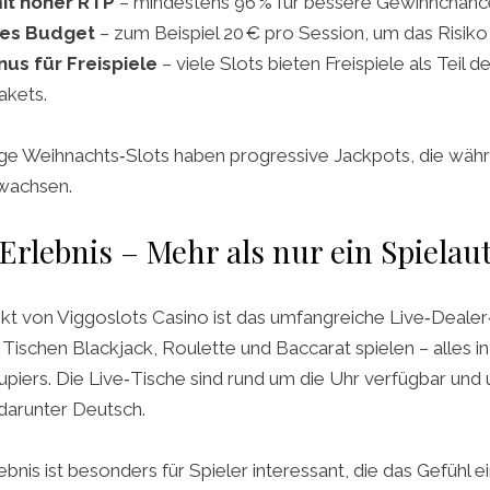
it hoher RTP
– mindestens 96 % für bessere Gewinnchanc
tes Budget
– zum Beispiel 20 € pro Session, um das Risik
us für Freispiele
– viele Slots bieten Freispiele als Teil d
kets.
ge Weihnachts‑Slots haben progressive Jackpots, die währ
 wachsen.
‑Erlebnis – Mehr als nur ein Spiela
kt von Viggoslots Casino ist das umfangreiche Live‑Dealer‑
Tischen Blackjack, Roulette und Baccarat spielen – alles in
upiers. Die Live‑Tische sind rund um die Uhr verfügbar und
darunter Deutsch.
bnis ist besonders für Spieler interessant, die das Gefühl 