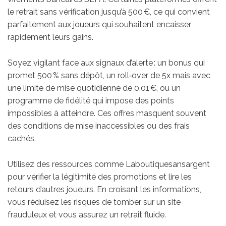
le retrait sans vérification jusqu’à 500 €, ce qui convient
parfaitement aux joueurs qui souhaitent encaisser
rapidement leurs gains.
Soyez vigilant face aux signaux d’alerte : un bonus qui
promet 500 % sans dépôt, un roll‑over de 5x mais avec
une limite de mise quotidienne de 0,01 €, ou un
programme de fidélité qui impose des points
impossibles à atteindre. Ces offres masquent souvent
des conditions de mise inaccessibles ou des frais
cachés.
Utilisez des ressources comme Laboutiquesansargent
pour vérifier la légitimité des promotions et lire les
retours d’autres joueurs. En croisant les informations,
vous réduisez les risques de tomber sur un site
frauduleux et vous assurez un retrait fluide.