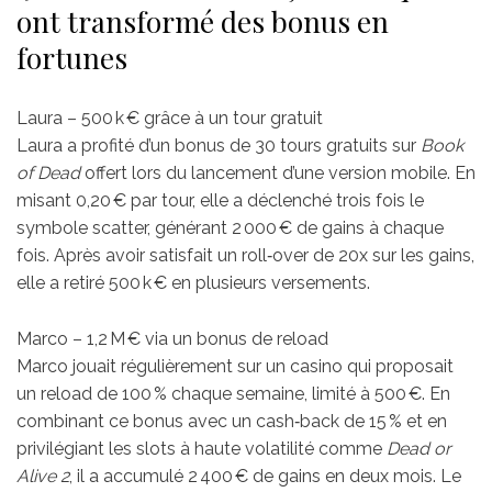
ont transformé des bonus en
fortunes
Laura – 500 k € grâce à un tour gratuit
Laura a profité d’un bonus de 30 tours gratuits sur
Book
of Dead
offert lors du lancement d’une version mobile. En
misant 0,20 € par tour, elle a déclenché trois fois le
symbole scatter, générant 2 000 € de gains à chaque
fois. Après avoir satisfait un roll‑over de 20x sur les gains,
elle a retiré 500 k € en plusieurs versements.
Marco – 1,2 M € via un bonus de reload
Marco jouait régulièrement sur un casino qui proposait
un reload de 100 % chaque semaine, limité à 500 €. En
combinant ce bonus avec un cash‑back de 15 % et en
privilégiant les slots à haute volatilité comme
Dead or
Alive 2
, il a accumulé 2 400 € de gains en deux mois. Le