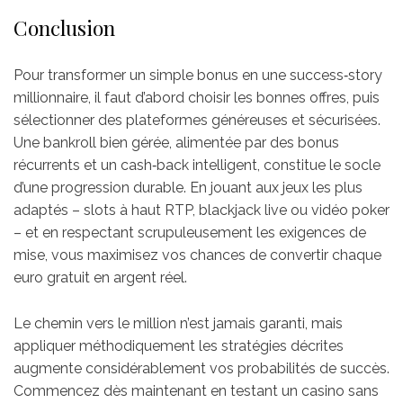
Conclusion
Pour transformer un simple bonus en une success‑story
millionnaire, il faut d’abord choisir les bonnes offres, puis
sélectionner des plateformes généreuses et sécurisées.
Une bankroll bien gérée, alimentée par des bonus
récurrents et un cash‑back intelligent, constitue le socle
d’une progression durable. En jouant aux jeux les plus
adaptés – slots à haut RTP, blackjack live ou vidéo poker
– et en respectant scrupuleusement les exigences de
mise, vous maximisez vos chances de convertir chaque
euro gratuit en argent réel.
Le chemin vers le million n’est jamais garanti, mais
appliquer méthodiquement les stratégies décrites
augmente considérablement vos probabilités de succès.
Commencez dès maintenant en testant un casino sans