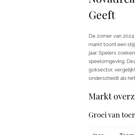
Geeft
De zomer van 2024 b
markt toont een sti
jaar. Spelers zoeken
speelomgeving. Dez
goksector, vergelij
onderscheidt als hét
Markt overz
Groei van toe