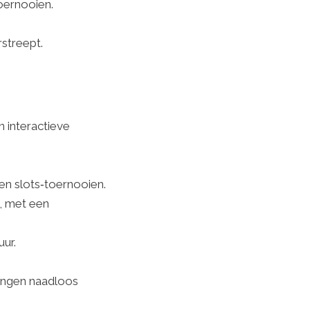
oernooien.
streept.
n interactieve
een slots‑toernooien.
k, met een
ur.
lingen naadloos