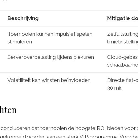
Beschrijving
Mitigatie 
Toernooien kunnen impulsief spelen
Zelfuitsluitin
stimuleren
limietinstelli
Serveroverbelasting tijdens piekuren
Cloud‑gebas
schaalbaarhe
Volatiliteit kan winsten beïnvloeden
Directe fiat
30 min
chten
 concluderen dat toernooien de hoogste ROI bieden voor z
 gekoppeld worden aan een sterk VIP‑programma. Voor be