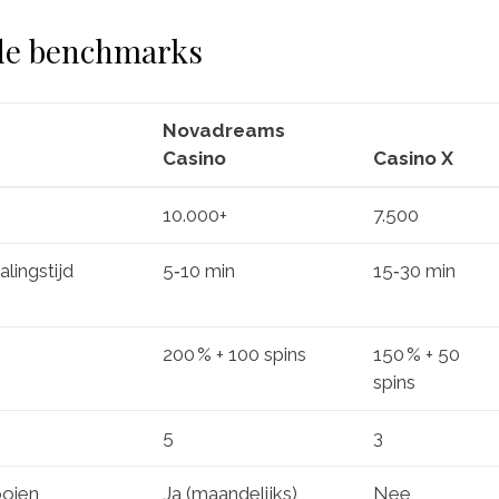
de benchmarks
Novadreams
Casino
Casino X
10.000+
7.500
lingstijd
5‑10 min
15‑30 min
200 % + 100 spins
150 % + 50
spins
5
3
ooien
Ja (maandelijks)
Nee