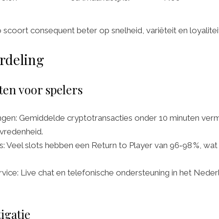
coort consequent beter op snelheid, variëteit en loyalite
rdeling
cten voor spelers
lingen: Gemiddelde cryptotransacties onder 10 minuten ver
vredenheid.
: Veel slots hebben een Return to Player van 96‑98 %, wat
vice: Live chat en telefonische ondersteuning in het Neder
tigatie