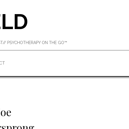
ELD
IST// PSYCHOTHERAPY ON THE GO™
CT
Hoe
rsprong