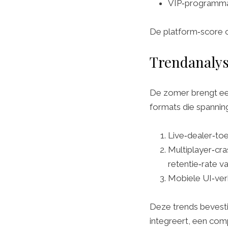
VIP‑programma 
De platform‑score o
Trendanalys
De zomer brengt een
formats die spanning
Live‑dealer‑toe
Multiplayer‑cra
retentie‑rate v
Mobiele UI‑ver
Deze trends bevesti
integreert, een comp