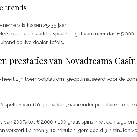
e trends
lnemers is tussen 25‑35 jaar.
lers heeft een jaarlijks speelbudget van meer dan €5.000.
luitend op live dealer‑tafels.
 en prestaties van Novadreams Casin
heeft zijn toernooiplatform geoptimaliseerd voor de zom
0 spellen van 110+ providers, waaronder populaire slots z
van 200 % tot €2.000 + 100 gratis spins, met een lage omz
n verwerkt binnen 5‑10 minuten, gemiddeld 3,2 minuten voo