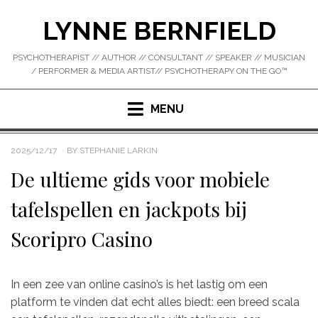
Skip
LYNNE BERNFIELD
to
content
PSYCHOTHERAPIST // AUTHOR // CONSULTANT // SPEAKER // MUSICIAN
/ PERFORMER & MEDIA ARTIST// PSYCHOTHERAPY ON THE GO™
MENU
POSTED
2025/12/17
BY
STEPHANIE LARKIN
ON
De ultieme gids voor mobiele
tafelspellen en jackpots bij
Scoripro Casino
In een zee van online casino’s is het lastig om een
platform te vinden dat echt alles biedt: een breed scala