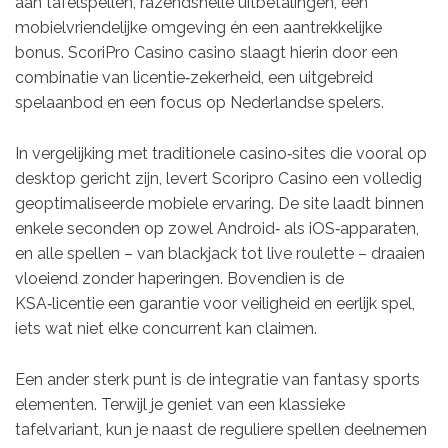
aan tafelspellen, razendsnelle uitbetalingen, een
mobielvriendelijke omgeving én een aantrekkelijke
bonus. ScoriPro Casino casino slaagt hierin door een
combinatie van licentie‑zekerheid, een uitgebreid
spelaanbod en een focus op Nederlandse spelers.
In vergelijking met traditionele casino‑sites die vooral op
desktop gericht zijn, levert Scoripro Casino een volledig
geoptimaliseerde mobiele ervaring. De site laadt binnen
enkele seconden op zowel Android‑ als iOS‑apparaten,
en alle spellen – van blackjack tot live roulette – draaien
vloeiend zonder haperingen. Bovendien is de
KSA‑licentie een garantie voor veiligheid en eerlijk spel,
iets wat niet elke concurrent kan claimen.
Een ander sterk punt is de integratie van fantasy sports
elementen. Terwijl je geniet van een klassieke
tafelvariant, kun je naast de reguliere spellen deelnemen