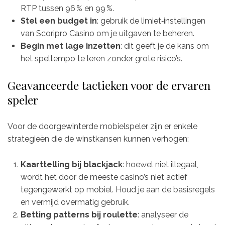
RTP tussen 96 % en 99 %.
Stel een budget in
: gebruik de limiet‑instellingen
van Scoripro Casino om je uitgaven te beheren.
Begin met lage inzetten
: dit geeft je de kans om
het speltempo te leren zonder grote risico’s.
Geavanceerde tactieken voor de ervaren
speler
Voor de doorgewinterde mobielspeler zijn er enkele
strategieën die de winstkansen kunnen verhogen:
Kaarttelling bij blackjack
: hoewel niet illegaal,
wordt het door de meeste casino’s niet actief
tegengewerkt op mobiel. Houd je aan de basisregels
en vermijd overmatig gebruik.
Betting patterns bij roulette
: analyseer de