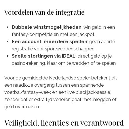
Voordelen van de integratie
Dubbele winstmogelijkheden
: win geld in een
fantasy‑competitie én met een jackpot.
Eén account, meerdere spellen
: geen aparte
registratie voor sportweddenschappen.
Snelle stortingen via iDEAL
: direct geld op je
casino‑rekening, klaar om te wedden of te spelen.
Voor de gemiddelde Nederlandse speler betekent dit
een naadloze overgang tussen een spannende
voetbal‑fantasy‑week en een live blackjack‑sessie,
zonder dat er extra tijd verloren gaat met inloggen of
geld overmaken.
Veiligheid, licenties en verantwoord