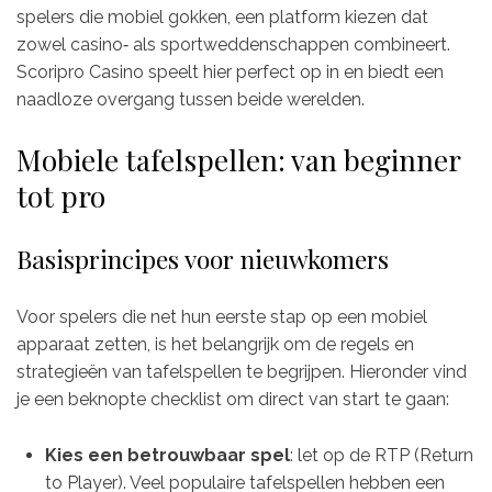
spelers die mobiel gokken, een platform kiezen dat
zowel casino‑ als sportweddenschappen combineert.
Scoripro Casino speelt hier perfect op in en biedt een
naadloze overgang tussen beide werelden.
Mobiele tafelspellen: van beginner
tot pro
Basisprincipes voor nieuwkomers
Voor spelers die net hun eerste stap op een mobiel
apparaat zetten, is het belangrijk om de regels en
strategieën van tafelspellen te begrijpen. Hieronder vind
je een beknopte checklist om direct van start te gaan:
Kies een betrouwbaar spel
: let op de RTP (Return
to Player). Veel populaire tafelspellen hebben een