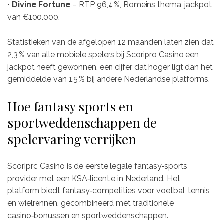
•
Divine Fortune
– RTP 96,4 %, Romeins thema, jackpot
van €100.000.
Statistieken van de afgelopen 12 maanden laten zien dat
2,3 % van alle mobiele spelers bij Scoripro Casino een
jackpot heeft gewonnen, een cijfer dat hoger ligt dan het
gemiddelde van 1,5 % bij andere Nederlandse platforms.
Hoe fantasy sports en
sportweddenschappen de
spelervaring verrijken
Scoripro Casino is de eerste legale fantasy‑sports
provider met een KSA‑licentie in Nederland. Het
platform biedt fantasy‑competities voor voetbal, tennis
en wielrennen, gecombineerd met traditionele
casino‑bonussen en sportweddenschappen.