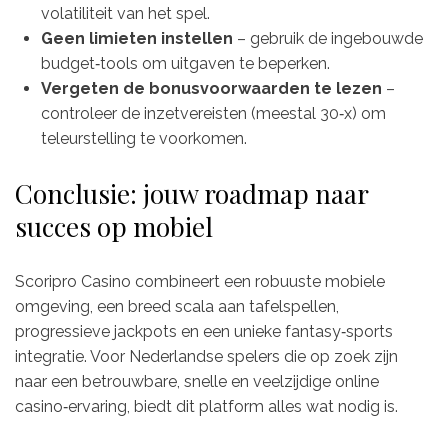
volatiliteit van het spel.
Geen limieten instellen
– gebruik de ingebouwde
budget‑tools om uitgaven te beperken.
Vergeten de bonusvoorwaarden te lezen
–
controleer de inzetvereisten (meestal 30‑x) om
teleurstelling te voorkomen.
Conclusie: jouw roadmap naar
succes op mobiel
Scoripro Casino combineert een robuuste mobiele
omgeving, een breed scala aan tafelspellen,
progressieve jackpots en een unieke fantasy‑sports
integratie. Voor Nederlandse spelers die op zoek zijn
naar een betrouwbare, snelle en veelzijdige online
casino‑ervaring, biedt dit platform alles wat nodig is.