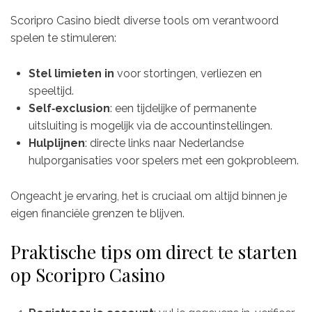
Scoripro Casino biedt diverse tools om verantwoord
spelen te stimuleren:
Stel limieten in
voor stortingen, verliezen en
speeltijd.
Self‑exclusion
: een tijdelijke of permanente
uitsluiting is mogelijk via de accountinstellingen.
Hulplijnen
: directe links naar Nederlandse
hulporganisaties voor spelers met een gokprobleem.
Ongeacht je ervaring, het is cruciaal om altijd binnen je
eigen financiële grenzen te blijven.
Praktische tips om direct te starten
op Scoripro Casino