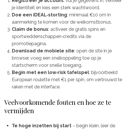
Registreer je account
: vul je gegevens in, verifieer
je identiteit en kies een sterk wachtwoord.
Doe een iDEAL‑storting
: minimaal €10 om in
aanmerking te komen voor de welkomstbonus.
Claim de bonus
: activeer de gratis spins en
sportweddenschappen‑credits via de
promotiepagina.
Download de mobiele site
: open de site in je
browser, voeg een snelkoppeling toe op je
startscherm voor snelle toegang.
Begin met een low‑risk tafelspel
: bijvoorbeeld
European roulette met €1 per spin, om vertrouwd te
raken met de interface.
Veelvoorkomende fouten en hoe ze te
vermijden
Te hoge inzetten bij start
– begin klein, leer de