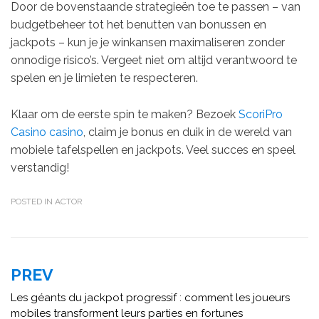
Door de bovenstaande strategieën toe te passen – van
budgetbeheer tot het benutten van bonussen en
jackpots – kun je je winkansen maximaliseren zonder
onnodige risico’s. Vergeet niet om altijd verantwoord te
spelen en je limieten te respecteren.
Klaar om de eerste spin te maken? Bezoek
ScoriPro
Casino casino
, claim je bonus en duik in de wereld van
mobiele tafelspellen en jackpots. Veel succes en speel
verstandig!
POSTED IN
ACTOR
Post
PREV
navigation
Les géants du jackpot progressif : comment les joueurs
mobiles transforment leurs parties en fortunes