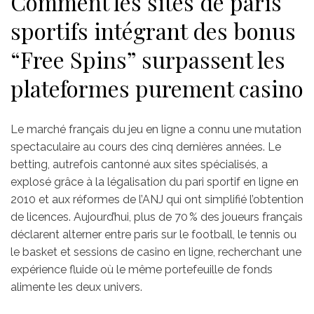
Comment les sites de paris
sportifs intégrant des bonus
“Free Spins” surpassent les
plateformes purement casino
Le marché français du jeu en ligne a connu une mutation
spectaculaire au cours des cinq dernières années. Le
betting, autrefois cantonné aux sites spécialisés, a
explosé grâce à la légalisation du pari sportif en ligne en
2010 et aux réformes de l’ANJ qui ont simplifié l’obtention
de licences. Aujourd’hui, plus de 70 % des joueurs français
déclarent alterner entre paris sur le football, le tennis ou
le basket et sessions de casino en ligne, recherchant une
expérience fluide où le même portefeuille de fonds
alimente les deux univers.