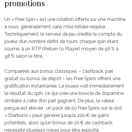
promotions
Un « Free Spin » est une rotation offerte sur une machine
à sous, généralement sans mise initiale requise.
Techniquement, le serveur de jeu crédite le compte du
joueur d’un nombre défini de tours, chaque spin étant
soumis à un RTP (Return to Player) moyen de 96 % à
98 % selon le titre.
Comparées aux bonus classiques – cashback, pari
gratuit ou bonus de dépôt – les Free Spins offrent une
gratification instantanée. Le joueur voit immédiatement
le résultat du spin, ce qui crée une boucle de dopamine
similaire à celle d’un pari gagnant. De plus, la valeur
perçue est élevée : un pack de 50 Free Spins sur le slot
« Starburst » peut générer jusqu’à 200 € de gains
potentiels, alors qu’un bonus de 20 € de cashback
nécessite plusieurs mises pour être exploité.