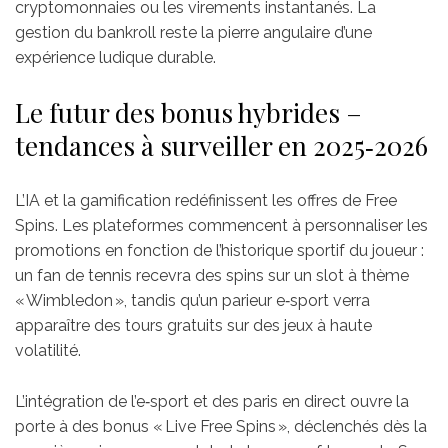
cryptomonnaies ou les virements instantanés. La
gestion du bankroll reste la pierre angulaire d’une
expérience ludique durable.
Le futur des bonus hybrides –
tendances à surveiller en 2025‑2026
L’IA et la gamification redéfinissent les offres de Free
Spins. Les plateformes commencent à personnaliser les
promotions en fonction de l’historique sportif du joueur :
un fan de tennis recevra des spins sur un slot à thème
« Wimbledon », tandis qu’un parieur e‑sport verra
apparaître des tours gratuits sur des jeux à haute
volatilité.
L’intégration de l’e‑sport et des paris en direct ouvre la
porte à des bonus « Live Free Spins », déclenchés dès la