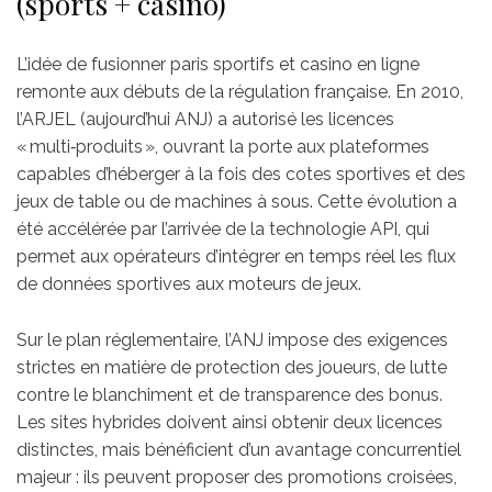
(sports + casino)
L’idée de fusionner paris sportifs et casino en ligne
remonte aux débuts de la régulation française. En 2010,
l’ARJEL (aujourd’hui ANJ) a autorisé les licences
« multi‑produits », ouvrant la porte aux plateformes
capables d’héberger à la fois des cotes sportives et des
jeux de table ou de machines à sous. Cette évolution a
été accélérée par l’arrivée de la technologie API, qui
permet aux opérateurs d’intégrer en temps réel les flux
de données sportives aux moteurs de jeux.
Sur le plan réglementaire, l’ANJ impose des exigences
strictes en matière de protection des joueurs, de lutte
contre le blanchiment et de transparence des bonus.
Les sites hybrides doivent ainsi obtenir deux licences
distinctes, mais bénéficient d’un avantage concurrentiel
majeur : ils peuvent proposer des promotions croisées,