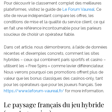
Pour découvrir le classement complet des meilleures
plateformes, visitez le guide de
Le Forum Vaureal
. Ce
site de revue indépendant compare les offres, les
conditions de mise et la qualité du service client, ce qui
en fait une référence incontournable pour les parieurs
soucieux de choisir un opérateur fiable.
Dans cet article, nous démontrerons, à l’aide de données
récentes et d’exemples concrets, comment les sites
hybrides – ceux qui combinent paris sportifs et casino –
utilisent les « Free Spins » comme levier différenciateur.
Nous verrons pourquoi ces promotions offrent plus de
valeur que les bonus classiques des casinos‑only, tant
pour les opérateurs que pour les joueurs français. See
https://www.leforum-vaureal.fr/
for more information.
Le paysage français du jeu hybride