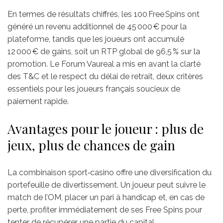
En termes de résultats chiffrés, les 100 Free Spins ont
généré un revenu additionnel de 45 000 € pour la
plateforme, tandis que les joueurs ont accumulé
12 000 € de gains, soit un RTP global de 96,5 % sur la
promotion. Le Forum Vaureal a mis en avant la clarté
des T&C et le respect du délai de retrait, deux critères
essentiels pour les joueurs français soucieux de
paiement rapide.
Avantages pour le joueur : plus de
jeux, plus de chances de gain
La combinaison sport‑casino offre une diversification du
portefeuille de divertissement. Un joueur peut suivre le
match de l’OM, placer un pari à handicap et, en cas de
perte, profiter immédiatement de ses Free Spins pour
tenter de récupérer une partie du capital.