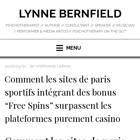
Skip
LYNNE BERNFIELD
to
content
PSYCHOTHERAPIST // AUTHOR // CONSULTANT // SPEAKER // MUSICIAN
/ PERFORMER & MEDIA ARTIST// PSYCHOTHERAPY ON THE GO™
MENU
POSTED
2026/03/21
BY
STEPHANIE LARKIN
ON
Comment les sites de paris
sportifs intégrant des bonus
“Free Spins” surpassent les
plateformes purement casino