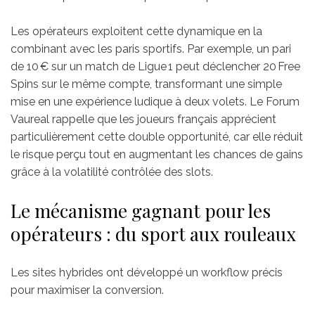
Les opérateurs exploitent cette dynamique en la
combinant avec les paris sportifs. Par exemple, un pari
de 10 € sur un match de Ligue 1 peut déclencher 20 Free
Spins sur le même compte, transformant une simple
mise en une expérience ludique à deux volets. Le Forum
Vaureal rappelle que les joueurs français apprécient
particulièrement cette double opportunité, car elle réduit
le risque perçu tout en augmentant les chances de gains
grâce à la volatilité contrôlée des slots.
Le mécanisme gagnant pour les
opérateurs : du sport aux rouleaux
Les sites hybrides ont développé un workflow précis
pour maximiser la conversion.