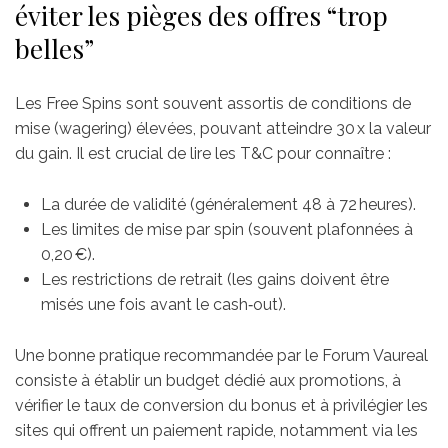
éviter les pièges des offres “trop
belles”
Les Free Spins sont souvent assortis de conditions de
mise (wagering) élevées, pouvant atteindre 30 x la valeur
du gain. Il est crucial de lire les T&C pour connaître :
La durée de validité (généralement 48 à 72 heures).
Les limites de mise par spin (souvent plafonnées à
0,20 €).
Les restrictions de retrait (les gains doivent être
misés une fois avant le cash‑out).
Une bonne pratique recommandée par le Forum Vaureal
consiste à établir un budget dédié aux promotions, à
vérifier le taux de conversion du bonus et à privilégier les
sites qui offrent un paiement rapide, notamment via les