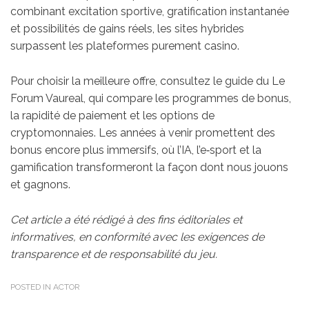
combinant excitation sportive, gratification instantanée
et possibilités de gains réels, les sites hybrides
surpassent les plateformes purement casino.
Pour choisir la meilleure offre, consultez le guide du Le
Forum Vaureal, qui compare les programmes de bonus,
la rapidité de paiement et les options de
cryptomonnaies. Les années à venir promettent des
bonus encore plus immersifs, où l’IA, l’e‑sport et la
gamification transformeront la façon dont nous jouons
et gagnons.
Cet article a été rédigé à des fins éditoriales et
informatives, en conformité avec les exigences de
transparence et de responsabilité du jeu.
POSTED IN
ACTOR