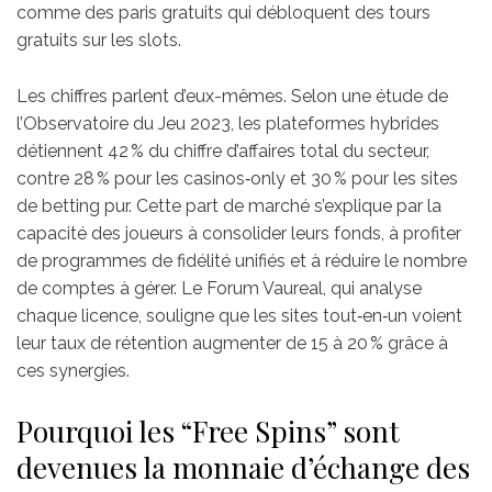
comme des paris gratuits qui débloquent des tours
gratuits sur les slots.
Les chiffres parlent d’eux-mêmes. Selon une étude de
l’Observatoire du Jeu 2023, les plateformes hybrides
détiennent 42 % du chiffre d’affaires total du secteur,
contre 28 % pour les casinos‑only et 30 % pour les sites
de betting pur. Cette part de marché s’explique par la
capacité des joueurs à consolider leurs fonds, à profiter
de programmes de fidélité unifiés et à réduire le nombre
de comptes à gérer. Le Forum Vaureal, qui analyse
chaque licence, souligne que les sites tout‑en‑un voient
leur taux de rétention augmenter de 15 à 20 % grâce à
ces synergies.
Pourquoi les “Free Spins” sont
devenues la monnaie d’échange des