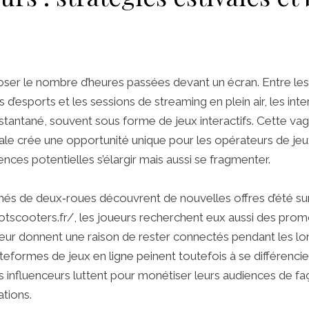
oser le nombre d’heures passées devant un écran. Entre les 
s d’esports et les sessions de streaming en plein air, les in
stantané, souvent sous forme de jeux interactifs. Cette va
le crée une opportunité unique pour les opérateurs de jeux
ences potentielles s’élargir mais aussi se fragmenter.
s de deux‑roues découvrent de nouvelles offres d’été su
scooters.fr/, les joueurs recherchent eux aussi des prom
 leur donnent une raison de rester connectés pendant les l
ateformes de jeux en ligne peinent toutefois à se différenc
es influenceurs luttent pour monétiser leurs audiences de f
tions.