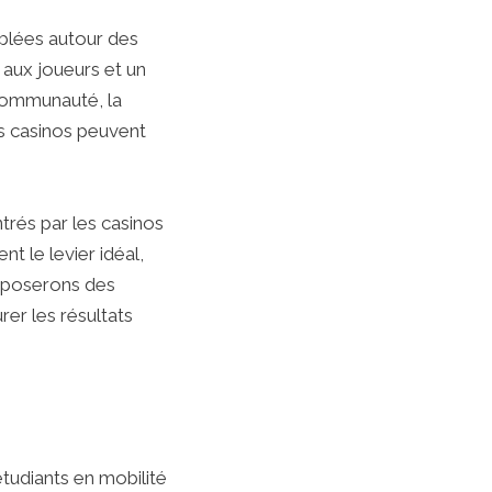
iblées autour des
 aux joueurs et un
communauté, la
les casinos peuvent
trés par les casinos
t le levier idéal,
roposerons des
er les résultats
étudiants en mobilité