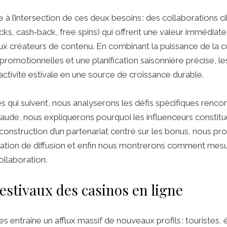
e à l’intersection de ces deux besoins : des collaborations c
s, cash‑back, free spins) qui offrent une valeur immédiate
x créateurs de contenu. En combinant la puissance de la 
es promotionnelles et une planification saisonnière précise, 
’activité estivale en une source de croissance durable.
 qui suivent, nous analyserons les défis spécifiques rencon
aude, nous expliquerons pourquoi les influenceurs constituen
 construction d’un partenariat centré sur les bonus, nous p
sation de diffusion et enfin nous montrerons comment mesur
ollaboration.
 estivaux des casinos en ligne
s entraîne un afflux massif de nouveaux profils : touristes, 