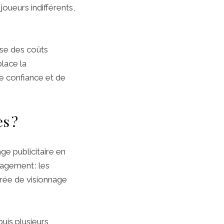
oueurs indifférents,
sse des coûts
place la
e confiance et de
s ?
e publicitaire en
agement : les
urée de visionnage
uis plusieurs