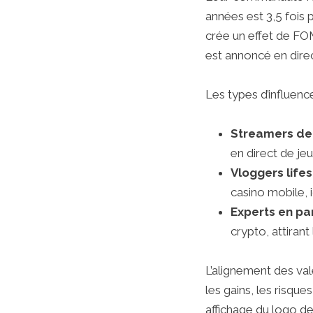
années est 3,5 fois 
crée un effet de FOM
est annoncé en direc
Les types d’influence
Streamers de 
en direct de jeu
Vloggers lifes
casino mobile, 
Experts en par
crypto, attirant
L’alignement des val
les gains, les risque
affichage du logo de