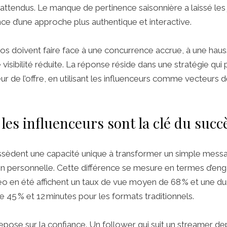
attendus. Le manque de pertinence saisonnière a laissé les j
nce d’une approche plus authentique et interactive.
nos doivent faire face à une concurrence accrue, à une hau
e visibilité réduite. La réponse réside dans une stratégie qui 
de l’offre, en utilisant les influenceurs comme vecteurs d
les influenceurs sont la clé du succè
ssèdent une capacité unique à transformer un simple messag
personnelle. Cette différence se mesure en termes d’eng
éo en été affichent un taux de vue moyen de 68 % et une d
e 45 % et 12 minutes pour les formats traditionnels.
ose sur la confiance. Un follower qui suit un streamer dep