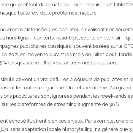
tance qui profitent du climat pour jouer depuis leurs tablett
 masque toutefois deux problèmes majeurs.
currence s’intensifie. Les opérateurs rivalisent non seulem
tés hors‑ligne – concerts, road‑trips, sports en plein air – qui
pagnes publicitaires classiques, souvent basées sur le CPC
r de 20 % en moyenne durant les mois de juillet‑août, tandis
5 % lorsqu’aucune offre « vacances » n’est proposée.
ibilité devient un vrai défi. Les bloqueurs de publicités et 
orisent le contenu organique. Une étude interne d’un gran
ions publicitaires sont ignorées pendant les week‑ends est
sur les plateformes de streaming augmente de 30 %.
nt échoué illustrent bien ces enjeux. Par exemple, une 
juin, sans adaptation locale ni storytelling, n’a généré que