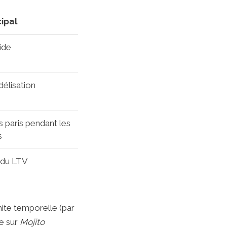
cipal
ide
délisation
s paris pendant les
s
 du LTV
mite temporelle (par
se sur
Mojito