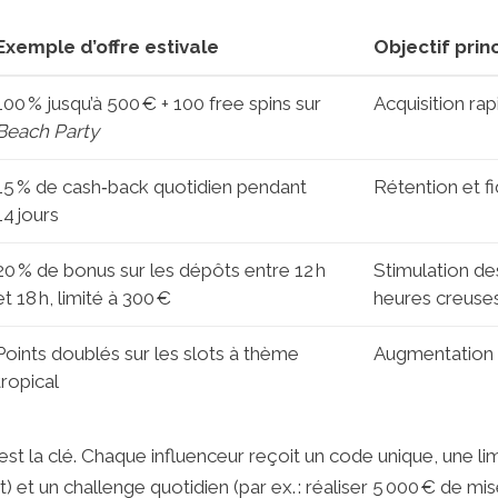
Exemple d’offre estivale
Objectif prin
100 % jusqu’à 500 € + 100 free spins sur
Acquisition rap
Beach Party
15 % de cash‑back quotidien pendant
Rétention et fi
14 jours
20 % de bonus sur les dépôts entre 12 h
Stimulation de
et 18 h, limité à 300 €
heures creuse
Points doublés sur les slots à thème
Augmentation
tropical
est la clé. Chaque influenceur reçoit un code unique, une li
ût) et un challenge quotidien (par ex. : réaliser 5 000 € de mi