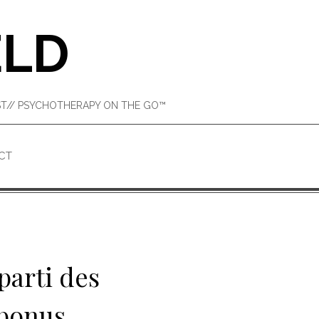
ELD
IST// PSYCHOTHERAPY ON THE GO™
CT
parti des
 bonus