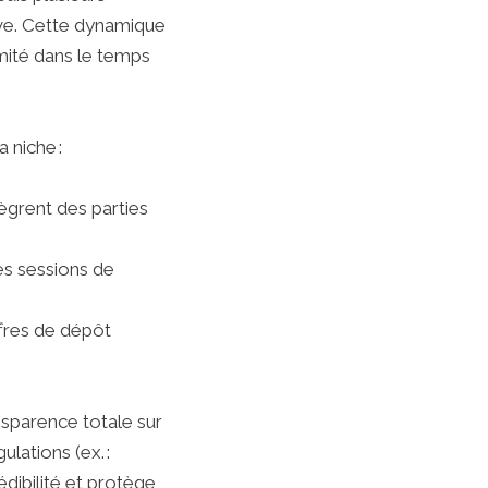
live. Cette dynamique
imité dans le temps
 niche :
tègrent des parties
es sessions de
fres de dépôt
ansparence totale sur
lations (ex. :
dibilité et protège