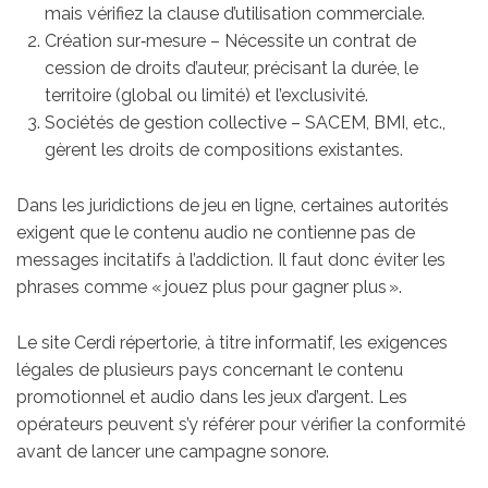
mais vérifiez la clause d’utilisation commerciale.
Création sur‑mesure – Nécessite un contrat de
cession de droits d’auteur, précisant la durée, le
territoire (global ou limité) et l’exclusivité.
Sociétés de gestion collective – SACEM, BMI, etc.,
gèrent les droits de compositions existantes.
Dans les juridictions de jeu en ligne, certaines autorités
exigent que le contenu audio ne contienne pas de
messages incitatifs à l’addiction. Il faut donc éviter les
phrases comme « jouez plus pour gagner plus ».
Le site Cerdi répertorie, à titre informatif, les exigences
légales de plusieurs pays concernant le contenu
promotionnel et audio dans les jeux d’argent. Les
opérateurs peuvent s’y référer pour vérifier la conformité
avant de lancer une campagne sonore.