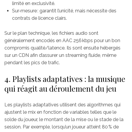
limité en exclusivité.
Sur‑mesure : garantit l’unicité, mais nécessite des
contrats de licence clairs.
Sur le plan technique, les fichiers audio sont
généralement encodés en AAC 256 kbps pour un bon
compromis qualité/latence. Ils sont ensuite hébergés
sur un CDN afin d’assurer un streaming fluide, même
pendant les pics de trafic.
4. Playlists adaptatives : la musique
qui réagit au déroulement du jeu
Les playlists adaptatives utilisent des algorithmes qui
ajustent le mix en fonction de variables telles que le
solde du joueur, le montant de la mise ou le stade de la
session. Par exemple, lorsqu’un joueur atteint 80 % de