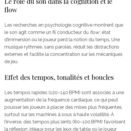
Le rôle du son dans la cognition et le
flow
Les recherches en psychologie cognitive montrent que
le son agit comme un fil conducteur du
flow
: état
d’immersion où le joueur perd la notion du temps. Une
musique rythmée, sans paroles, réduit les distractions
externes et facilite la concentration sur les mécaniques
de jeu.
Effet des tempos, tonalités et boucles
Les tempos rapides (120–140 BPM) sont associés à une
augmentation de la fréquence cardiaque, ce qui peut
pousser les joueurs à placer des mises plus fréquentes,
surtout sur les machines à sous à haute volatilité. À
l’inverse, des tempos plus lents (80–100 BPM) favorisent
la réflexion, idéaux pour les jeux de table où le joueur