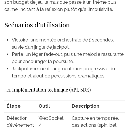
son budget de jeu, la musique passe à un thème plus
calme, incitant à la réflexion plutôt qu’à l’impulsivité.
Scénarios d’utilisation
Victoire : une montée orchestrale de 5 secondes,
suivie d’un jingle de jackpot.
Perte : un léger fade‑out, puis une mélodie rassurante
pour encourager la poursuite.
Jackpot imminent : augmentation progressive du
tempo et ajout de percussions dramatiques.
4.1. Implémentation technique (API, SDK)
Étape
Outil
Description
Détection
WebSocket
Capture en temps réel
d’événement
/
des actions (spin, bet,