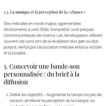
2.2. La musique et la perception de la « chance »
Des mélodies en mode majeur, agrémentées
d’instruments à vent (flûte, trompette), sont perçues
comme porteuses de chance. Les développeurs utilisent
souvent ces sons lors de la révélation d’un gain ou d’un
jackpot, renforçant l’association mentale entre la victoire
et la tonalité.
3. Concevoir une bande‑son
personnalisée : du brief à la
diffusion
Définir les objectifs – Augmenter le temps moyen de
session, améliorer la perception de la marque, ou