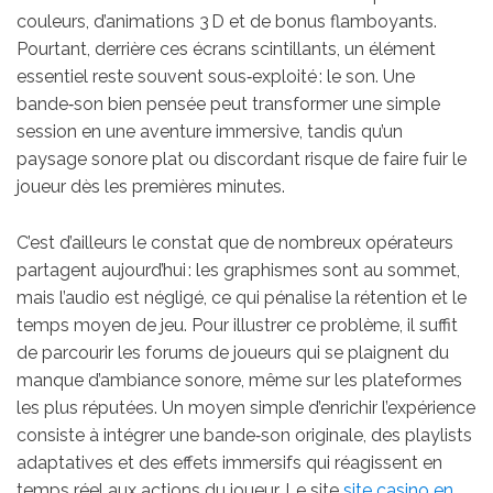
couleurs, d’animations 3 D et de bonus flamboyants.
Pourtant, derrière ces écrans scintillants, un élément
essentiel reste souvent sous‑exploité : le son. Une
bande‑son bien pensée peut transformer une simple
session en une aventure immersive, tandis qu’un
paysage sonore plat ou discordant risque de faire fuir le
joueur dès les premières minutes.
C’est d’ailleurs le constat que de nombreux opérateurs
partagent aujourd’hui : les graphismes sont au sommet,
mais l’audio est négligé, ce qui pénalise la rétention et le
temps moyen de jeu. Pour illustrer ce problème, il suffit
de parcourir les forums de joueurs qui se plaignent du
manque d’ambiance sonore, même sur les plateformes
les plus réputées. Un moyen simple d’enrichir l’expérience
consiste à intégrer une bande‑son originale, des playlists
adaptatives et des effets immersifs qui réagissent en
temps réel aux actions du joueur. Le site
site casino en