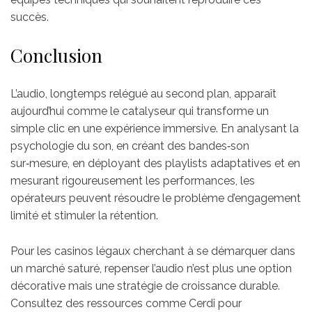
succès.
Conclusion
L’audio, longtemps relégué au second plan, apparaît
aujourd’hui comme le catalyseur qui transforme un
simple clic en une expérience immersive. En analysant la
psychologie du son, en créant des bandes‑son
sur‑mesure, en déployant des playlists adaptatives et en
mesurant rigoureusement les performances, les
opérateurs peuvent résoudre le problème d’engagement
limité et stimuler la rétention.
Pour les casinos légaux cherchant à se démarquer dans
un marché saturé, repenser l’audio n’est plus une option
décorative mais une stratégie de croissance durable.
Consultez des ressources comme Cerdi pour