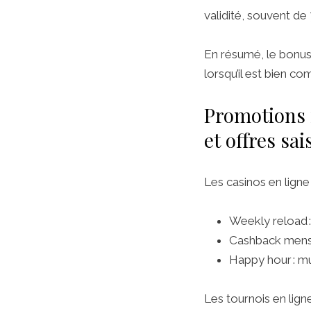
validité, souvent de 
En résumé, le bonus d
lorsqu’il est bien c
Promotions 
et offres sa
Les casinos en ligne
Weekly reload :
Cashback mensu
Happy hour : mu
Les tournois en lign