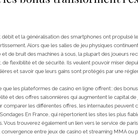
débit et la généralisation des smartphones ont propulsé le 
rtissement. Alors que les salles de jeu physiques continuent 
et de bruit des machines à sous, la plupart des joueurs rec
de flexibilité et de sécurité. Ils veulent pouvoir miser depu
ères et savoir que leurs gains sont protégés par une régle
 que les plateformes de casino en ligne offrent : des bonus 
té et des offres saisonnières qui augmentent le capital de 
 comparer les différentes offres, les internautes peuvent 
dages En France, qui répertorient les sites les plus fiabl
 Vous trouverez également un lien vers le service de paris 
e la convergence entre jeux de casino et streaming MMA ou pa