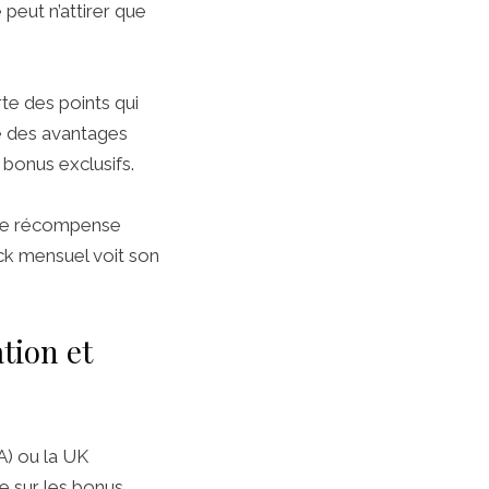
peut n’attirer que
e des points qui
re des avantages
 bonus exclusifs.
 de récompense
ack mensuel voit son
tion et
A) ou la UK
 sur les bonus.