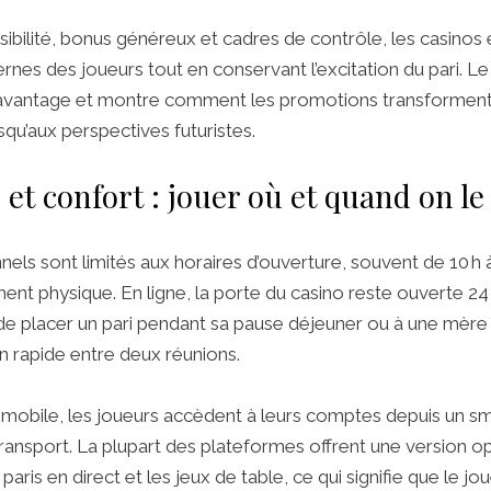
ibilité, bonus généreux et cadres de contrôle, les casinos
es des joueurs tout en conservant l’excitation du pari. Le 
avantage et montre comment les promotions transforment l
qu’aux perspectives futuristes.
é et confort : jouer où et quand on le
nels sont limités aux horaires d’ouverture, souvent de 10 h à
nt physique. En ligne, la porte du casino reste ouverte 24 h
 de placer un pari pendant sa pause déjeuner ou à une mère 
on rapide entre deux réunions.
on mobile, les joueurs accèdent à leurs comptes depuis un 
ransport. La plupart des plateformes offrent une version o
ris en direct et les jeux de table, ce qui signifie que le jou