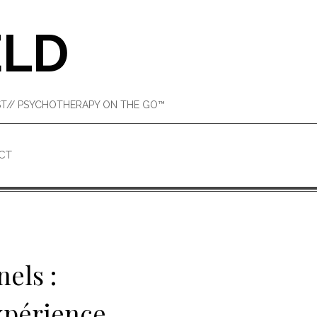
ELD
IST// PSYCHOTHERAPY ON THE GO™
CT
nels :
xpérience