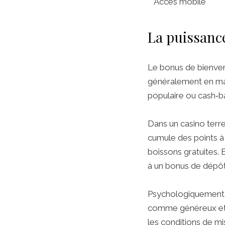
Accès mobile
La puissanc
Le bonus de bienvenu
généralement en matc
populaire ou cash‑b
Dans un casino terre
cumule des points 
boissons gratuites.
à un bonus de dépôt,
Psychologiquement, c
comme généreux et es
les conditions de mi