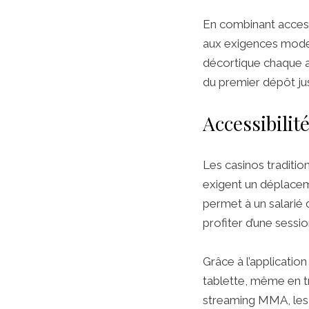
En combinant access
aux exigences modern
décortique chaque 
du premier dépôt jus
Accessibilit
Les casinos tradition
exigent un déplaceme
permet à un salarié
profiter d’une sessi
Grâce à l’applicati
tablette, même en t
streaming MMA, les pa