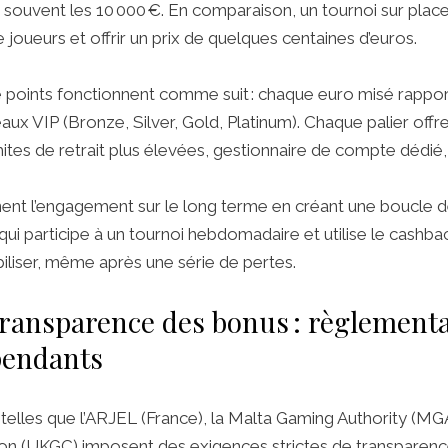
souvent les 10 000 €. En comparaison, un tournoi sur place 
 joueurs et offrir un prix de quelques centaines d’euros.
oints fonctionnent comme suit : chaque euro misé rapport
ux VIP (Bronze, Silver, Gold, Platinum). Chaque palier off
mites de retrait plus élevées, gestionnaire de compte dédié,
nent l’engagement sur le long terme en créant une boucle
qui participe à un tournoi hebdomadaire et utilise le cashb
abiliser, même après une série de pertes.
transparence des bonus : règlementa
pendants
 telles que l’ARJEL (France), la Malta Gaming Authority (MG
 (UKGC) imposent des exigences strictes de transparence