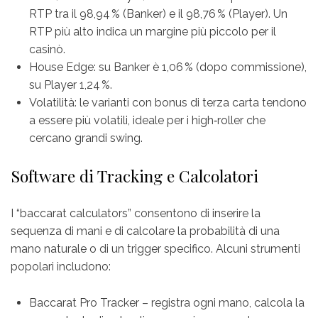
RTP tra il 98,94 % (Banker) e il 98,76 % (Player). Un
RTP più alto indica un margine più piccolo per il
casinò.
House Edge: su Banker è 1,06 % (dopo commissione),
su Player 1,24 %.
Volatilità: le varianti con bonus di terza carta tendono
a essere più volatili, ideale per i high‑roller che
cercano grandi swing.
Software di Tracking e Calcolatori
I “baccarat calculators” consentono di inserire la
sequenza di mani e di calcolare la probabilità di una
mano naturale o di un trigger specifico. Alcuni strumenti
popolari includono:
Baccarat Pro Tracker – registra ogni mano, calcola la