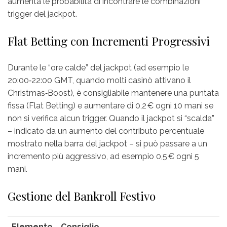
aumenta le probabilità di incontrare le combinazioni
trigger del jackpot.
Flat Betting con Incrementi Progressivi
Durante le “ore calde” del jackpot (ad esempio le
20:00‑22:00 GMT, quando molti casinò attivano il
Christmas‑Boost), è consigliabile mantenere una puntata
fissa (Flat Betting) e aumentare di 0,2 € ogni 10 mani se
non si verifica alcun trigger. Quando il jackpot si “scalda”
– indicato da un aumento del contributo percentuale
mostrato nella barra del jackpot – si può passare a un
incremento più aggressivo, ad esempio 0,5 € ogni 5
mani.
Gestione del Bankroll Festivo
Elemento
Consiglio