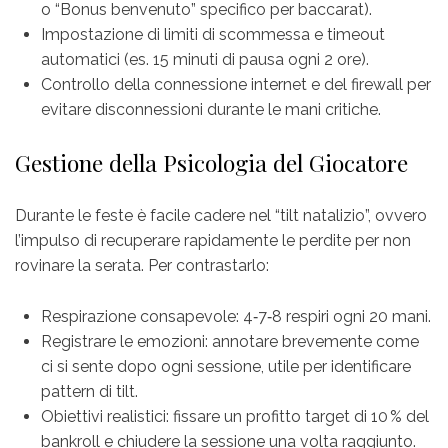
o “Bonus benvenuto” specifico per baccarat).
Impostazione di limiti di scommessa e timeout
automatici (es. 15 minuti di pausa ogni 2 ore).
Controllo della connessione internet e del firewall per
evitare disconnessioni durante le mani critiche.
Gestione della Psicologia del Giocatore
Durante le feste è facile cadere nel “tilt natalizio”, ovvero
l’impulso di recuperare rapidamente le perdite per non
rovinare la serata. Per contrastarlo:
Respirazione consapevole: 4‑7‑8 respiri ogni 20 mani.
Registrare le emozioni: annotare brevemente come
ci si sente dopo ogni sessione, utile per identificare
pattern di tilt.
Obiettivi realistici: fissare un profitto target di 10 % del
bankroll e chiudere la sessione una volta raggiunto.