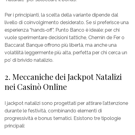
Per i principianti, la scelta della variante dipende dal
livello di coinvolgimento desiderato. Se si preferisce una
esperienza “hands‑off”, Punto Banco è ideale; per chi
vuole sperimentare decisioni tattiche, Chemin de Fer o
Baccarat Banque offrono più libertà, ma anche una
volatilità leggermente più alta, perfetta per chi cerca un
po’ di brivido natalizio.
2. Meccaniche dei Jackpot Natalizi
nei Casinò Online
I jackpot natalizi sono progettati per attirare l’attenzione
durante le festività, combinando elementi di
progressività e bonus tematici. Esistono tre tipologie
principali: