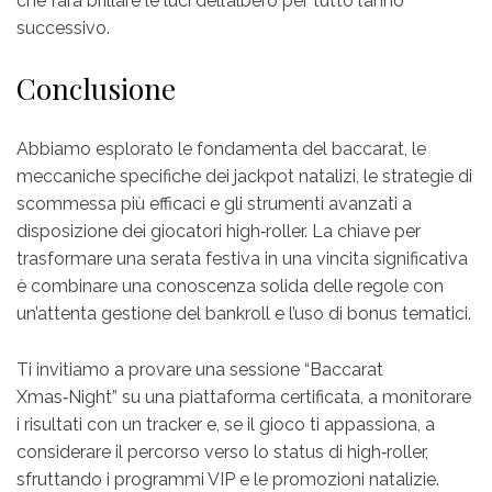
che farà brillare le luci dell’albero per tutto l’anno
successivo.
Conclusione
Abbiamo esplorato le fondamenta del baccarat, le
meccaniche specifiche dei jackpot natalizi, le strategie di
scommessa più efficaci e gli strumenti avanzati a
disposizione dei giocatori high‑roller. La chiave per
trasformare una serata festiva in una vincita significativa
è combinare una conoscenza solida delle regole con
un’attenta gestione del bankroll e l’uso di bonus tematici.
Ti invitiamo a provare una sessione “Baccarat
Xmas‑Night” su una piattaforma certificata, a monitorare
i risultati con un tracker e, se il gioco ti appassiona, a
considerare il percorso verso lo status di high‑roller,
sfruttando i programmi VIP e le promozioni natalizie.