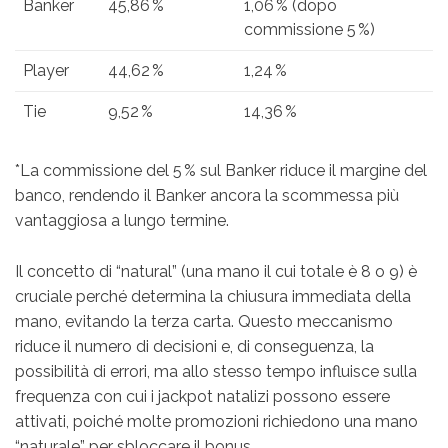
Banker
45,86 %
1,06 % (dopo
commissione 5 %)
Player
44,62 %
1,24 %
Tie
9,52 %
14,36 %
*La commissione del 5 % sul Banker riduce il margine del
banco, rendendo il Banker ancora la scommessa più
vantaggiosa a lungo termine.
Il concetto di “natural” (una mano il cui totale è 8 o 9) è
cruciale perché determina la chiusura immediata della
mano, evitando la terza carta. Questo meccanismo
riduce il numero di decisioni e, di conseguenza, la
possibilità di errori, ma allo stesso tempo influisce sulla
frequenza con cui i jackpot natalizi possono essere
attivati, poiché molte promozioni richiedono una mano
“naturale” per sbloccare il bonus.