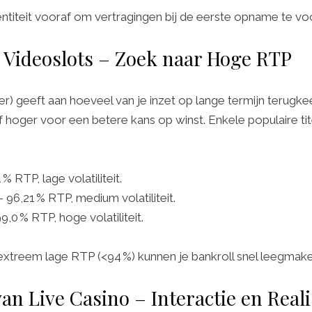
identiteit vooraf om vertragingen bij de eerste opname te 
e Videoslots – Zoek naar Hoge RTP
r) geeft aan hoeveel van je inzet op lange termijn terugkee
hoger voor een betere kans op winst. Enkele populaire tite
 % RTP, lage volatiliteit.
96,21 % RTP, medium volatiliteit.
,0 % RTP, hoge volatiliteit.
extreem lage RTP (<94 %) kunnen je bankroll snel leegmake
 van Live Casino – Interactie en Rea