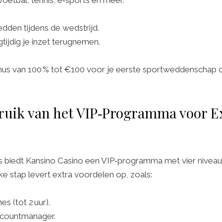
voetbal, tennis, e‑sports en meer.
edden tijdens de wedstrijd.
tijdig je inzet terugnemen.
us van 100 % tot €100 voor je eerste sportweddenschap om
ruik van het VIP‑Programma voor E
 biedt Kansino Casino een VIP‑programma met vier niveaus:
ke stap levert extra voordelen op, zoals:
s (tot 2 uur).
ccountmanager.